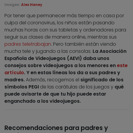
Imagen:
Alex Haney
Por tener que permanecer más tiempo en casa por
culpa del coronavirus, los niños están pasando
muchas horas con sus tabletas y ordenadores para
seguir sus clases de manera online, mientras sus
padres teletrabajan
. Pero también están viendo
mucha tele y jugando a las consolas.
La Asociación
Española de Videojuegos (AEVI) daba unos
consejos sobre videojuegos a los menores en
este
artículo
. Y en estas líneas los da a sus padres y
madres.
Además, recogemos el
significado de los
símbolos PEGI
de las carátulas de los juegos y
qué
puede avisarte de que tu hijo puede estar
enganchado a los videojuegos.
Recomendaciones para padres y