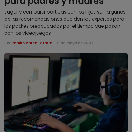
para padres y madres
Jugar y compartir partidas con los hijos son algunas
de las recomendaciones que dan los expertos para
los padres preocupados por el tiempo que pasan
con los videojuegos
Por
Ramiro Varea Latorre
9 de mayo de 2020