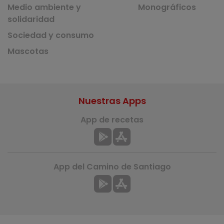
Medio ambiente y
Monográficos
solidaridad
Sociedad y consumo
Mascotas
Nuestras Apps
App de recetas
App del Camino de Santiago