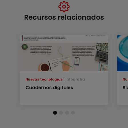
Recursos relacionados
Nuevas tecnologías
Infografía
Nu
Cuadernos digitales
Bl