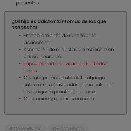
presentes.
¿Mi hijo es adicto? Síntomas de los que
sospechar
Empeoramiento de rendimiento
académico.
Sensación de malestar e irritabilidad sin
causa aparente.
Imposibilidad de evitar jugar a todas
horas
.
Otorgar prioridad absoluta al juego
sobre otras actividades como salir con
los amigos o practicar deporte.
Ocultación y mentiras en casa.
Coronavirus
Videojuegos