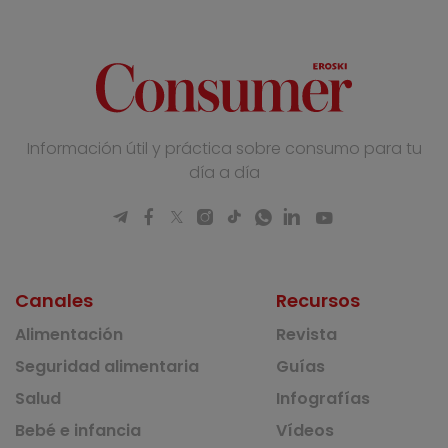
Información útil y práctica sobre consumo para tu
día a día
Canales
Recursos
Alimentación
Revista
Seguridad alimentaria
Guías
Salud
Infografías
Bebé e infancia
Vídeos