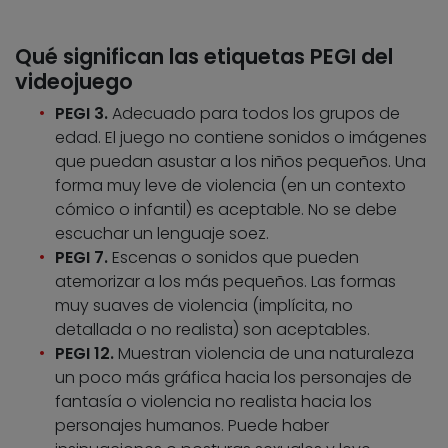
Qué significan las etiquetas PEGI del
videojuego
PEGI 3.
Adecuado para todos los grupos de
edad. El juego no contiene sonidos o imágenes
que puedan asustar a los niños pequeños. Una
forma muy leve de violencia (en un contexto
cómico o infantil) es aceptable. No se debe
escuchar un lenguaje soez.
PEGI 7.
Escenas o sonidos que pueden
atemorizar a los más pequeños. Las formas
muy suaves de violencia (implícita, no
detallada o no realista) son aceptables.
PEGI 12.
Muestran violencia de una naturaleza
un poco más gráfica hacia los personajes de
fantasía o violencia no realista hacia los
personajes humanos. Puede haber