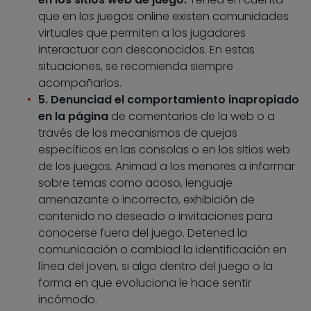
que en los juegos online existen comunidades
virtuales que permiten a los jugadores
interactuar con desconocidos. En estas
situaciones, se recomienda siempre
acompañarlos.
5. Denunciad el comportamiento inapropiado
en la página
de comentarios de la web o a
través de los mecanismos de quejas
específicos en las consolas o en los sitios web
de los juegos. Animad a los menores a informar
sobre temas como acoso, lenguaje
amenazante o incorrecto, exhibición de
contenido no deseado o invitaciones para
conocerse fuera del juego. Detened la
comunicación o cambiad la identificación en
línea del joven, si algo dentro del juego o la
forma en que evoluciona le hace sentir
incómodo.