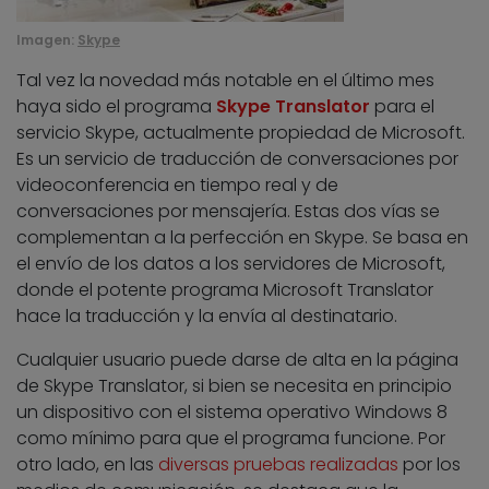
Imagen:
Skype
Tal vez la novedad más notable en el último mes
haya sido el programa
Skype Translator
para el
servicio Skype, actualmente propiedad de Microsoft.
Es un servicio de traducción de conversaciones por
videoconferencia en tiempo real y de
conversaciones por mensajería. Estas dos vías se
complementan a la perfección en Skype. Se basa en
el envío de los datos a los servidores de Microsoft,
donde el potente programa Microsoft Translator
hace la traducción y la envía al destinatario.
Cualquier usuario puede darse de alta en la página
de Skype Translator, si bien se necesita en principio
un dispositivo con el sistema operativo Windows 8
como mínimo para que el programa funcione. Por
otro lado, en las
diversas pruebas realizadas
por los