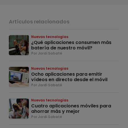
Artículos relacionados
Nuevas tecnologías
¿Qué aplicaciones consumen más
batería de nuestro móvil?
Por Jordi Sabaté
Nuevas tecnologías
Ocho aplicaciones para emitir
vídeos en directo desde el móvil
Por Jordi Sabaté
Nuevas tecnologías
Cuatro aplicaciones móviles para
ahorrar más y mejor
Por Jordi Sabaté