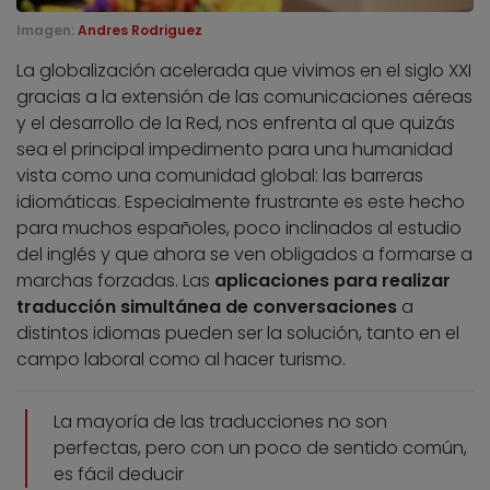
Imagen:
Andres Rodriguez
La globalización acelerada que vivimos en el siglo XXI
gracias a la extensión de las comunicaciones aéreas
y el desarrollo de la Red, nos enfrenta al que quizás
sea el principal impedimento para una humanidad
vista como una comunidad global: las barreras
idiomáticas. Especialmente frustrante es este hecho
para muchos españoles, poco inclinados al estudio
del inglés y que ahora se ven obligados a formarse a
marchas forzadas. Las
aplicaciones para realizar
traducción simultánea de conversaciones
a
distintos idiomas pueden ser la solución, tanto en el
campo laboral como al hacer turismo.
La mayoría de las traducciones no son
perfectas, pero con un poco de sentido común,
es fácil deducir