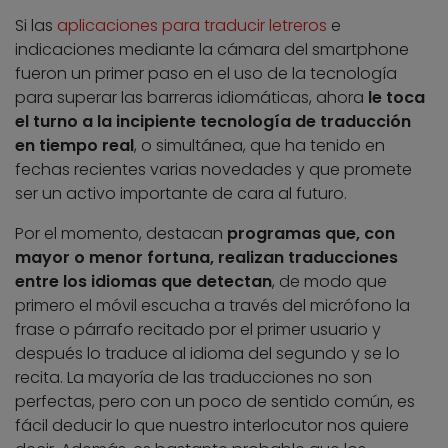
Si las
aplicaciones para traducir letreros
e
indicaciones mediante la cámara del smartphone
fueron un primer paso en el uso de la tecnología
para superar las barreras idiomáticas, ahora
le toca
el turno a la incipiente tecnología de traducción
en tiempo real
, o simultánea, que ha tenido en
fechas recientes varias novedades y que promete
ser un activo importante de cara al futuro.
Por el momento, destacan
programas que, con
mayor o menor fortuna, realizan traducciones
entre los idiomas que detectan
, de modo que
primero el móvil escucha a través del micrófono la
frase o párrafo recitado por el primer usuario y
después lo traduce al idioma del segundo y se lo
recita. La mayoría de las traducciones no son
perfectas, pero con un poco de sentido común, es
fácil deducir lo que nuestro interlocutor nos quiere