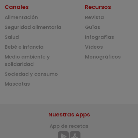
Canales
Recursos
Alimentación
Revista
Seguridad alimentaria
Guías
Salud
Infografías
Bebé e infancia
Vídeos
Medio ambiente y
Monográficos
solidaridad
Sociedad y consumo
Mascotas
Nuestras Apps
App de recetas