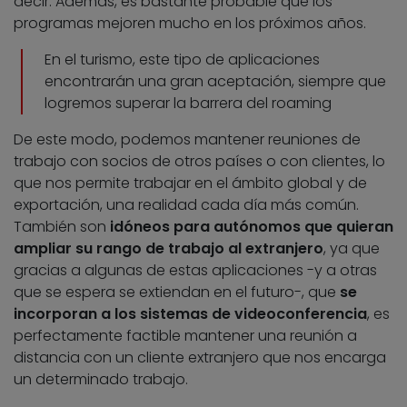
decir. Además, es bastante probable que los
programas mejoren mucho en los próximos años.
En el turismo, este tipo de aplicaciones
encontrarán una gran aceptación, siempre que
logremos superar la barrera del roaming
De este modo, podemos mantener reuniones de
trabajo con socios de otros países o con clientes, lo
que nos permite trabajar en el ámbito global y de
exportación, una realidad cada día más común.
También son
idóneos para autónomos que quieran
ampliar su rango de trabajo al extranjero
, ya que
gracias a algunas de estas aplicaciones -y a otras
que se espera se extiendan en el futuro-, que
se
incorporan a los sistemas de videoconferencia
, es
perfectamente factible mantener una reunión a
distancia con un cliente extranjero que nos encarga
un determinado trabajo.