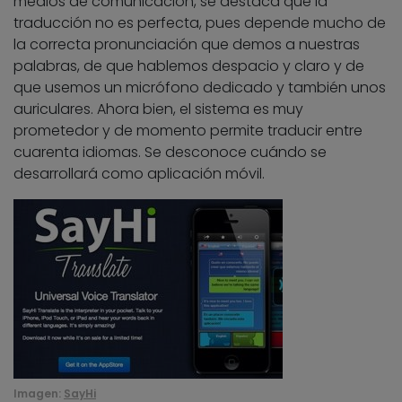
medios de comunicación, se destaca que la
traducción no es perfecta, pues depende mucho de
la correcta pronunciación que demos a nuestras
palabras, de que hablemos despacio y claro y de
que usemos un micrófono dedicado y también unos
auriculares. Ahora bien, el sistema es muy
prometedor y de momento permite traducir entre
cuarenta idiomas. Se desconoce cuándo se
desarrollará como aplicación móvil.
Imagen:
SayHi