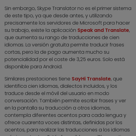
Sin embargo, Skype Translator no es el primer sistema
de este tipo, ya que desde antes, y utilizando
precisamente los servidores de Microsoft para hacer
su trabajo, existe la aplicación
Speak and Translate
,
que aumenta su rango de traducciones de cien
idiomas. La versión gratuita permite traducir frases
cortas, pero la de pago aumenta mucho su
potencialidad por el coste de 3,25 euros. Solo está
disponible para Android.
Similares prestaciones tiene
SayHi Translate
, que
identifica cien idiomas, dialectos incluidos, y los
traduce desde el móvil del usuario en modo
conversación. También permite escribir frases y ver
en la pantalla su traducción a otros idiomas,
contempla diferentes acentos para cada lengua y
ofrece cuarenta voces distintas, definidas por los
acentos, para realizar las traducciones a los idiomas