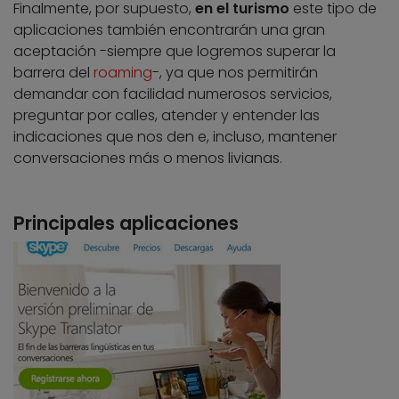
Finalmente, por supuesto,
en el turismo
este tipo de
aplicaciones también encontrarán una gran
aceptación -siempre que logremos superar la
barrera del
roaming
-, ya que nos permitirán
demandar con facilidad numerosos servicios,
preguntar por calles, atender y entender las
indicaciones que nos den e, incluso, mantener
conversaciones más o menos livianas.
Principales aplicaciones