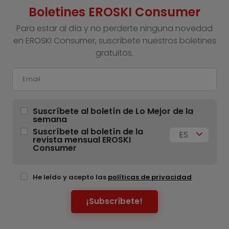
Boletines EROSKI Consumer
Para estar al día y no perderte ninguna novedad
en EROSKI Consumer, suscríbete nuestros boletines
gratuitos.
Suscríbete al boletín de Lo Mejor de la
semana
Suscríbete al boletín de la
ES
revista mensual EROSKI
Consumer
He leído y acepto las
políticas de privacidad
¡Subscríbete!