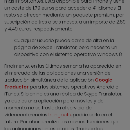
más importantes. Está disponible para iPhone y tiene
un coste de 1,79 euros para acceder a 41 idiomas. El
resto se ofrecen mediante un paquete premium, por
suscripción de tres o seis meses, a un importe de 2,69
y 4,49 euros, respectivamente.
Cualquier usuario puede darse de alta en la
página de Skype Translator, pero necesita un
dispositivo con el sistema operativo Windows 8
Finalmente, en las últimas semana ha aparecido en
el mercado de las aplicaciones una versión de
traducción simultánea de la aplicación
Google
Traductor
para los sistemas operativos Android e
iTunes. Si bien no es una réplica de Skype Translator,
ya que es una aplicación para móviles y de
momento no se traslada al servicio de
videoconferencias
hangouts
, podría serlo en el
futuro. Por ahora, realiza las mismas funciones que
las aplicaciones antes citadas. Traduce las