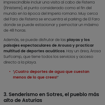
imprescindible incluir una visita al cabo de Fisterra
(Finisterre), el punto considerado como el fin del
mundo en la época del Imperio romano. Muy cerca
del Faro de Fisterra se encuentra el parking de El Faro
donde se puede estacionar y pernoctar un máximo
de 48 horas.
Además, se puede disfrutar de las
playas y los
paisajes espectaculares de Arousa y practicar
multitud de deportes acuáticos
. Hay un área, Árosa
Surfcamp, que tiene todos los servicios y acceso
directo a la playa.
‘
¡Cuatro deportes de agua que cuestan
menos de lo que crees!
‘
3. Senderismo en Sotres, el pueblo más
alto de Asturias