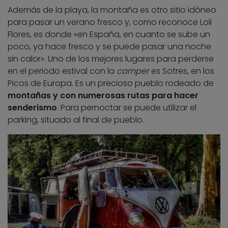
Además de la playa, la montaña es otro sitio idóneo
para pasar un verano fresco y, como reconoce Loli
Flores, es donde «en España, en cuanto se sube un
poco, ya hace fresco y se puede pasar una noche
sin calor». Uno de los mejores lugares para perderse
en el periodo estival con la
camper
es Sotres, en los
Picos de Europa. Es un precioso pueblo rodeado de
montañas y con numerosas rutas para hacer
senderismo
. Para pernoctar se puede utilizar el
parking, situado al final de pueblo.