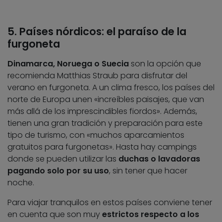
5. Países nórdicos: el paraíso de la
furgoneta
Dinamarca, Noruega o Suecia
son la opción que
recomienda Matthias Straub para disfrutar del
verano en furgoneta. A un clima fresco, los países del
norte de Europa unen «increíbles paisajes, que van
más allá de los imprescindibles fiordos». Además,
tienen una gran tradición y preparación para este
tipo de turismo, con «muchos aparcamientos
gratuitos para furgonetas». Hasta hay campings
donde se pueden utilizar las
duchas o lavadoras
pagando solo por su uso
, sin tener que hacer
noche.
Para viajar tranquilos en estos países conviene tener
en cuenta que son muy
estrictos respecto a los