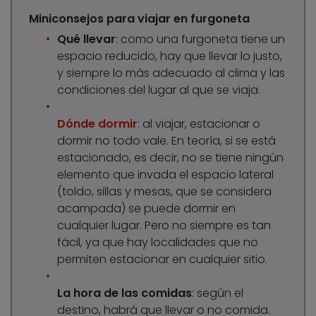
Miniconsejos para viajar en furgoneta
Qué llevar
: como una furgoneta tiene un
espacio reducido, hay que llevar lo justo,
y siempre lo más adecuado al clima y las
condiciones del lugar al que se viaja.
Dónde dormir
: al viajar, estacionar o
dormir no todo vale. En teoría, si se está
estacionado, es decir, no se tiene ningún
elemento que invada el espacio lateral
(toldo, sillas y mesas, que se considera
acampada) se puede dormir en
cualquier lugar. Pero no siempre es tan
fácil, ya que hay localidades que no
permiten estacionar en cualquier sitio.
La hora de las comidas
: según el
destino, habrá que llevar o no comida.