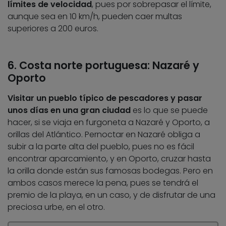
límites de velocidad
, pues por sobrepasar el límite,
aunque sea en 10 km/h, pueden caer multas
superiores a 200 euros.
6. Costa norte portuguesa: Nazaré y
Oporto
Visitar un pueblo típico de pescadores y pasar
unos días en una gran ciudad
es lo que se puede
hacer, si se viaja en furgoneta a Nazaré y Oporto, a
orillas del Atlántico. Pernoctar en Nazaré obliga a
subir a la parte alta del pueblo, pues no es fácil
encontrar aparcamiento, y en Oporto, cruzar hasta
la orilla donde están sus famosas bodegas. Pero en
ambos casos merece la pena, pues se tendrá el
premio de la playa, en un caso, y de disfrutar de una
preciosa urbe, en el otro.