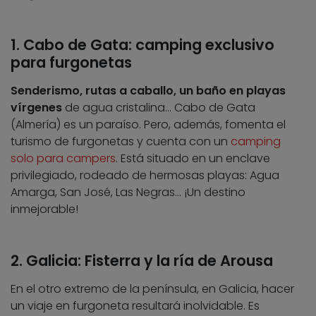
1. Cabo de Gata: camping exclusivo
para furgonetas
Senderismo, rutas a caballo, un baño en playas
vírgenes
de agua cristalina… Cabo de Gata
(Almería) es un paraíso. Pero, además, fomenta el
turismo de furgonetas y cuenta con un
camping
solo para campers
. Está situado en un enclave
privilegiado, rodeado de hermosas playas: Agua
Amarga, San José, Las Negras… ¡Un destino
inmejorable!
2. Galicia: Fisterra y la ría de Arousa
En el otro extremo de la península, en Galicia, hacer
un viaje en furgoneta resultará inolvidable. Es