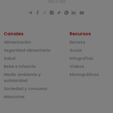
día a día
Canales
Recursos
Alimentación
Revista
Seguridad alimentaria
Guías
Salud
Infografías
Bebé e infancia
Vídeos
Medio ambiente y
Monográficos
solidaridad
Sociedad y consumo
Mascotas