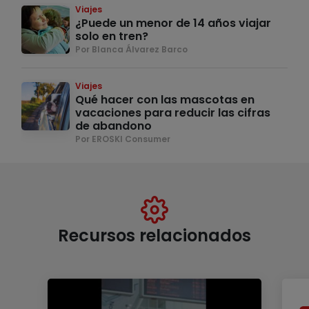
Viajes
¿Puede un menor de 14 años viajar
solo en tren?
Por Blanca Álvarez Barco
Viajes
Qué hacer con las mascotas en
vacaciones para reducir las cifras
de abandono
Por EROSKI Consumer
Recursos relacionados