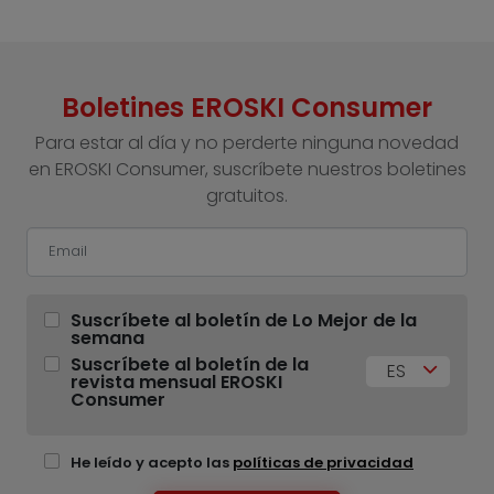
Boletines EROSKI Consumer
Para estar al día y no perderte ninguna novedad
en EROSKI Consumer, suscríbete nuestros boletines
gratuitos.
Suscríbete al boletín de Lo Mejor de la
semana
Suscríbete al boletín de la
ES
revista mensual EROSKI
Consumer
He leído y acepto las
políticas de privacidad