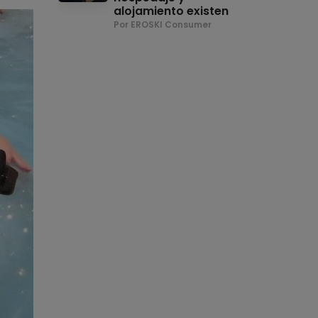
alojamiento existen
Por EROSKI Consumer