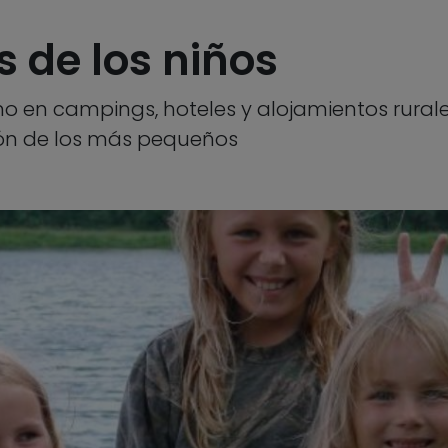
 de los niños
no en campings, hoteles y alojamientos rural
ión de los más pequeños