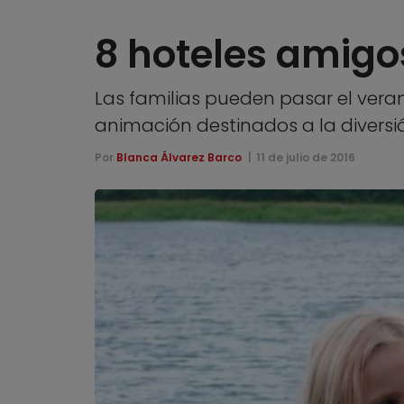
8 hoteles amigos
Las familias pueden pasar el vera
animación destinados a la divers
Por
Blanca Álvarez Barco
11 de julio de 2016