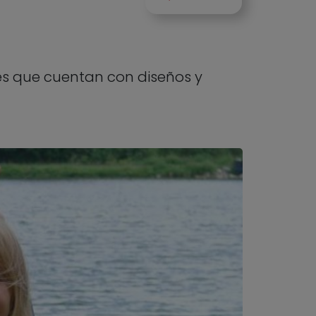
es que cuentan con diseños y