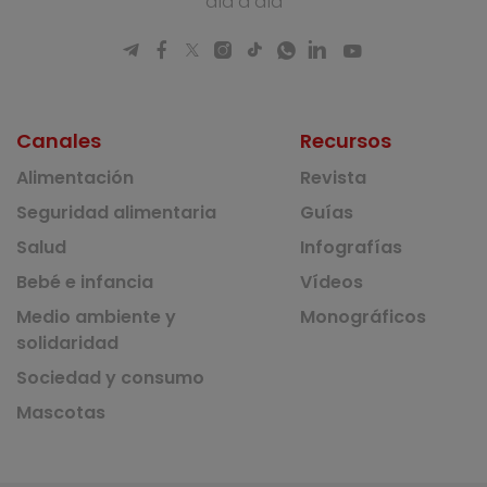
día a día
Canales
Recursos
Alimentación
Revista
Seguridad alimentaria
Guías
Salud
Infografías
Bebé e infancia
Vídeos
Medio ambiente y
Monográficos
solidaridad
Sociedad y consumo
Mascotas