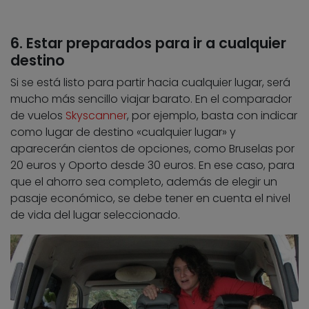
6. Estar preparados para ir a cualquier
destino
Si se está listo para partir hacia cualquier lugar, será
mucho más sencillo viajar barato. En el comparador
de vuelos
Skyscanner
, por ejemplo, basta con indicar
como lugar de destino «cualquier lugar» y
aparecerán cientos de opciones, como Bruselas por
20 euros y Oporto desde 30 euros. En ese caso, para
que el ahorro sea completo, además de elegir un
pasaje económico, se debe tener en cuenta el nivel
de vida del lugar seleccionado.