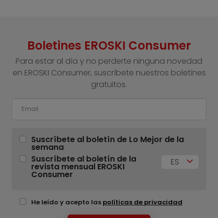
Boletines EROSKI Consumer
Para estar al día y no perderte ninguna novedad
en EROSKI Consumer, suscríbete nuestros boletines
gratuitos.
Suscríbete al boletín de Lo Mejor de la
semana
Suscríbete al boletín de la
ES
revista mensual EROSKI
Consumer
He leído y acepto las
políticas de privacidad