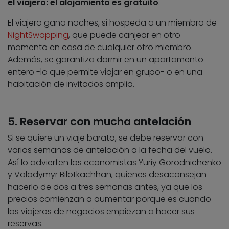
el viajero: el alojamiento es gratuito
.
El viajero gana noches, si hospeda a un miembro de
NightSwapping
, que puede canjear en otro
momento en casa de cualquier otro miembro.
Además, se garantiza dormir en un apartamento
entero -lo que permite viajar en grupo- o en una
habitación de invitados amplia.
5. Reservar con mucha antelación
Si se quiere un viaje barato, se debe reservar con
varias semanas de antelación a la fecha del vuelo.
Así lo advierten los economistas Yuriy Gorodnichenko
y Volodymyr Bilotkachhan, quienes desaconsejan
hacerlo de dos a tres semanas antes, ya que los
precios comienzan a aumentar porque es cuando
los viajeros de negocios empiezan a hacer sus
reservas.