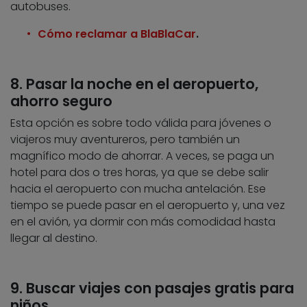
autobuses.
Cómo reclamar a BlaBlaCar
.
8. Pasar la noche en el aeropuerto,
ahorro seguro
Esta opción es sobre todo válida para jóvenes o
viajeros muy aventureros, pero también un
magnífico modo de ahorrar. A veces, se paga un
hotel para dos o tres horas, ya que se debe salir
hacia el aeropuerto con mucha antelación. Ese
tiempo se puede pasar en el aeropuerto y, una vez
en el avión, ya dormir con más comodidad hasta
llegar al destino.
9. Buscar viajes con pasajes gratis para
niños