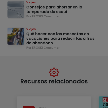
Viajes
Consejos para ahorrar en la
temporada de esquí
Por EROSKI Consumer
Viajes
Qué hacer con las mascotas en
vacaciones para reducir las cifras
de abandono
Por EROSKI Consumer
Recursos relacionados