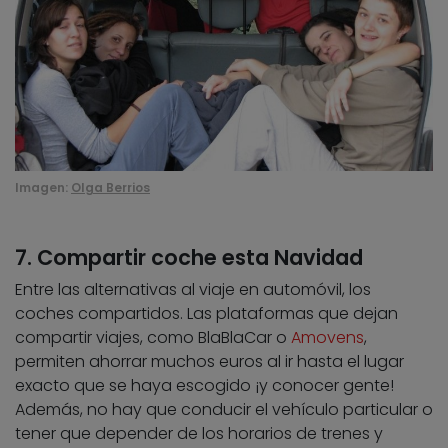
Imagen:
Olga Berrios
7. Compartir coche esta Navidad
Entre las alternativas al viaje en automóvil, los
coches compartidos. Las plataformas que dejan
compartir viajes, como BlaBlaCar o
Amovens
,
permiten ahorrar muchos euros al ir hasta el lugar
exacto que se haya escogido ¡y conocer gente!
Además, no hay que conducir el vehículo particular o
tener que depender de los horarios de trenes y