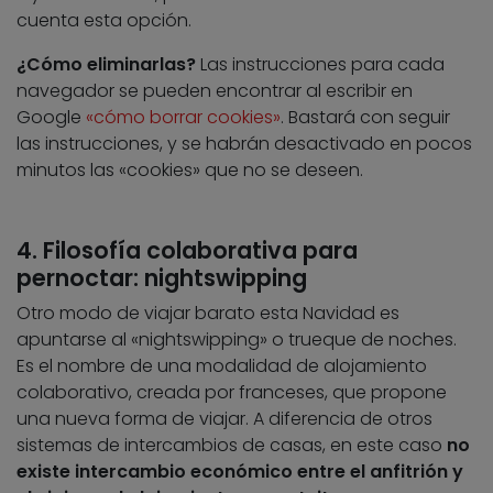
cuenta esta opción.
¿Cómo eliminarlas?
Las instrucciones para cada
navegador se pueden encontrar al escribir en
Google
«cómo borrar cookies»
. Bastará con seguir
las instrucciones, y se habrán desactivado en pocos
minutos las «cookies» que no se deseen.
4. Filosofía colaborativa para
pernoctar: nightswipping
Otro modo de viajar barato esta Navidad es
apuntarse al «nightswipping» o trueque de noches.
Es el nombre de una modalidad de alojamiento
colaborativo, creada por franceses, que propone
una nueva forma de viajar. A diferencia de otros
sistemas de intercambios de casas, en este caso
no
existe intercambio económico entre el anfitrión y