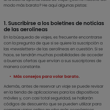
modo más barato? He aquí algunas pistas:
1. Suscribirse a los boletines de noticias
de las aerolíneas
En la búsqueda de viajes, es frecuente encontrarse
con la pregunta de que si se quiere la suscripción a
las «newsletters» de las aerolíneas en cuestión. Si se
hace, se tendrán muchas posibilidades de acceder
a buenas ofertas que envían a sus suscriptores de
manera constante.
Más consejos para volar barato
.
Además, antes de reservar un viaje se puede revisar
en la tienda de aplicaciones para los dispositivos
móviles y, con casi total seguridad, se hallarán
códigos de descuento que se pueden utilizar para
comprar viajes online mucho más económicos.