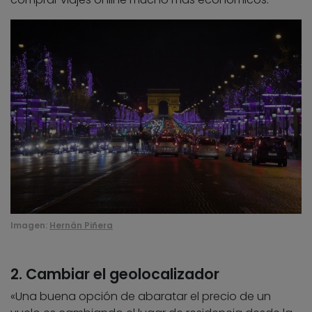
Imagen:
Hernán Piñera
2. Cambiar el geolocalizador
«Una buena opción de abaratar el precio de un