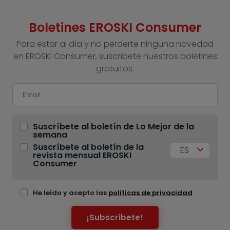
Boletines EROSKI Consumer
Para estar al día y no perderte ninguna novedad
en EROSKI Consumer, suscríbete nuestros boletines
gratuitos.
Suscríbete al boletín de Lo Mejor de la
semana
Suscríbete al boletín de la
ES
revista mensual EROSKI
Consumer
He leído y acepto las
políticas de privacidad
¡Subscríbete!