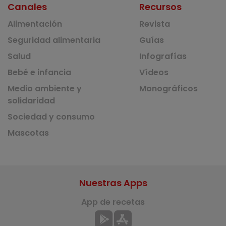
Canales
Recursos
Alimentación
Revista
Seguridad alimentaria
Guías
Salud
Infografías
Bebé e infancia
Vídeos
Medio ambiente y
Monográficos
solidaridad
Sociedad y consumo
Mascotas
Nuestras Apps
App de recetas