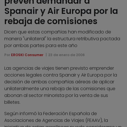
prevén demandar a
Spanair y Air Europa por la
rebaja de comisiones
Dicen que estas compañías han modificado de
manera "unilateral" la estructura retributiva pactada
por ambas partes para este año
Por
EROSKI Consumer
23 de enero de 2006
Las agencias de viajes tienen previsto emprender
acciones legales contra Spanair y Air Europa por la
decisión de ambas compañías aéreas de aplicar
unilateralmente una rebaja de las comisiones que
abonan al sector minorista por la venta de sus
billetes.
Según informó la Federación Española de
Asociaciones de Agencias de Viajes (FEAAV), la