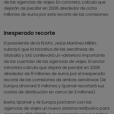
de las agencias de viajes. En concreto, calcula que
dejarán de percibir en 2006 alrededor de ocho
millones de euros por este recorte de las comisiones.
Inesperado recorte
El presidente de la FEAAV, Jesús Martínez Millán,
subrayó que la iniciativa de las aerolíneas de
Globalia y SAS conllevará un «deterioro importante
de las cuentas» de las agencias de viajes. El sector
minorista calcula que dejará de percibir en 2006
alrededor de 8 millones de euros por el inesperado
recorte de las comisiones de ambas aerolíneas (Air
Europa ahorrará 5 millones y Spanair recortará sus
costes de distribución en cerca de 3 millones).
Iberia, Spanair y Air Europa pactaron con las
agencias de viajes un nuevo sistema retributivo para