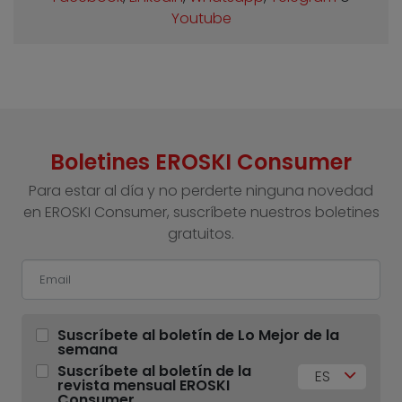
Youtube
Boletines EROSKI Consumer
Para estar al día y no perderte ninguna novedad
en EROSKI Consumer, suscríbete nuestros boletines
gratuitos.
Suscríbete al boletín de Lo Mejor de la
semana
Suscríbete al boletín de la
ES
revista mensual EROSKI
Consumer