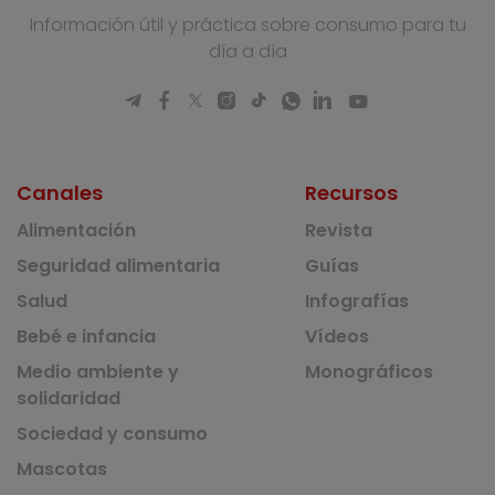
Información útil y práctica sobre consumo para tu
día a día
Canales
Recursos
Alimentación
Revista
Seguridad alimentaria
Guías
Salud
Infografías
Bebé e infancia
Vídeos
Medio ambiente y
Monográficos
solidaridad
Sociedad y consumo
Mascotas