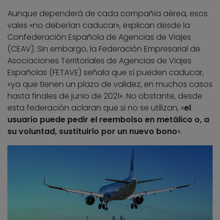
Aunque dependerá de cada compañía aérea, esos
vales «no deberían caducar», explican desde la
Confederación Española de Agencias de Viajes
(CEAV). Sin embargo, la Federación Empresarial de
Asociaciones Territoriales de Agencias de Viajes
Españolas (FETAVE) señala que sí pueden caducar,
«ya que tienen un plazo de validez, en muchos casos
hasta finales de junio de 2021». No obstante, desde
esta federación aclaran que si no se utilizan, «
el
usuario puede pedir el reembolso en metálico o, a
su voluntad, sustituirlo por un nuevo bono
«.