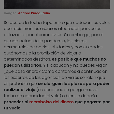
Imagen:
Andrea Piacquadio
Se acerca la fecha tope en la que caducan los vales
que recibieron los usuarios afectados por vuelos
aplazados por el coronavirus. Sin embargo, por el
estado actual de la pandemia, los cierres
perimetrales de barrios, ciudades y comunidades
autónomas o la prohibición de viajar a
determinados destinos,
es posible que muchos no
puedan utilizarlos.
Y si caducan y no puedes viajar,
¿qué pasa ahora? Como contamos a continuación,
los expertos de las agencias de viajes señalan que
es probable que
se alarguen los plazos para poder
realizar el viaje
(es decir, que se ponga nueva
fecha de caducidad al vale) o bien se debería
proceder al
reembolso del dinero
que pagaste por
tu vuelo
.