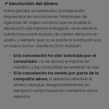
📌 Devolución del dinero
Sobre percibir un reembolso, la Federación
Empresarial de Asociaciones Territoriales de
Agencias de Viajes comenta que es posible la
devolución del importe entregado, «si el cliente lo
solicita tras pasar el plazo de validez del bono sin
usarlo, y siempre que no se pacte la sustitución por
un nuevo bono». Desde la CEAV matizan:
Si la cancelación ha sido solicitada por el
consumidor
, no se abona el importe en
metálico y las compañías se remitirán al vale.
Si la cancelación ha venido por parte de la
compañía aérea
, sí deberían devolver el
dinero, «aunque, desgraciadamente, no
siempre lo están haciendo», lamentan estos
expertos.