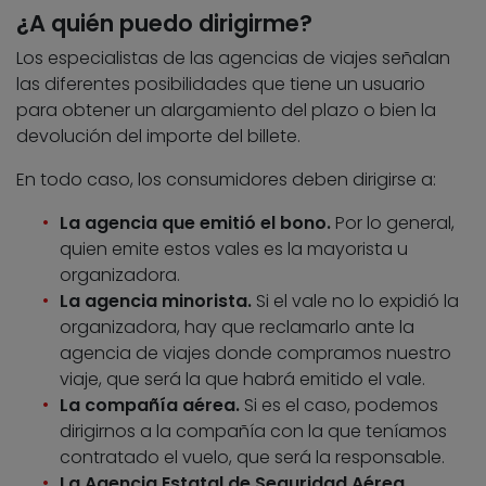
¿A quién puedo dirigirme?
Los especialistas de las agencias de viajes señalan
las diferentes posibilidades que tiene un usuario
para obtener un alargamiento del plazo o bien la
devolución del importe del billete.
En todo caso, los consumidores deben dirigirse a:
La agencia que emitió el bono.
Por lo general,
quien emite estos vales es la mayorista u
organizadora.
La agencia minorista.
Si el vale no lo expidió la
organizadora, hay que reclamarlo ante la
agencia de viajes donde compramos nuestro
viaje, que será la que habrá emitido el vale.
La compañía aérea.
Si es el caso, podemos
dirigirnos a la compañía con la que teníamos
contratado el vuelo, que será la responsable.
La Agencia Estatal de Seguridad Aérea