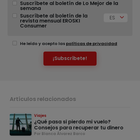
Suscríbete al boletín de Lo Mejor de la
semana
Suscríbete al boletín de la
ES
revista mensual EROSKI
Consumer
He leído y acepto las
políticas de privacidad
¡Subscríbete!
Artículos relacionados
Viajes
¿Qué pasa si pierdo mi vuelo?
Consejos para recuperar tu dinero
Por Blanca Álvarez Barco