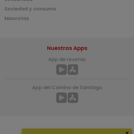
Sociedad y consumo
Mascotas
Nuestras Apps
App de recetas
App del Camino de Santiago
×
Más información