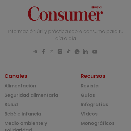
Información útil y práctica sobre consumo para tu
día a día
Canales
Recursos
Alimentación
Revista
Seguridad alimentaria
Guías
Salud
Infografías
Bebé e infancia
Vídeos
Medio ambiente y
Monográficos
solidaridad