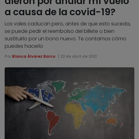
dieron por anular mi vuelo
a causa de la covid-19?
Los vales caducan pero, antes de que esto suceda,
se puede pedir el reembolso del billete o bien
sustituirlo por un bono nuevo. Te contamos cómo
puedes hacerlo
Por
Blanca Álvarez Barco
22 de abril de 2021