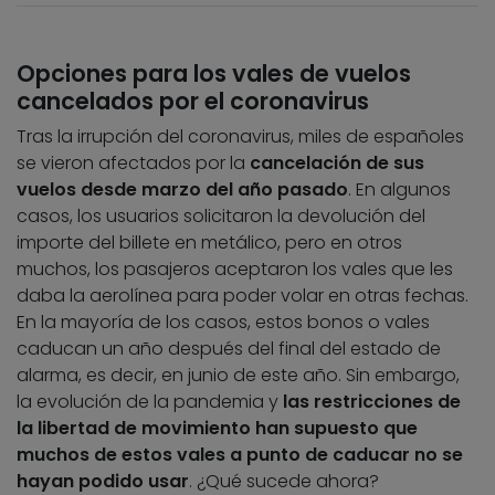
Opciones para los vales de vuelos
cancelados por el coronavirus
Tras la irrupción del coronavirus, miles de españoles
se vieron afectados por la
cancelación de sus
vuelos desde marzo del año pasado
. En algunos
casos, los usuarios solicitaron la devolución del
importe del billete en metálico, pero en otros
muchos, los pasajeros aceptaron los vales que les
daba la aerolínea para poder volar en otras fechas.
En la mayoría de los casos, estos bonos o vales
caducan un año después del final del estado de
alarma, es decir, en junio de este año. Sin embargo,
la evolución de la pandemia y
las restricciones de
la libertad de movimiento han supuesto que
muchos de estos vales a punto de caducar no se
hayan podido usar
. ¿Qué sucede ahora?