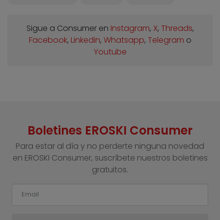
Sigue a Consumer en
Instagram
,
X
,
Threads
,
Facebook
,
Linkedin
,
Whatsapp
,
Telegram
o
Youtube
Boletines EROSKI Consumer
Para estar al día y no perderte ninguna novedad
en EROSKI Consumer, suscríbete nuestros boletines
gratuitos.