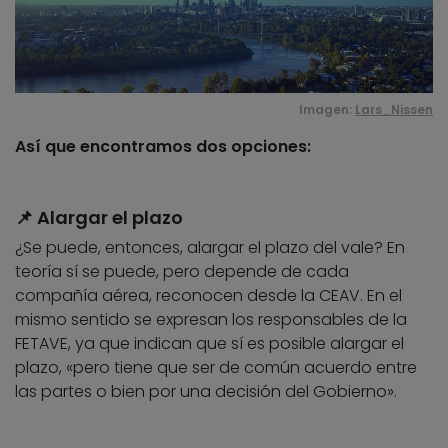
Imagen:
Lars_Nissen
Así que encontramos dos opciones:
📌 Alargar el plazo
¿Se puede, entonces, alargar el plazo del vale? En
teoría sí se puede, pero depende de cada
compañía aérea, reconocen desde la CEAV. En el
mismo sentido se expresan los responsables de la
FETAVE, ya que indican que sí es posible alargar el
plazo, «pero tiene que ser de común acuerdo entre
las partes o bien por una decisión del Gobierno».