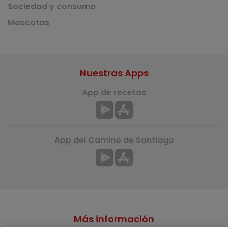
Sociedad y consumo
Mascotas
Nuestras Apps
App de recetas
App del Camino de Santiago
Más información