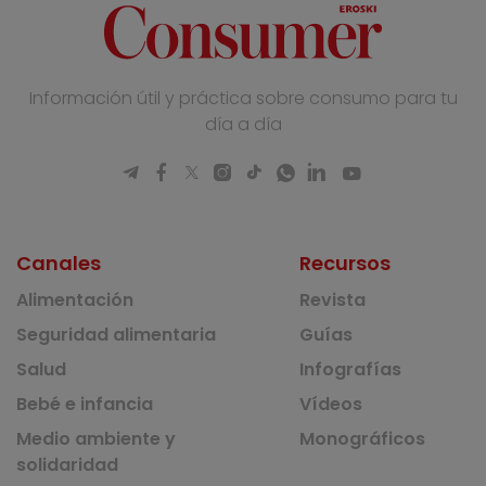
Información útil y práctica sobre consumo para tu
día a día
Canales
Recursos
Alimentación
Revista
Seguridad alimentaria
Guías
Salud
Infografías
Bebé e infancia
Vídeos
Medio ambiente y
Monográficos
solidaridad