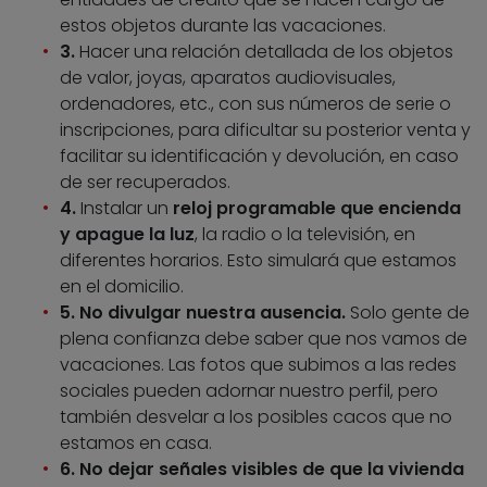
estos objetos durante las vacaciones.
3.
Hacer una relación detallada de los objetos
de valor, joyas, aparatos audiovisuales,
ordenadores, etc., con sus números de serie o
inscripciones, para dificultar su posterior venta y
facilitar su identificación y devolución, en caso
de ser recuperados.
4.
Instalar un
reloj programable que encienda
y apague la luz
, la radio o la televisión, en
diferentes horarios. Esto simulará que estamos
en el domicilio.
5. No divulgar nuestra ausencia.
Solo gente de
plena confianza debe saber que nos vamos de
vacaciones. Las fotos que subimos a las redes
sociales pueden adornar nuestro perfil, pero
también desvelar a los posibles cacos que no
estamos en casa.
6. No dejar señales visibles de que la vivienda