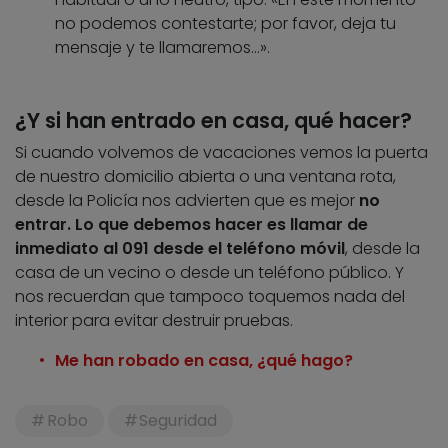
no podemos contestarte; por favor, deja tu
mensaje y te llamaremos…».
¿Y si han entrado en casa, qué hacer?
Si cuando volvemos de vacaciones vemos la puerta
de nuestro domicilio abierta o una ventana rota,
desde la Policía nos advierten que es mejor
no
entrar. Lo que debemos hacer es llamar de
inmediato al 091 desde el teléfono móvil
, desde la
casa de un vecino o desde un teléfono público. Y
nos recuerdan que tampoco toquemos nada del
interior para evitar destruir pruebas.
Me han robado en casa, ¿qué hago?
Robo
Seguridad