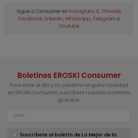
Sigue a Consumer en
Instagram
,
X
,
Threads
,
Facebook
,
Linkedin
,
Whatsapp
,
Telegram
o
Youtube
Boletines EROSKI Consumer
Para estar al día y no perderte ninguna novedad
en EROSKI Consumer, suscríbete nuestros boletines
gratuitos.
Suscríbete al boletín de Lo Mejor de la