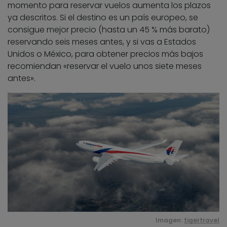
momento para reservar vuelos aumenta los plazos
ya descritos. Si el destino es un país europeo, se
consigue mejor precio (hasta un 45 % más barato)
reservando seis meses antes, y si vas a Estados
Unidos o México, para obtener precios más bajos
recomiendan «reservar el vuelo unos siete meses
antes».
Imagen:
tigertravel