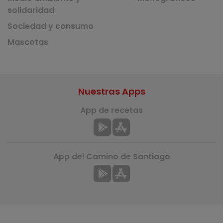
solidaridad
Sociedad y consumo
Mascotas
Nuestras Apps
App de recetas
App del Camino de Santiago