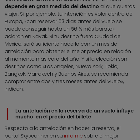
depende en gran medida del destino
al que quieras
viajar. Si, por ejemplo, tu intención es volar dentro de
Europa, «con reservar 63 días antes del vuelo se
puede conseguir hasta un 56 % más barato»,
aclaran en Kayak. Si tu destino fuera Ciudad de
México, será suficiente hacerlo con un mes de
antelación para obtener el mejor precio en relación
al momento más caro del año. Y si la elección son
destinos como «Los Ángeles, Nueva York, Tokio,
Bangkok, Marrakech y Buenos Aires, se recomienda
comprar entre dos y tres meses antes del vuelo»,
indican.
La antelación en la reserva de un vuelo influye
mucho en el precio del billete
Respecto a la antelación en hacer la reserva, el
portal Skyscanner en su
informe
sobre el mejor