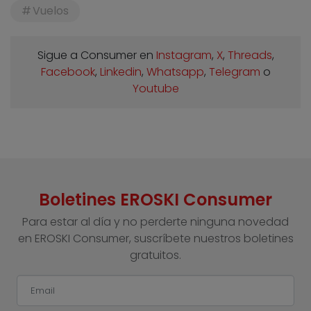
Vuelos
Sigue a Consumer en
Instagram
,
X
,
Threads
,
Facebook
,
Linkedin
,
Whatsapp
,
Telegram
o
Youtube
Boletines EROSKI Consumer
Para estar al día y no perderte ninguna novedad
en EROSKI Consumer, suscríbete nuestros boletines
gratuitos.