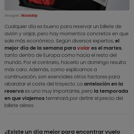
Imagen:
Madskip
Cualquier día es bueno para reservar un billete de
avión y viajar, pero hay momentos concretos en que
sale más económico. Según diversos expertos,
el
mejor día de la semana para
volar
es el martes
,
tanto dentro de Europa como hacia el resto del
mundo. Por el contrario, hacerlo un domingo resulta
más caro. Además, como explicamos a
continuación, son esenciales otros factores para
abaratar el coste del trayecto. La
antelación en la
reserva
es uno muy importante, pero
la temporada
en que viajemos
terminará por definir el precio del
billete aéreo.
¿Existe un día mejor para encontrar vuelo