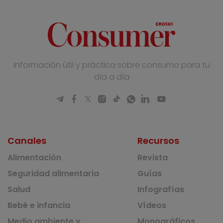
Información útil y práctica sobre consumo para tu
día a día
Canales
Recursos
Alimentación
Revista
Seguridad alimentaria
Guías
Salud
Infografías
Bebé e infancia
Vídeos
Medio ambiente y
Monográficos