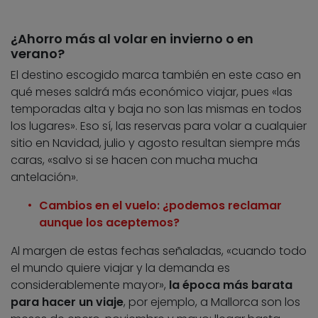
¿Ahorro más al volar en invierno o en
verano?
El destino escogido marca también en este caso en
qué meses saldrá más económico viajar, pues «las
temporadas alta y baja no son las mismas en todos
los lugares». Eso sí, las reservas para volar a cualquier
sitio en Navidad, julio y agosto resultan siempre más
caras, «salvo si se hacen con mucha mucha
antelación».
Cambios en el vuelo: ¿podemos reclamar
aunque los aceptemos?
Al margen de estas fechas señaladas, «cuando todo
el mundo quiere viajar y la demanda es
considerablemente mayor»,
la época más barata
para hacer un viaje
, por ejemplo, a Mallorca son los