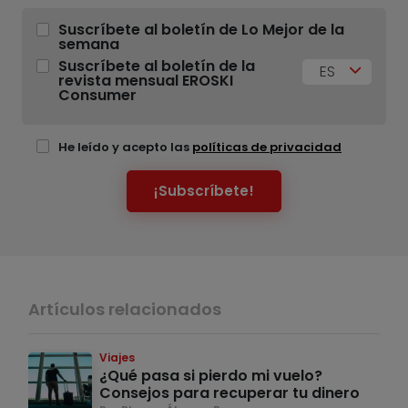
Suscríbete al boletín de Lo Mejor de la
semana
Suscríbete al boletín de la
ES
revista mensual EROSKI
Consumer
He leído y acepto las
políticas de privacidad
¡Subscríbete!
Artículos relacionados
Viajes
¿Qué pasa si pierdo mi vuelo?
Consejos para recuperar tu dinero