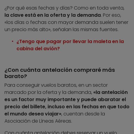
¿Por qué esas fechas y días? Como en toda venta,
la clave está en la oferta y la demanda
. Por eso,
«los días o fechas con mayor demanda suelen tener
un precio más alto», señalan las mismas fuentes.
¿Tengo que pagar por llevar la maleta en la
cabina del avión?
¿Con cuánta antelación compraré más
barato?
Para conseguir vuelos baratos, en un sector
marcado por la oferta y la demanda,
«la antelación
es un factor muy importante y puede abaratar el
precio del billete, incluso en las fechas en que todo
el mundo desea viajar»
, cuentan desde la
Asociación de Líneas Aéreas.
Con cuánta antelación debes reservar un vuelo