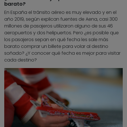
barato?
En España el tránsito aéreo es muy elevado y en el
año 2019, según explican fuentes de Aena, casi 300
millones de pasajeros utilizaron alguno de sus 46
aeropuertos y dos helipuertos. Pero ¿es posible que
los pasajeros sepan en qué fecha les sale más
barato comprar un billete para volar al destino
soñado? ¿Y conocer qué fecha es mejor para visitar
cada destino?