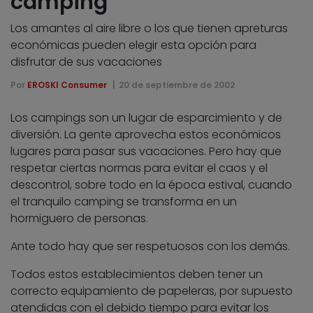
camping
Los amantes al aire libre o los que tienen apreturas
económicas pueden elegir esta opción para
disfrutar de sus vacaciones
Por
EROSKI Consumer
20 de septiembre de 2002
Los campings son un lugar de esparcimiento y de
diversión. La gente aprovecha estos económicos
lugares para pasar sus vacaciones. Pero hay que
respetar ciertas normas para evitar el caos y el
descontrol, sobre todo en la época estival, cuando
el tranquilo camping se transforma en un
hormiguero de personas.
Ante todo hay que ser respetuosos con los demás.
Todos estos establecimientos deben tener un
correcto equipamiento de papeleras, por supuesto
atendidas con el debido tiempo para evitar los