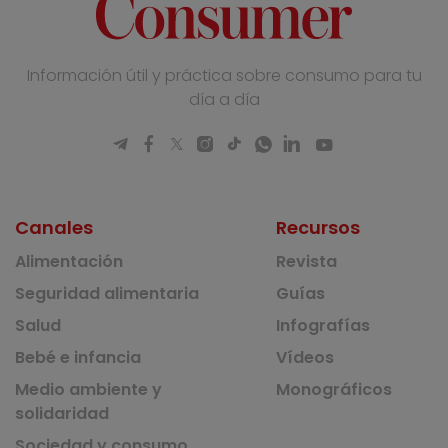
Información útil y práctica sobre consumo para tu
día a día
Canales
Recursos
Alimentación
Revista
Seguridad alimentaria
Guías
Salud
Infografías
Bebé e infancia
Vídeos
Medio ambiente y
Monográficos
solidaridad
Sociedad y consumo