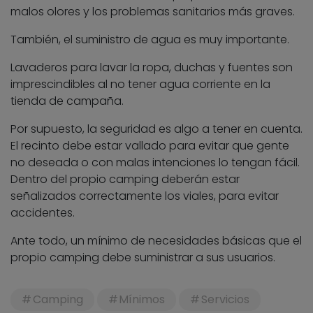
malos olores y los problemas sanitarios más graves.
También, el suministro de agua es muy importante.
Lavaderos para lavar la ropa, duchas y fuentes son
imprescindibles al no tener agua corriente en la
tienda de campaña.
Por supuesto, la seguridad es algo a tener en cuenta.
El recinto debe estar vallado para evitar que gente
no deseada o con malas intenciones lo tengan fácil.
Dentro del propio camping deberán estar
señalizados correctamente los viales, para evitar
accidentes.
Ante todo, un mínimo de necesidades básicas que el
propio camping debe suministrar a sus usuarios.
Camping
Mínimos
Servicios