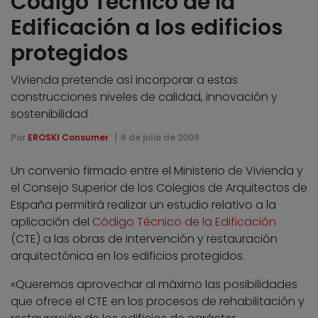
Código Técnico de la
Edificación a los edificios
protegidos
Vivienda pretende así incorporar a estas
construcciones niveles de calidad, innovación y
sostenibilidad
Por
EROSKI Consumer
6 de julio de 2009
Un convenio firmado entre el Ministerio de Vivienda y
el Consejo Superior de los Colegios de Arquitectos de
España permitirá realizar un estudio relativo a la
aplicación del
Código Técnico de la Edificación
(CTE) a las obras de intervención y restauración
arquitectónica en los edificios protegidos.
«Queremos aprovechar al máximo las posibilidades
que ofrece el CTE en los procesos de rehabilitación y