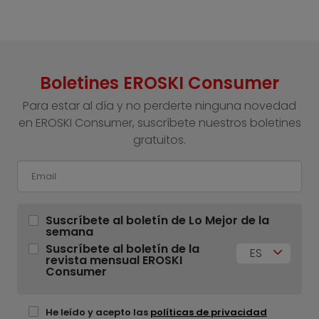
Boletines EROSKI Consumer
Para estar al día y no perderte ninguna novedad
en EROSKI Consumer, suscríbete nuestros boletines
gratuitos.
Suscríbete al boletín de Lo Mejor de la
semana
Suscríbete al boletín de la
ES
revista mensual EROSKI
Consumer
He leído y acepto las
políticas de privacidad