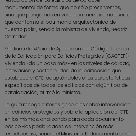
restauración de los edificios de carácter
monumental de forma que no sólo preservemos,
sino que pongamos en valor esa memoria no escrita
que conforma el patrimonio arquitectónico de
nuestro país», señaló la ministra de Vivienda, Beatriz
Corredor.
Mediante la «Guía de Aplicación del Código Técnico
de la Edificación para Edificios Protegidos (GACTEP)»,
Vivienda «da un paso más» en los niveles de calidad,
innovación y sostenibilidad de la edificación que
establece el CTE, adaptándolos a las características
específicas de todos los edificios con algún tipo de
catalogación, afirmó la ministra.
La guía recoge criterios generales sobre intervención
en edificios protegidos y sobre la aplicación del CTE
en los mismos, analizando para cada documento
básico «las posibilidades de intervención más
respetuosas», señaló el Ministerio. El documento será