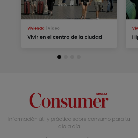
Vivienda
Vídeo
Vi
Vivir en el centro de la ciudad
Hi
Información útil y práctica sobre consumo para tu
día a día