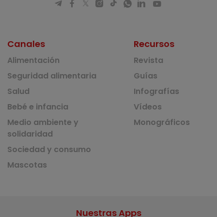
Canales
Recursos
Alimentación
Revista
Seguridad alimentaria
Guías
Salud
Infografías
Bebé e infancia
Vídeos
Medio ambiente y
Monográficos
solidaridad
Sociedad y consumo
Mascotas
Nuestras Apps