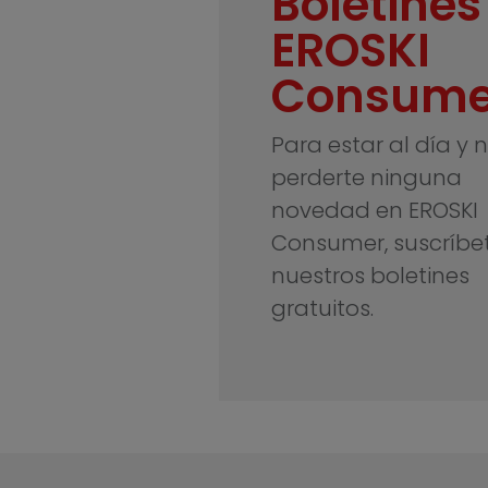
Boletines
EROSKI
Consume
Para estar al día y 
perderte ninguna
novedad en EROSKI
Consumer, suscríbe
nuestros boletines
gratuitos.