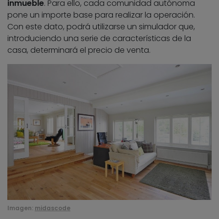
inmueble
. Para ello, cada comunidad autónoma
pone un importe base para realizar la operación.
Con este dato, podrá utilizarse un simulador que,
introduciendo una serie de características de la
casa, determinará el precio de venta.
Imagen:
midascode