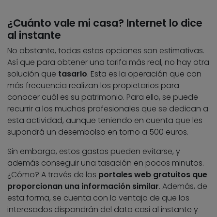
¿Cuánto vale mi casa? Internet lo dice
al instante
No obstante, todas estas opciones son estimativas.
Así que para obtener una tarifa más real, no hay otra
solución que
tasarlo
. Esta es la operación que con
más frecuencia realizan los propietarios para
conocer cuál es su patrimonio. Para ello, se puede
recurrir a los muchos profesionales que se dedican a
esta actividad, aunque teniendo en cuenta que les
supondrá un desembolso en torno a 500 euros.
Sin embargo, estos gastos pueden evitarse, y
además conseguir una tasación en pocos minutos.
¿Cómo? A través de los
portales web gratuitos que
proporcionan una información similar
. Además, de
esta forma, se cuenta con la ventaja de que los
interesados dispondrán del dato casi al instante y