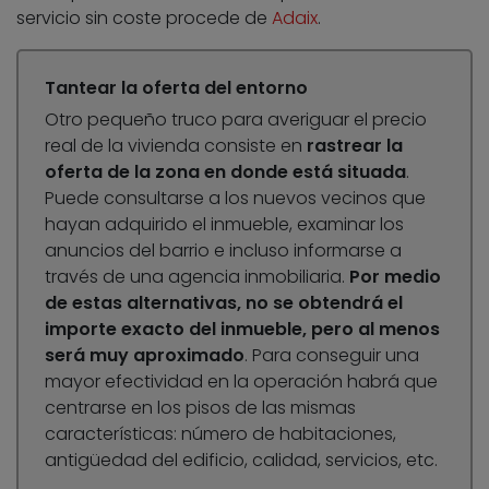
servicio sin coste procede de
Adaix
.
Tantear la oferta del entorno
Otro pequeño truco para averiguar el precio
real de la vivienda consiste en
rastrear la
oferta de la zona en donde está situada
.
Puede consultarse a los nuevos vecinos que
hayan adquirido el inmueble, examinar los
anuncios del barrio e incluso informarse a
través de una agencia inmobiliaria.
Por medio
de estas alternativas, no se obtendrá el
importe exacto del inmueble, pero al menos
será muy aproximado
. Para conseguir una
mayor efectividad en la operación habrá que
centrarse en los pisos de las mismas
características: número de habitaciones,
antigüedad del edificio, calidad, servicios, etc.