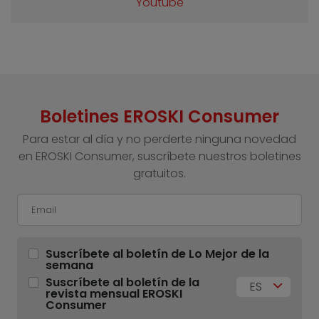
Youtube
Boletines EROSKI Consumer
Para estar al día y no perderte ninguna novedad
en EROSKI Consumer, suscríbete nuestros boletines
gratuitos.
Suscríbete al boletín de Lo Mejor de la
semana
Suscríbete al boletín de la
ES
revista mensual EROSKI
Consumer