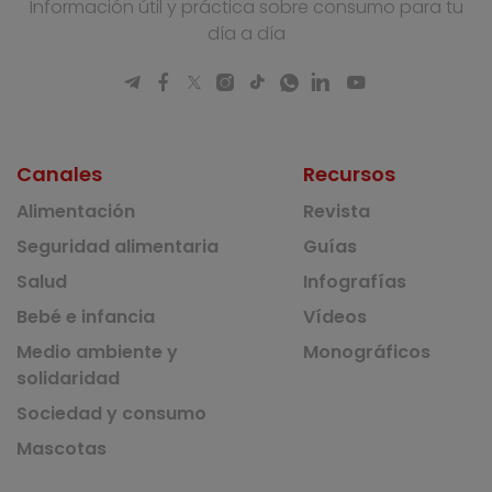
Información útil y práctica sobre consumo para tu
día a día
Canales
Recursos
Alimentación
Revista
Seguridad alimentaria
Guías
Salud
Infografías
Bebé e infancia
Vídeos
Medio ambiente y
Monográficos
solidaridad
Sociedad y consumo
Mascotas