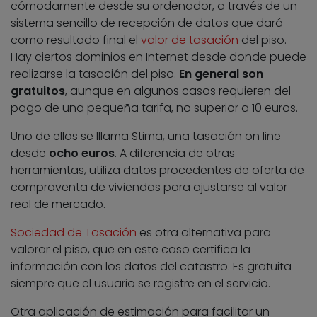
cómodamente desde su ordenador, a través de un
sistema sencillo de recepción de datos que dará
como resultado final el
valor de tasación
del piso.
Hay ciertos dominios en Internet desde donde puede
realizarse la tasación del piso.
En general son
gratuitos
, aunque en algunos casos requieren del
pago de una pequeña tarifa, no superior a 10 euros.
Uno de ellos se lllama Stima, una tasación on line
desde
ocho euros
. A diferencia de otras
herramientas, utiliza datos procedentes de oferta de
compraventa de viviendas para ajustarse al valor
real de mercado.
Sociedad de Tasación
es otra alternativa para
valorar el piso, que en este caso certifica la
información con los datos del catastro. Es gratuita
siempre que el usuario se registre en el servicio.
Otra aplicación de estimación para facilitar un