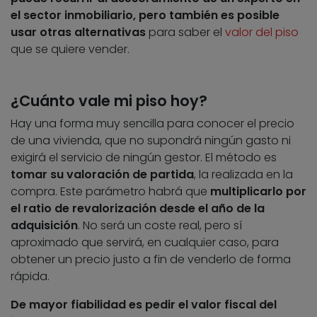
el sector inmobiliario, pero también es posible
usar otras alternativas
para saber el
valor del piso
que se quiere vender.
¿Cuánto vale mi piso hoy?
Hay una forma muy sencilla para conocer el precio
de una vivienda, que no supondrá ningún gasto ni
exigirá el servicio de ningún gestor. El método es
tomar su valoración de partida
, la realizada en la
compra. Este parámetro habrá que
multiplicarlo por
el ratio de revalorización desde el año de la
adquisición
. No será un coste real, pero sí
aproximado que servirá, en cualquier caso, para
obtener un precio justo a fin de venderlo de forma
rápida.
De mayor fiabilidad es pedir el valor fiscal del