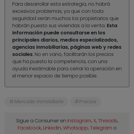
Para desarrollar esta estrategia, no habrá
excesivos problemas, ya que con toda
seguridad serán muchos los propietarios que
habrán puesto sus viviendas a la venta.
Esta
información puede consultarse en los
principales diarios, medios especializados,
agencias inmobiliarias, páginas web y redes
sociales
. No en vano, facilitarán los precios
que ha puesto la competencia, con una
ayuda inestimable para cerrar la operación en
el menor espacio de tiempo posible.
Mercado Inmobiliario
Precios
Sigue a Consumer en
Instagram
,
X
,
Threads
,
Facebook
,
Linkedin
,
Whatsapp
,
Telegram
o