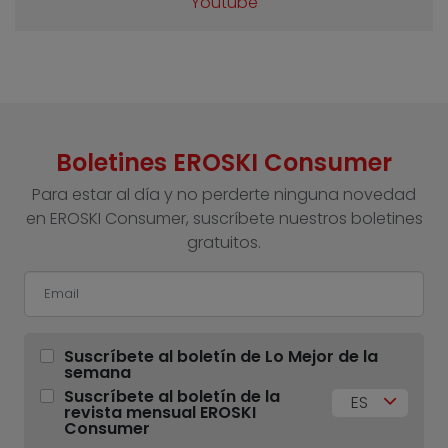
Youtube
Boletines EROSKI Consumer
Para estar al día y no perderte ninguna novedad
en EROSKI Consumer, suscríbete nuestros boletines
gratuitos.
Suscríbete al boletín de Lo Mejor de la
semana
Suscríbete al boletín de la
ES
revista mensual EROSKI
Consumer