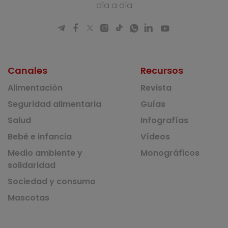
día a día
Canales
Recursos
Alimentación
Revista
Seguridad alimentaria
Guías
Salud
Infografías
Bebé e infancia
Vídeos
Medio ambiente y
Monográficos
solidaridad
Sociedad y consumo
Mascotas