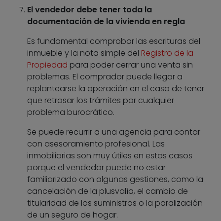
El vendedor debe tener toda la
documentación de la vivienda en regla
Es fundamental comprobar las escrituras del
inmueble y la nota simple del
Registro de la
Propiedad
para poder cerrar una venta sin
problemas. El comprador puede llegar a
replantearse la operación en el caso de tener
que retrasar los trámites por cualquier
problema burocrático.
Se puede recurrir a una agencia para contar
con asesoramiento profesional. Las
inmobiliarias son muy útiles en estos casos
porque el vendedor puede no estar
familiarizado con algunas gestiones, como la
cancelación de la plusvalía, el cambio de
titularidad de los suministros o la paralización
de un seguro de hogar.