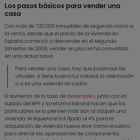
Los pasos básicos para vender una
casa
Con más de 720.000 inmuebles de segunda mano a
la venta, desde que el precio de la vivienda en
España comenzó a descender en el segundo
trimestre de 2008, vender un piso se ha convertido
en una ardua tarea.
Para vender una casa, hay que potenciar las
virtudes: si tiene buena luz natural, la orientación
o si es una vivienda sin ruidos
El aumento de la tasa de
desempleo
, junto con la
subida del IRPF y la reforma laboral hacen que los
particulares se lo piensen más aún al adquirir una
vivienda. Ni siquiera el IVA fijado al 4% para la
adquisición de vivienda nueva sirve como revulsivo
para animar las operaciones de compraventa.