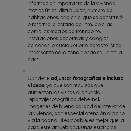
información importante de la vivienda:
metros útiles, distribución, número de
habitaciones, año en el que se construyó
o reformó, el estado del inmueble, así
como los medios de transporte,
instalaciones deportivas y colegios
cercanos, o cualquier otra característica
interesante de la zona donde se ubica la
casa.
Conviene
adjuntar fotografías e incluso
vídeos
, ya que son recursos que
aumentan las visitas al anuncio. El
reportaje fotográfico debe incluir
imágenes de buena calidad del interior de
la vivienda, con especial atención al baño
y a la cocina. Si es posible, es mejor que la
casa esté amueblada. Unas estancias