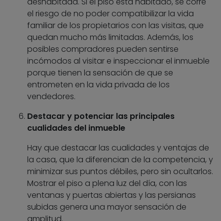
deshabitada. Si el piso está habitado, se corre
el riesgo de no poder compatibilizar la vida
familiar de los propietarios con las visitas, que
quedan mucho más limitadas. Además, los
posibles compradores pueden sentirse
incómodos al visitar e inspeccionar el inmueble
porque tienen la sensación de que se
entrometen en la vida privada de los
vendedores.
Destacar y potenciar las principales
cualidades del inmueble
Hay que destacar las cualidades y ventajas de
la casa, que la diferencian de la competencia, y
minimizar sus puntos débiles, pero sin ocultarlos.
Mostrar el piso a plena luz del día, con las
ventanas y puertas abiertas y las persianas
subidas genera una mayor sensación de
amplitud.