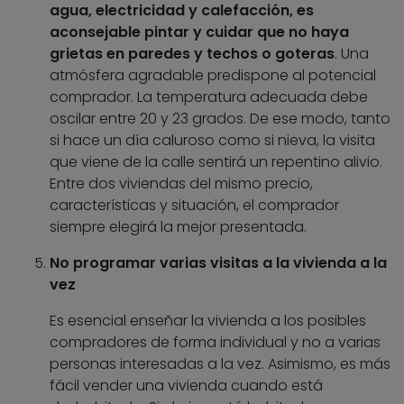
agua, electricidad y calefacción, es
aconsejable pintar y cuidar que no haya
grietas en paredes y techos o goteras
. Una
atmósfera agradable predispone al potencial
comprador. La temperatura adecuada debe
oscilar entre 20 y 23 grados. De ese modo, tanto
si hace un día caluroso como si nieva, la visita
que viene de la calle sentirá un repentino alivio.
Entre dos viviendas del mismo precio,
características y situación, el comprador
siempre elegirá la mejor presentada.
No programar varias visitas a la vivienda a la
vez
Es esencial enseñar la vivienda a los posibles
compradores de forma individual y no a varias
personas interesadas a la vez. Asimismo, es más
fácil vender una vivienda cuando está