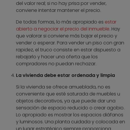
del valor real; si no hay prisa por vender,
conviene intentar mantener el precio.
De todas formas, lo más apropiado es
estar
abierto a negociar el precio del inmueble
. Hay
que valorar si conviene más bajar el precio y
vender o esperar. Para vender un piso con gran
rapidez, el truco consiste en estar dispuesto a
rebajarlo y hacer una oferta que los
compradores no puedan rechazar.
La vivienda debe estar ordenada y limpia
Si la vivienda se ofrece amueblada, no es
conveniente que esté saturada de muebles u
objetos decorativos, ya que puede dar una
sensación de espacio reducido o crear agobio.
Lo apropiado es mostrar los espacios diáfanos
y luminosos. Una planta cuidada y colocada en
un lugar estratégico siempre proporciona