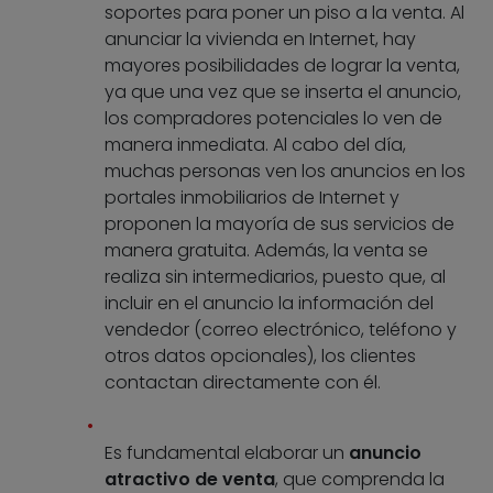
soportes para poner un piso a la venta. Al
anunciar la vivienda en Internet, hay
mayores posibilidades de lograr la venta,
ya que una vez que se inserta el anuncio,
los compradores potenciales lo ven de
manera inmediata. Al cabo del día,
muchas personas ven los anuncios en los
portales inmobiliarios de Internet y
proponen la mayoría de sus servicios de
manera gratuita. Además, la venta se
realiza sin intermediarios, puesto que, al
incluir en el anuncio la información del
vendedor (correo electrónico, teléfono y
otros datos opcionales), los clientes
contactan directamente con él.
Es fundamental elaborar un
anuncio
atractivo de venta
, que comprenda la