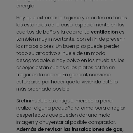
energía.
Hay que extremar la higiene y el orden en todas
las estancias de la casa, especialmente en los
cuartos de baño y la cocina. La
ventilación
es
también muy importante, con el fin de prevenir
los malos olores. Un buen piso puede perder
todo su atractivo si huele de un modo
desagradable, si hay polvo en los muebles, los
espejos están sucios o los platos están sin
fregar en la cocina. En general, conviene
esforzarse por hacer que la vivienda esté lo
más ordenada posible.
Si el inmueble es antiguo, merece la pena
realizar alguna pequeña reforma para arreglar
desperfectos que pueden dar una mala
imagen y ahuyentar al posible comprador.
Además de revisar las instalaciones de gas,