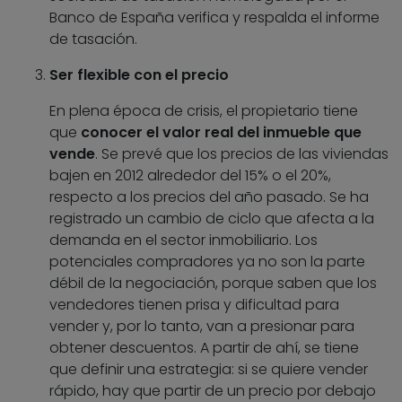
Banco de España verifica y respalda el informe
de tasación.
Ser flexible con el precio
En plena época de crisis, el propietario tiene
que
conocer el valor real del inmueble que
vende
. Se prevé que los precios de las viviendas
bajen en 2012 alrededor del 15% o el 20%,
respecto a los precios del año pasado. Se ha
registrado un cambio de ciclo que afecta a la
demanda en el sector inmobiliario. Los
potenciales compradores ya no son la parte
débil de la negociación, porque saben que los
vendedores tienen prisa y dificultad para
vender y, por lo tanto, van a presionar para
obtener descuentos. A partir de ahí, se tiene
que definir una estrategia: si se quiere vender
rápido, hay que partir de un precio por debajo