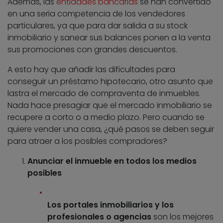
Además, las
entidades bancarias
se han convertido
en una seria competencia de los vendedores
particulares, ya que para dar salida a su stock
inmobiliario y sanear sus balances ponen a la venta
sus promociones con grandes descuentos.
A esto hay que añadir las dificultades para
conseguir un préstamo hipotecario, otro asunto que
lastra el mercado de compraventa de inmuebles.
Nada hace presagiar que el mercado inmobiliario se
recupere a corto o a medio plazo. Pero cuando se
quiere vender una casa, ¿qué pasos se deben seguir
para atraer a los posibles compradores?
Anunciar el inmueble en todos los medios
posibles
Los portales inmobiliarios y los
profesionales o agencias
son los mejores