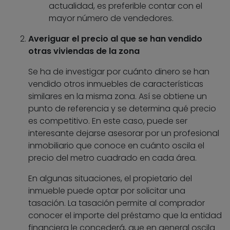
actualidad, es preferible contar con el
mayor número de vendedores.
Averiguar el precio al que se han vendido
otras viviendas de la zona
Se ha de investigar por cuánto dinero se han
vendido otros inmuebles de características
similares en la misma zona. Así se obtiene un
punto de referencia y se determina qué precio
es competitivo. En este caso, puede ser
interesante dejarse asesorar por un profesional
inmobiliario que conoce en cuánto oscila el
precio del metro cuadrado en cada área.
En algunas situaciones, el propietario del
inmueble puede optar por solicitar una
tasación. La tasación permite al comprador
conocer el importe del préstamo que la entidad
financiera le concederá, que en general oscila