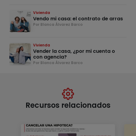
Vivienda
Vendo mi casa: el contrato de arras
Por Blanca Álvarez Barco
Vivienda
Vender la casa, ¿por mi cuenta o
con agencia?
Por Blanca Álvarez Barco
Recursos relacionados