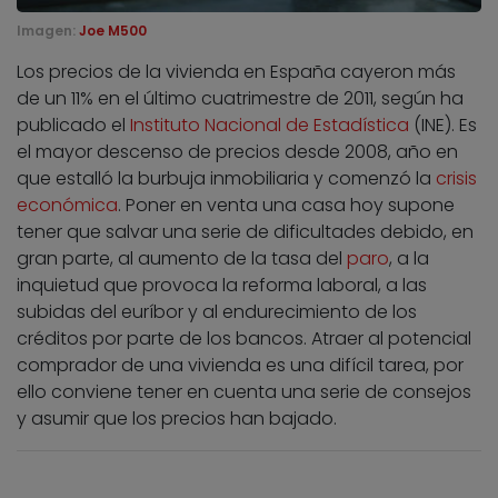
Imagen:
Joe M500
Los precios de la vivienda en España cayeron más
de un 11% en el último cuatrimestre de 2011, según ha
publicado el
Instituto Nacional de Estadística
(INE). Es
el mayor descenso de precios desde 2008, año en
que estalló la burbuja inmobiliaria y comenzó la
crisis
económica
. Poner en venta una casa hoy supone
tener que salvar una serie de dificultades debido, en
gran parte, al aumento de la tasa del
paro
, a la
inquietud que provoca la reforma laboral, a las
subidas del euríbor y al endurecimiento de los
créditos por parte de los bancos. Atraer al potencial
comprador de una vivienda es una difícil tarea, por
ello conviene tener en cuenta una serie de consejos
y asumir que los precios han bajado.