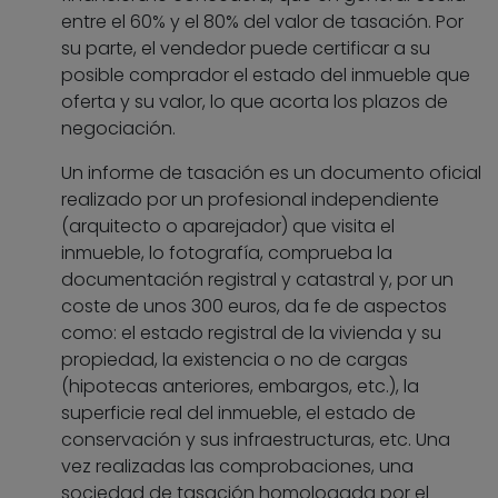
entre el 60% y el 80% del valor de tasación. Por
su parte, el vendedor puede certificar a su
posible comprador el estado del inmueble que
oferta y su valor, lo que acorta los plazos de
negociación.
Un informe de tasación es un documento oficial
realizado por un profesional independiente
(arquitecto o aparejador) que visita el
inmueble, lo fotografía, comprueba la
documentación registral y catastral y, por un
coste de unos 300 euros, da fe de aspectos
como: el estado registral de la vivienda y su
propiedad, la existencia o no de cargas
(hipotecas anteriores, embargos, etc.), la
superficie real del inmueble, el estado de
conservación y sus infraestructuras, etc. Una
vez realizadas las comprobaciones, una
sociedad de tasación homologada por el