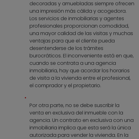
decoradas y amuebladas siempre ofrecen
una impresión más cálida y acogedora.
Los servicios de inmobiliarias y agentes
profesionales proporcionan comodidad,
una mayor calidad de las visitas y muchas
ventajas para que el cliente pueda
desentenderse de los trámites
burocráticos. El inconveniente está en que,
cuando se contrata a una agencia
inmobiliaria, hay que acordar los horarios
de visita a la vivienda entre el profesional,
el comprador y el propietario.
Por otra parte, no se debe suscribir la
venta en exclusiva del inmueble con la
agencia. Un contrato en exclusiva con una
inmobiliaria implica que esta será la única
autorizada para vender la vivienda. En la