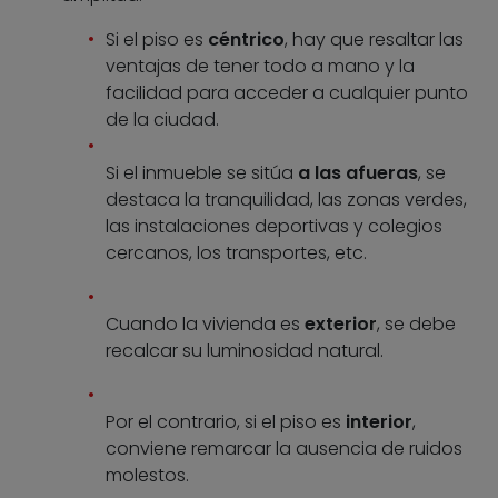
Si el piso es
céntrico
, hay que resaltar las
ventajas de tener todo a mano y la
facilidad para acceder a cualquier punto
de la ciudad.
Si el inmueble se sitúa
a las afueras
, se
destaca la tranquilidad, las zonas verdes,
las instalaciones deportivas y colegios
cercanos, los transportes, etc.
Cuando la vivienda es
exterior
, se debe
recalcar su luminosidad natural.
Por el contrario, si el piso es
interior
,
conviene remarcar la ausencia de ruidos
molestos.