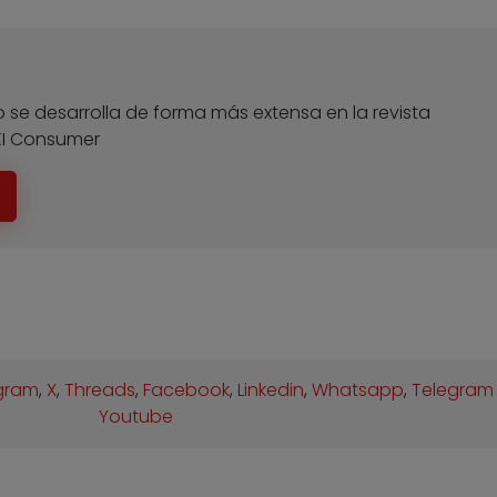
 se desarrolla de forma más extensa en la revista
KI Consumer
gram
,
X
,
Threads
,
Facebook
,
Linkedin
,
Whatsapp
,
Telegram
Youtube