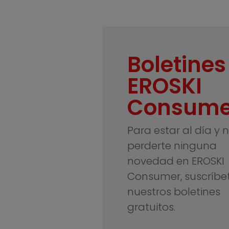
Boletines
EROSKI
Consume
Para estar al día y 
perderte ninguna
novedad en EROSKI
Consumer, suscríbe
nuestros boletines
gratuitos.