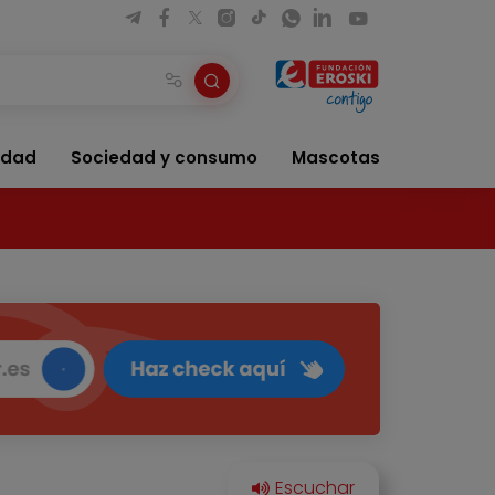
idad
Sociedad y consumo
Mascotas