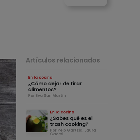
Artículos relacionados
En la cocina
¿Cómo dejar de tirar
alimentos?
Por Eva San Martín
En la cocina
¿Sabes qué es el
trash cooking?
Por Peio Gartzia, Laura
Caorsi