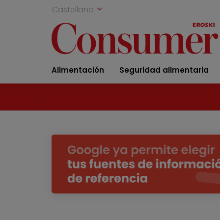
Castellano
Alimentación
Seguridad alimentaria