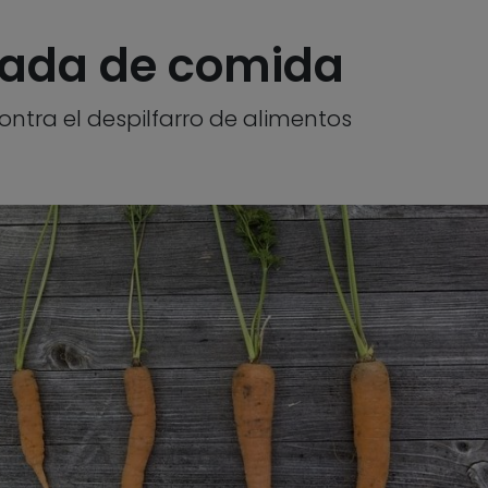
 nada de comida
tra el despilfarro de alimentos