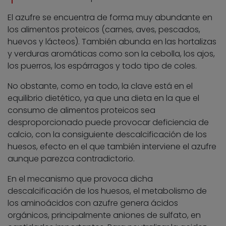
El azufre se encuentra de forma muy abundante en
los alimentos proteicos (carnes, aves, pescados,
huevos y lácteos). También abunda en las hortalizas
y verduras aromáticas como son la cebolla, los ajos,
los puerros, los espárragos y todo tipo de coles.
No obstante, como en todo, la clave está en el
equilibrio dietético, ya que una dieta en la que el
consumo de alimentos proteicos sea
desproporcionado puede provocar deficiencia de
calcio, con la consiguiente descalcificación de los
huesos, efecto en el que también interviene el azufre
aunque parezca contradictorio.
En el mecanismo que provoca dicha
descalcificación de los huesos, el metabolismo de
los aminoácidos con azufre genera ácidos
orgánicos, principalmente aniones de sulfato, en