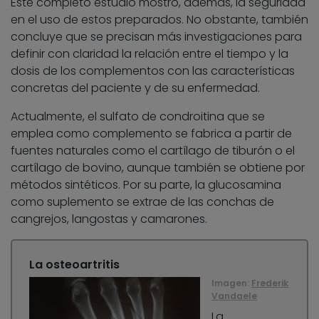
Este completo estudio mostró, además, la seguridad
en el uso de estos preparados. No obstante, también
concluye que se precisan más investigaciones para
definir con claridad la relación entre el tiempo y la
dosis de los complementos con las características
concretas del paciente y de su enfermedad.
Actualmente, el sulfato de condroitina que se
emplea como complemento se fabrica a partir de
fuentes naturales como el cartílago de tiburón o el
cartílago de bovino, aunque también se obtiene por
métodos sintéticos. Por su parte, la glucosamina
como suplemento se extrae de las conchas de
cangrejos, langostas y camarones.
La osteoartritis
Imagen:
Frederik
Vandaele
La