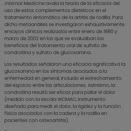
Internal Medicine
avala la teoría de la eficacia del
uso de estos complementos dietéticos en el
tratamiento sintomático de la artritis de rodilla. Para
dicho metaanálisis se investigaron exhaustivamente
ensayos clínicos realizados entre enero de 1980 y
marzo de 2002 en los que se evaluaban los
beneficios del tratamiento oral de sulfato de
condroitina y sulfato de glucosamina.
Los resultados señalaron una eficacia significativa la
glucosamina en los síntomas asociados a la
enfermedad en general, incluido el estrechamiento
del espacio entre las articulaciones. Asimismo, la
condroitina resultó ser eficaz para paliar el dolor
(medido con la escala WOMAC, instrumento
diseñado para medir el dolor, la rigidez y la función
física asociados con la cadera y la rodilla en
pacientes con osteoartritis).