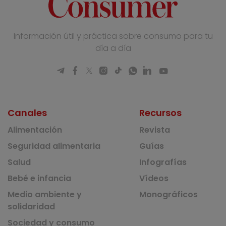
Información útil y práctica sobre consumo para tu
día a día
Canales
Recursos
Alimentación
Revista
Seguridad alimentaria
Guías
Salud
Infografías
Bebé e infancia
Vídeos
Medio ambiente y
Monográficos
solidaridad
Sociedad y consumo