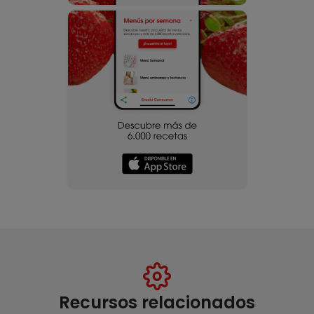
Recursos relacionados