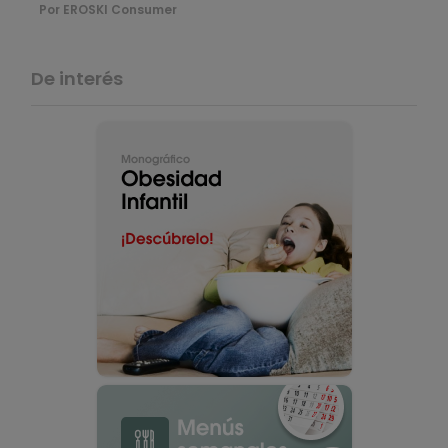
Por EROSKI Consumer
De interés