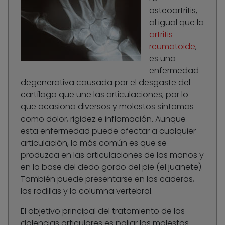
osteoartritis,
al igual que la
artritis
reumatoide
,
es una
enfermedad
degenerativa causada por el desgaste del
cartílago que une las articulaciones, por lo
que ocasiona diversos y molestos síntomas
como dolor, rigidez e inflamación. Aunque
esta enfermedad puede afectar a cualquier
articulación, lo más común es que se
produzca en las articulaciones de las manos y
en la base del dedo gordo del pie (el juanete).
También puede presentarse en las caderas,
las rodillas y la columna vertebral.
El objetivo principal del tratamiento de las
dolencias articulares es paliar los molestos