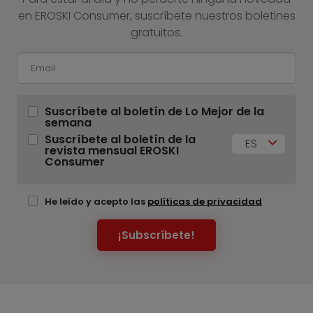
en EROSKI Consumer, suscríbete nuestros boletines
gratuitos.
Suscríbete al boletín de Lo Mejor de la
semana
Suscríbete al boletín de la
ES
revista mensual EROSKI
Consumer
He leído y acepto las
políticas de privacidad
¡Subscríbete!