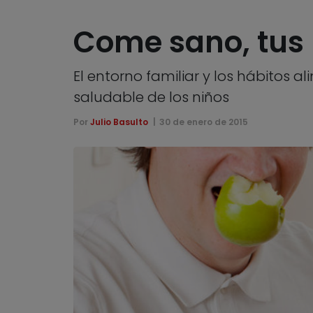
Come sano, tus 
El entorno familiar y los hábitos a
saludable de los niños
Por
Julio Basulto
30 de enero de 2015