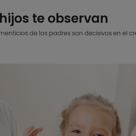
hijos te observan
limenticios de los padres son decisivos en el 