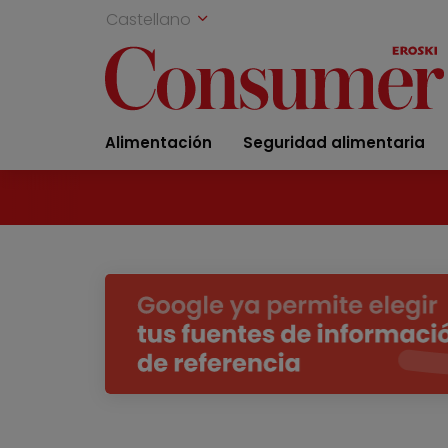
Castellano
Alimentación
Seguridad alimentaria