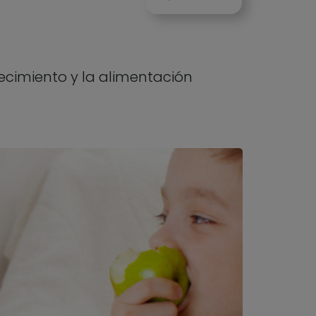
crecimiento y la alimentación