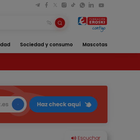
idad
Sociedad y consumo
Mascotas