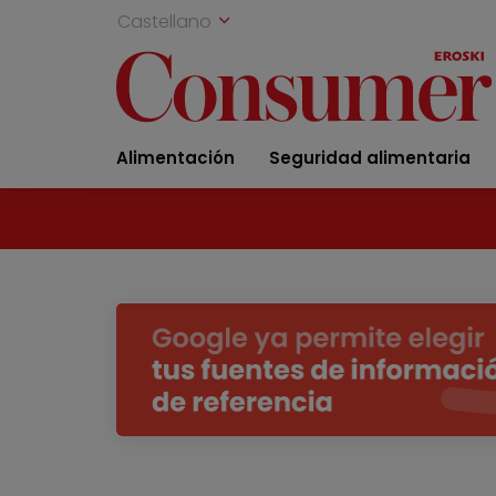
Castellano
Alimentación
Seguridad alimentaria