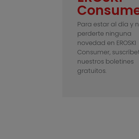
Consume
Para estar al día y 
perderte ninguna
novedad en EROSKI
Consumer, suscríbe
nuestros boletines
gratuitos.