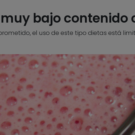
y muy bajo contenido 
ometido, el uso de este tipo dietas está limit