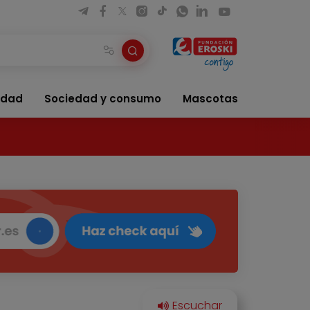
idad
Sociedad y consumo
Mascotas