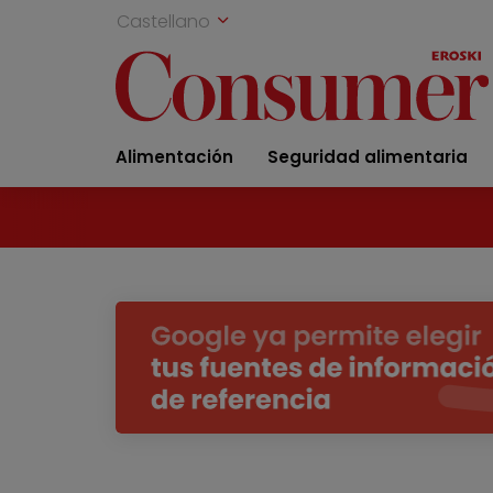
Castellano
Alimentación
Seguridad alimentaria