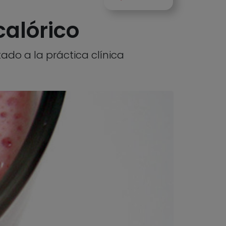
calórico
ado a la práctica clínica