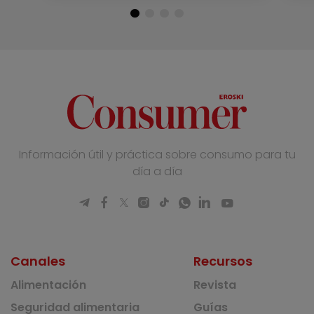
Información útil y práctica sobre consumo para tu
día a día
Canales
Recursos
Alimentación
Revista
Seguridad alimentaria
Guías