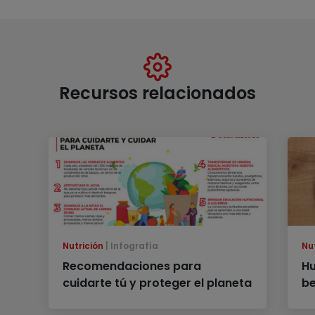
Recursos relacionados
Nutrición
Infografía
Nu
Recomendaciones para
Hu
cuidarte tú y proteger el planeta
be