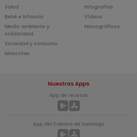
Salud
Infografías
Bebé e infancia
Vídeos
Medio ambiente y
Monográficos
solidaridad
Sociedad y consumo
Mascotas
Nuestras Apps
App de recetas
App del Camino de Santiago