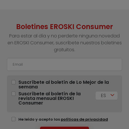
Boletines EROSKI Consumer
Para estar al día y no perderte ninguna novedad
en EROSKI Consumer, suscríbete nuestros boletines
gratuitos.
Suscríbete al boletín de Lo Mejor de la
semana
Suscríbete al boletín de la
ES
revista mensual EROSKI
Consumer
He leído y acepto las
políticas de privacidad