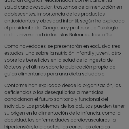
tratarán algunos relacionados con el cáncer, la
salud cardiovascular, trastornos de alimentación en
adolescentes, importancia de los productos
antioxidantes y obesidad infantil, según ha explicado
el presidente del Congreso y profesor de Fisiología
de la Universidad de las Islas Baleares, Josep Tur.
Como novedades, se presentarán en exclusiva tres
estudios: uno sobre la nutrición infantil y juvenil, otro
sobre los beneficios en la salud de la ingesta de
lácteos y el último sobre la publicación propia de
guías alimentarias para una dieta saludable.
Conforme han explicado desde la organización, las
deficiencias o los desequilibrios alimenticios
condicionan el futuro sanitario y funcional del
individuo. Los problemas de los adultos pueden tener
su origen en la alimentación de la infancia, como la
obesidad, las enfermedades cardiovasculares, la
hipertensión, la diabetes, las caries, las alergias