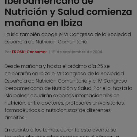
Iberoamericano de
Nutrición y Salud comienza
mañana en Ibiza
La isla también acoge el VI Congreso de la Sociedad
Española de Nutrición Comunitaria
Por
EROSKI Consumer
21 de septiembre de 2004
Desde mañana y hasta el próximo día 25 se
celebrarán en Ibiza el VI Congreso de la Sociedad
Española de Nutrición Comunitaria y el IV Congreso
Iberoamericano de Nutrición y Salud. Por ello, hasta la
isla balear acudirán expertos internacionales en
nutrición, entre doctores, profesores universitarios,
farmacéuticos o nutricionistas de diferentes
ámbitos.
En cuanto a los temas, durante este evento se