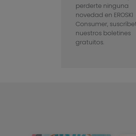
perderte ninguna
novedad en EROSKI
Consumer, suscríbe
nuestros boletines
gratuitos.