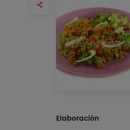
Elaboración