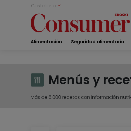
Castellano
Alimentación
Seguridad alimentaria
Menús y rece
Más de 6.000 recetas con información nutric