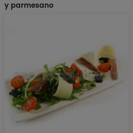
y parmesano