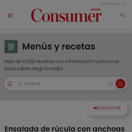
Castellano
Menús y recetas
Más de 6.000 recetas con información nutricional
para saber elegir la mejor
Ensalada de rúcula con anchoas