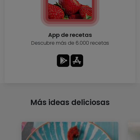
App de recetas
Descubre más de 6.000 recetas
Más ideas deliciosas