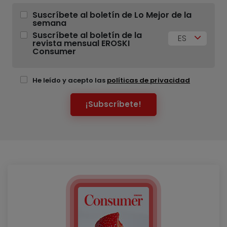
Suscríbete al boletín de Lo Mejor de la
semana
Suscríbete al boletín de la
ES
revista mensual EROSKI
Consumer
He leído y acepto las
políticas de privacidad
¡Subscríbete!