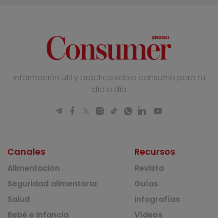
Información útil y práctica sobre consumo para tu
día a día
Canales
Recursos
Alimentación
Revista
Seguridad alimentaria
Guías
Salud
Infografías
Bebé e infancia
Vídeos