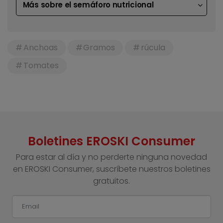
Más sobre el semáforo nutricional
Anchoas
Gramos
rúcula
Tomates
Boletines EROSKI Consumer
Para estar al día y no perderte ninguna novedad
en EROSKI Consumer, suscríbete nuestros boletines
gratuitos.