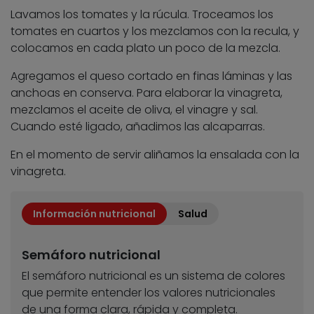
Lavamos los tomates y la rúcula. Troceamos los
tomates en cuartos y los mezclamos con la recula, y
colocamos en cada plato un poco de la mezcla.
Agregamos el queso cortado en finas láminas y las
anchoas en conserva. Para elaborar la vinagreta,
mezclamos el aceite de oliva, el vinagre y sal.
Cuando esté ligado, añadimos las alcaparras.
En el momento de servir aliñamos la ensalada con la
vinagreta.
Información nutricional
Salud
Semáforo nutricional
El semáforo nutricional es un sistema de colores
que permite entender los valores nutricionales
de una forma clara, rápida y completa.