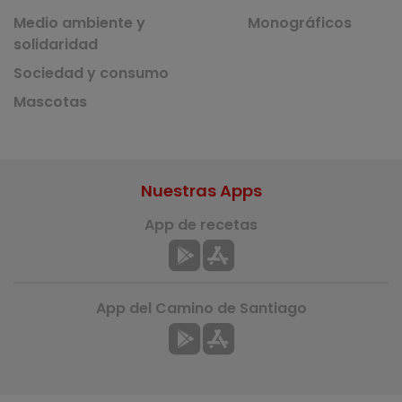
Medio ambiente y
Monográficos
solidaridad
Sociedad y consumo
Mascotas
Nuestras Apps
App de recetas
App del Camino de Santiago