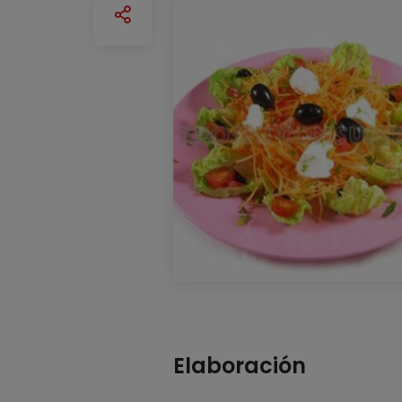
Elaboración