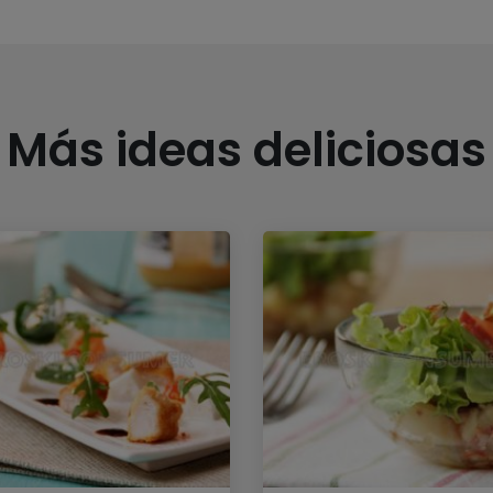
Más ideas deliciosas