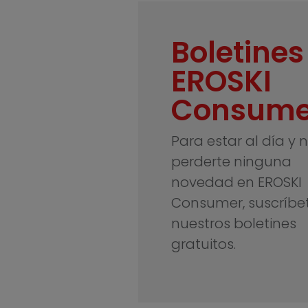
Boletines
EROSKI
Consume
Para estar al día y 
perderte ninguna
novedad en EROSKI
Consumer, suscríbe
nuestros boletines
gratuitos.