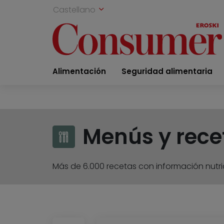
Castellano
Alimentación
Seguridad alimentaria
Menús y rece
Más de 6.000 recetas con información nutric