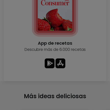
App de recetas
Descubre más de 6.000 recetas
Más ideas deliciosas