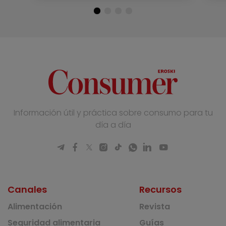
Información útil y práctica sobre consumo para tu
día a día
Canales
Recursos
Alimentación
Revista
Seguridad alimentaria
Guías