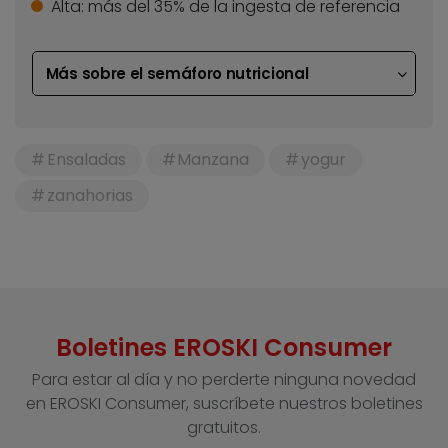
Alta:
más del 35% de la ingesta de referencia
Más sobre el semáforo nutricional
Ensaladas
Manzana
yogur
zanahorias
Boletines EROSKI Consumer
Para estar al día y no perderte ninguna novedad
en EROSKI Consumer, suscríbete nuestros boletines
gratuitos.