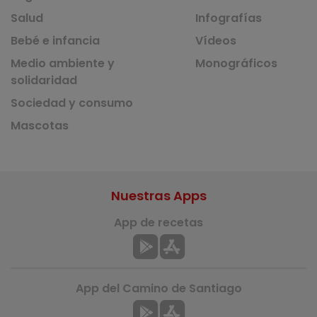
Salud
Infografías
Bebé e infancia
Vídeos
Medio ambiente y
Monográficos
solidaridad
Sociedad y consumo
Mascotas
Nuestras Apps
App de recetas
App del Camino de Santiago