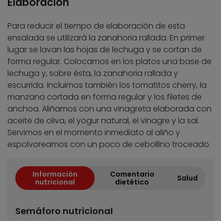
Elaboración
Para reducir el tiempo de elaboración de esta
ensalada se utilizará la zanahoria rallada. En primer
lugar se lavan las hojas de lechuga y se cortan de
forma regular. Colocamos en los platos una base de
lechuga y, sobre ésta, la zanahoria rallada y
escurrida. Incluimos también los tomatitos cherry, la
manzana cortada en forma regular y los filetes de
anchoa. Aliñamos con una vinagreta elaborada con
aceite de oliva, el yogur natural, el vinagre y la sal.
Servimos en el momento inmediato al aliño y
espolvoreamos con un poco de cebollino troceado.
Información
Comentario
Salud
nutricional
dietético
Semáforo nutricional