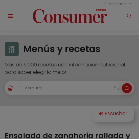
Castellano
Menús y recetas
Más de 6.000 recetas con información nutricional
para saber elegir la mejor
Ensalada de zanahoria rallada y