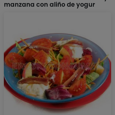
manzana con aliño de yogur