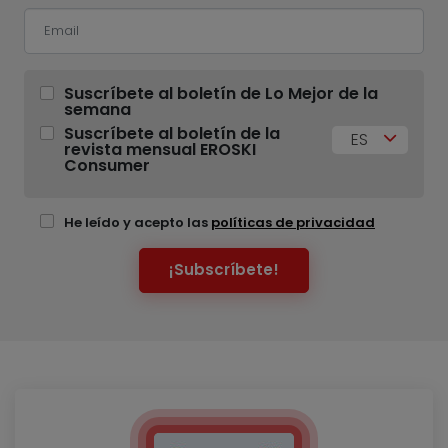
Suscríbete al boletín de Lo Mejor de la
semana
Suscríbete al boletín de la
ES
revista mensual EROSKI
Consumer
He leído y acepto las
políticas de privacidad
¡Subscríbete!