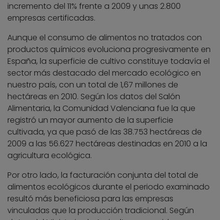
incremento del 11% frente a 2009 y unas 2.800
empresas certificadas.
Aunque el consumo de alimentos no tratados con
productos químicos evoluciona progresivamente en
España, la superficie de cultivo constituye todavía el
sector más destacado del mercado ecológico en
nuestro país, con un total de 1,67 millones de
hectáreas en 2010. Según los datos del Salón
Alimentaria, la Comunidad Valenciana fue la que
registró un mayor aumento de la superficie
cultivada, ya que pasó de las 38.753 hectáreas de
2009 a las 56.627 hectáreas destinadas en 2010 a la
agricultura ecológica.
Por otro lado, la facturación conjunta del total de
alimentos ecológicos durante el periodo examinado
resultó más beneficiosa para las empresas
vinculadas que la producción tradicional. Según