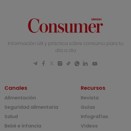
Información útil y práctica sobre consumo para tu
día a día
Canales
Recursos
Alimentación
Revista
Seguridad alimentaria
Guías
Salud
Infografías
Bebé e infancia
Vídeos