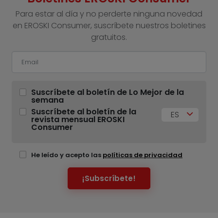
Para estar al día y no perderte ninguna novedad
en EROSKI Consumer, suscríbete nuestros boletines
gratuitos.
Suscríbete al boletín de Lo Mejor de la
semana
Suscríbete al boletín de la
ES
revista mensual EROSKI
Consumer
He leído y acepto las
políticas de privacidad
¡Subscríbete!