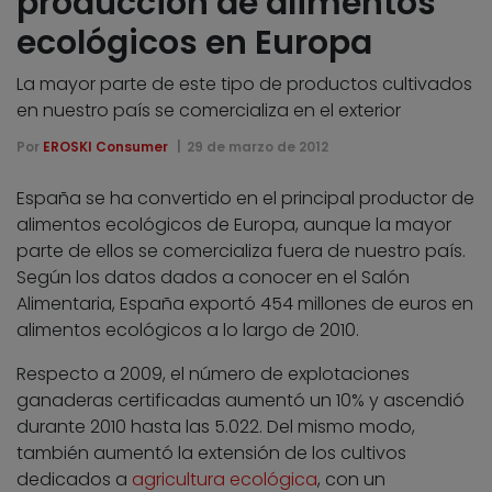
producción de alimentos
ecológicos en Europa
La mayor parte de este tipo de productos cultivados
en nuestro país se comercializa en el exterior
Por
EROSKI Consumer
29 de marzo de 2012
España se ha convertido en el principal productor de
alimentos ecológicos de Europa, aunque la mayor
parte de ellos se comercializa fuera de nuestro país.
Según los datos dados a conocer en el Salón
Alimentaria, España exportó 454 millones de euros en
alimentos ecológicos a lo largo de 2010.
Respecto a 2009, el número de explotaciones
ganaderas certificadas aumentó un 10% y ascendió
durante 2010 hasta las 5.022. Del mismo modo,
también aumentó la extensión de los cultivos
dedicados a
agricultura ecológica
, con un