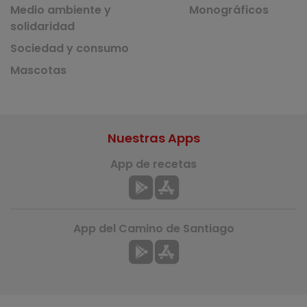
Medio ambiente y
Monográficos
solidaridad
Sociedad y consumo
Mascotas
Nuestras Apps
App de recetas
App del Camino de Santiago