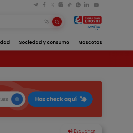
idad
Sociedad y consumo
Mascotas