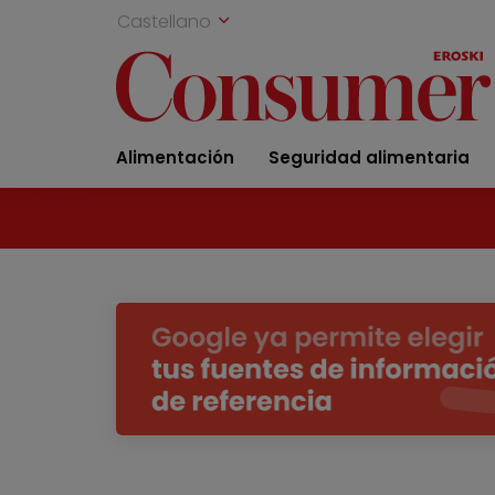
Castellano
Alimentación
Seguridad alimentaria