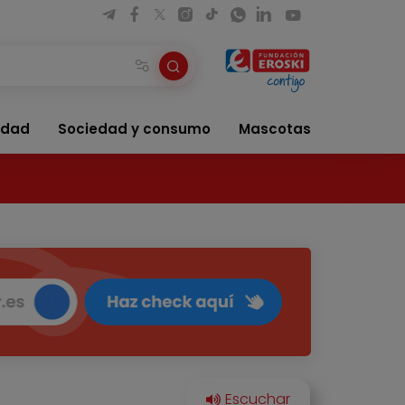
idad
Sociedad y consumo
Mascotas