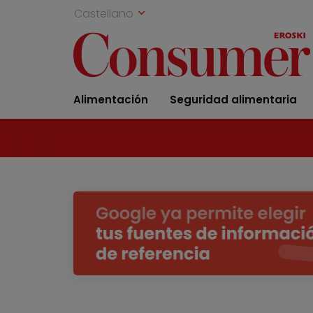
Castellano
Alimentación
Seguridad alimentaria