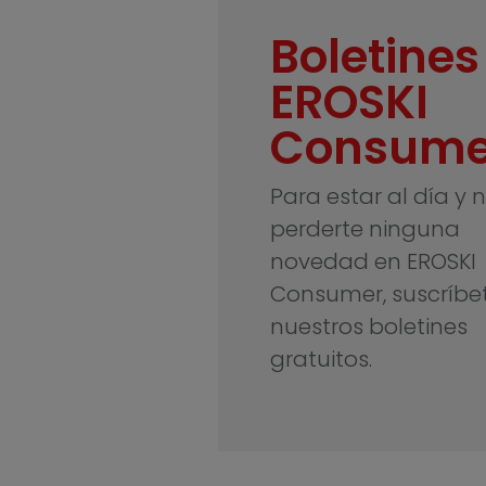
Boletines
EROSKI
Consume
Para estar al día y 
perderte ninguna
novedad en EROSKI
Consumer, suscríbe
nuestros boletines
gratuitos.