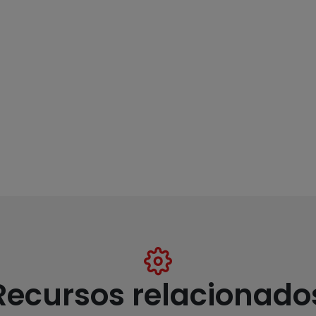
Recursos relacionado