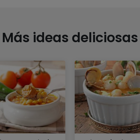
Más ideas deliciosas