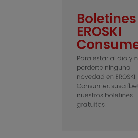
Boletines
EROSKI
Consume
Para estar al día y 
perderte ninguna
novedad en EROSKI
Consumer, suscríbe
nuestros boletines
gratuitos.