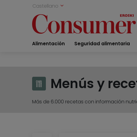
Castellano
Alimentación
Seguridad alimentaria
Menús y rece
Más de 6.000 recetas con información nutric