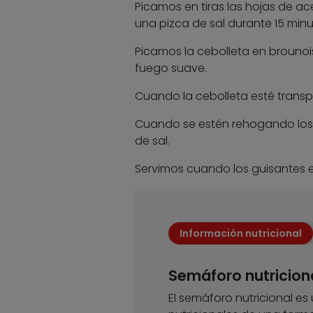
Picamos en tiras las hojas de a
una pizca de sal durante 15 minu
Picamos la cebolleta en brouno
fuego suave.
Cuando la cebolleta esté transp
Cuando se estén rehogando los 
de sal.
Servimos cuando los guisantes e
Información nutricional
Semáforo nutricion
El semáforo nutricional es