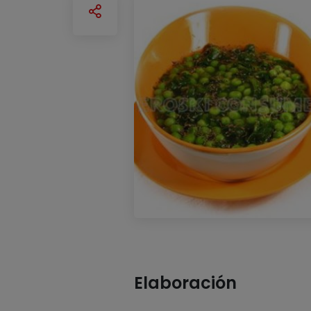
Elaboración