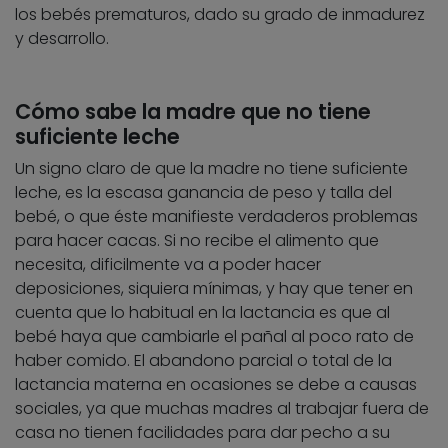
los bebés prematuros, dado su grado de inmadurez
y desarrollo.
Cómo sabe la madre que no tiene
suficiente leche
Un signo claro de que la madre no tiene suficiente
leche, es la escasa ganancia de peso y talla del
bebé, o que éste manifieste verdaderos problemas
para hacer cacas. Si no recibe el alimento que
necesita, dificilmente va a poder hacer
deposiciones, siquiera mínimas, y hay que tener en
cuenta que lo habitual en la lactancia es que al
bebé haya que cambiarle el pañal al poco rato de
haber comido. El abandono parcial o total de la
lactancia materna en ocasiones se debe a causas
sociales, ya que muchas madres al trabajar fuera de
casa no tienen facilidades para dar pecho a su