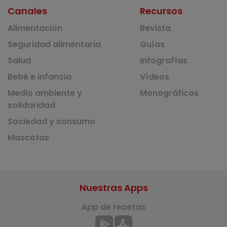
Canales
Recursos
Alimentación
Revista
Seguridad alimentaria
Guías
Salud
Infografías
Bebé e infancia
Vídeos
Medio ambiente y
Monográficos
solidaridad
Sociedad y consumo
Mascotas
Nuestras Apps
App de recetas