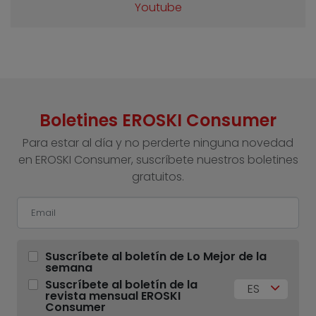
Youtube
Boletines EROSKI Consumer
Para estar al día y no perderte ninguna novedad
en EROSKI Consumer, suscríbete nuestros boletines
gratuitos.
Suscríbete al boletín de Lo Mejor de la
semana
Suscríbete al boletín de la
ES
revista mensual EROSKI
Consumer