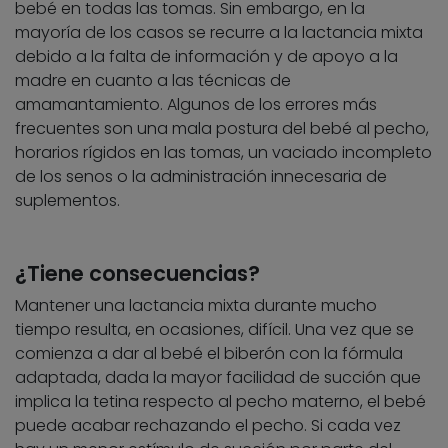
bebé en todas las tomas. Sin embargo, en la
mayoría de los casos se recurre a la lactancia mixta
debido a la falta de información y de apoyo a la
madre en cuanto a las técnicas de
amamantamiento. Algunos de los errores más
frecuentes son una mala postura del bebé al pecho,
horarios rígidos en las tomas, un vaciado incompleto
de los senos o la administración innecesaria de
suplementos.
¿Tiene consecuencias?
Mantener una lactancia mixta durante mucho
tiempo resulta, en ocasiones, difícil. Una vez que se
comienza a dar al bebé el biberón con la fórmula
adaptada, dada la mayor facilidad de succión que
implica la tetina respecto al pecho materno, el bebé
puede acabar rechazando el pecho. Si cada vez