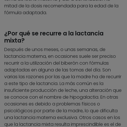
mitad de la dosis recomendada para la edad de la
fórmula adaptada.
¿Por qué se recurre a la lactancia
mixta?
Después de unos meses, o unas semanas, de
lactancia materna, en ocasiones suele ser preciso
recurrir a la utilización del biberón con fórmulas
adaptadas en alguna de las tomas del día. Son
varias las razones por las que la madre ha de recurrir
a este tipo de lactancia. La más común es la
insuficiente producción de leche, una alteración que
se conoce con el nombre de hipogalactia. En otras
ocasiones es debido a problemas físicos o
psicológicos por parte de la madre, lo que dificulta
una lactancia materna exclusiva. Otros casos en los
que la lactancia mixta resulta imprescindible es el de