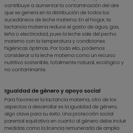
contribuye a aumentar la contaminación del aire
que se genera en la distribución de todos los
sucedáneos de leche materna. En el hogar, la
lactancia materna reduce el gasto de agua, gas,
leña o electricidad, pues la leche sale del pecho
materno con la temperatura y condiciones
higiénicas óptimas. Por todo ello, podemos
considerar a la leche materna como un recurso
nutritivo sostenible, totalmente natural, ecológico y
no contaminante.
Igualdad de género y apoyo social
Para favorecer la lactancia materna, otro de los
aspectos a desarrollar es la igualdad de género,
algo clave para su éxito. Una protección social
parental equitativa en cuanto al género debe incluir
medidas como la licencia remunerada de amplia