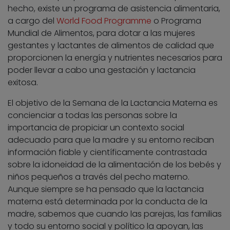
hecho, existe un programa de asistencia alimentaria,
a cargo del
World Food Programme
o Programa
Mundial de Alimentos, para dotar a las mujeres
gestantes y lactantes de alimentos de calidad que
proporcionen la energía y nutrientes necesarios para
poder llevar a cabo una gestación y lactancia
exitosa.
El objetivo de la Semana de la Lactancia Materna es
concienciar a todas las personas sobre la
importancia de propiciar un contexto social
adecuado para que la madre y su entorno reciban
información fiable y científicamente contrastada
sobre la idoneidad de la alimentación de los bebés y
niños pequeños a través del pecho materno.
Aunque siempre se ha pensado que la lactancia
materna está determinada por la conducta de la
madre, sabemos que cuando las parejas, las familias
y todo su entorno social y político la apoyan, las