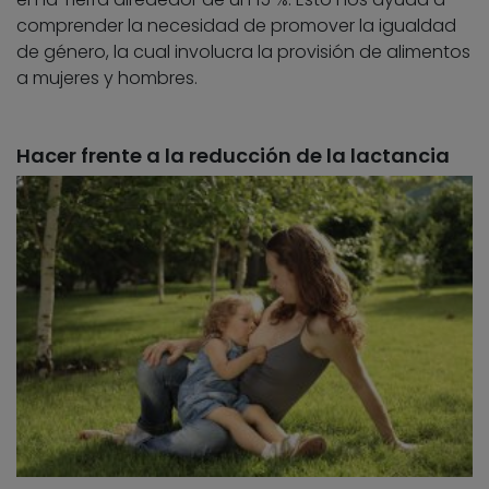
comprender la necesidad de promover la igualdad
de género, la cual involucra la provisión de alimentos
a mujeres y hombres.
Hacer frente a la reducción de la lactancia