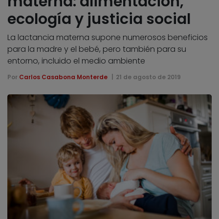
materna: alimentación,
ecología y justicia social
La lactancia materna supone numerosos beneficios
para la madre y el bebé, pero también para su
entorno, incluido el medio ambiente
Por
Carlos Casabona Monterde
21 de agosto de 2019