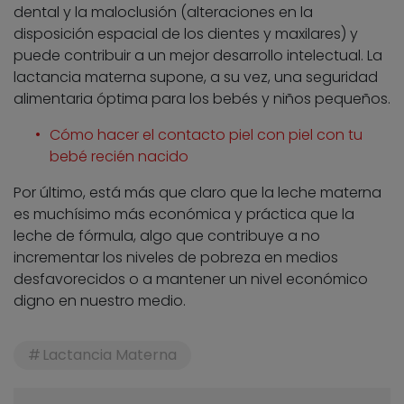
dental y la maloclusión (alteraciones en la
disposición espacial de los dientes y maxilares) y
puede contribuir a un mejor desarrollo intelectual. La
lactancia materna supone, a su vez, una seguridad
alimentaria óptima para los bebés y niños pequeños.
Cómo hacer el contacto piel con piel con tu
bebé recién nacido
Por último, está más que claro que la leche materna
es muchísimo más económica y práctica que la
leche de fórmula, algo que contribuye a no
incrementar los niveles de pobreza en medios
desfavorecidos o a mantener un nivel económico
digno en nuestro medio.
Lactancia Materna