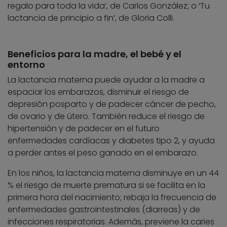
regalo para toda la vida’, de Carlos González; o ‘Tu
lactancia de principio a fin’, de Gloria Colli.
Beneficios para la madre, el bebé y el
entorno
La lactancia materna puede ayudar a la madre a
espaciar los embarazos, disminuir el riesgo de
depresión posparto y de padecer cáncer de pecho,
de ovario y de útero. También reduce el riesgo de
hipertensión y de padecer en el futuro
enfermedades cardíacas y diabetes tipo 2, y ayuda
a perder antes el peso ganado en el embarazo.
En los niños, la lactancia materna disminuye en un 44
% el riesgo de muerte prematura si se facilita en la
primera hora del nacimiento; rebaja la frecuencia de
enfermedades gastrointestinales (diarreas) y de
infecciones respiratorias. Además, previene la caries