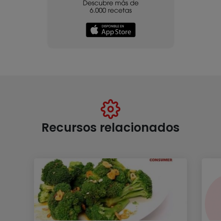
Recursos relacionados