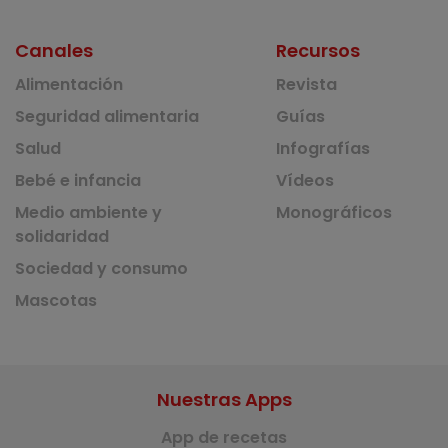
Canales
Recursos
Alimentación
Revista
Seguridad alimentaria
Guías
Salud
Infografías
Bebé e infancia
Vídeos
Medio ambiente y
Monográficos
solidaridad
Sociedad y consumo
Mascotas
Nuestras Apps
App de recetas