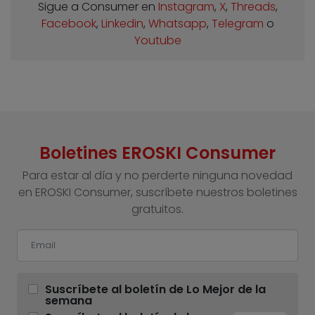
Sigue a Consumer en
Instagram
,
X
,
Threads
,
Facebook
,
Linkedin
,
Whatsapp
,
Telegram
o
Youtube
Boletines EROSKI Consumer
Para estar al día y no perderte ninguna novedad
en EROSKI Consumer, suscríbete nuestros boletines
gratuitos.
Suscríbete al boletín de Lo Mejor de la
semana