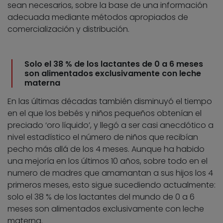
sean necesarios, sobre la base de una información
adecuada mediante métodos apropiados de
comercialización y distribución.
Solo el 38 % de los lactantes de 0 a 6 meses
son alimentados exclusivamente con leche
materna
En las últimas décadas también disminuyó el tiempo
en el que los bebés y niños pequeños obtenían el
preciado ‘oro líquido’, y llegó a ser casi anecdótico a
nivel estadístico el número de niños que recibían
pecho más allá de los 4 meses. Aunque ha habido
una mejoría en los últimos 10 años, sobre todo en el
numero de madres que amamantan a sus hijos los 4
primeros meses, esto sigue sucediendo actualmente:
solo el 38 % de los lactantes del mundo de 0 a 6
meses son alimentados exclusivamente con leche
materna.