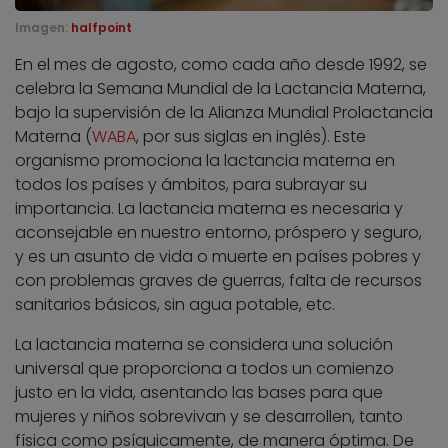
Imagen:
halfpoint
En el mes de agosto, como cada año desde 1992, se
celebra la Semana Mundial de la Lactancia Materna,
bajo la supervisión de la Alianza Mundial Prolactancia
Materna (
WABA
, por sus siglas en inglés). Este
organismo promociona la lactancia materna en
todos los países y ámbitos, para subrayar su
importancia. La lactancia materna es necesaria y
aconsejable en nuestro entorno, próspero y seguro,
y es un asunto de vida o muerte en países pobres y
con problemas graves de guerras, falta de recursos
sanitarios básicos, sin agua potable, etc.
La lactancia materna se considera una solución
universal que proporciona a todos un comienzo
justo en la vida, asentando las bases para que
mujeres y niños sobrevivan y se desarrollen, tanto
física como psíquicamente, de manera óptima. De