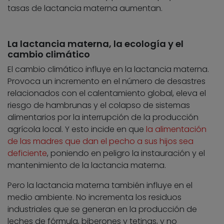
tasas de lactancia materna aumentan.
La lactancia materna, la ecología y el
cambio climático
El cambio climático influye en la lactancia materna.
Provoca un incremento en el número de desastres
relacionados con el calentamiento global, eleva el
riesgo de hambrunas y el colapso de sistemas
alimentarios por la interrupción de la producción
agrícola local. Y esto incide en que
la alimentación
de las madres que dan el pecho a sus hijos sea
deficiente
, poniendo en peligro la instauración y el
mantenimiento de la lactancia materna.
Pero la lactancia materna también influye en el
medio ambiente. No incrementa los residuos
industriales que se generan en la producción de
leches de fórmula, biberones y tetinas, y no