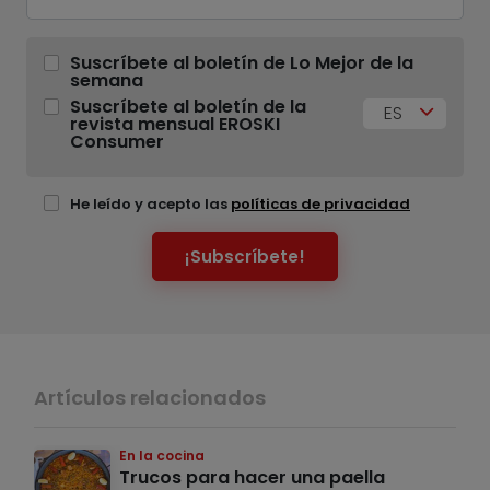
Suscríbete al boletín de Lo Mejor de la
semana
Suscríbete al boletín de la
ES
revista mensual EROSKI
Consumer
He leído y acepto las
políticas de privacidad
¡Subscríbete!
Artículos relacionados
En la cocina
Trucos para hacer una paella