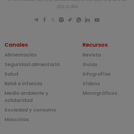
día a día
Canales
Recursos
Alimentación
Revista
Seguridad alimentaria
Guías
Salud
Infografías
Bebé e infancia
Vídeos
Medio ambiente y
Monográficos
solidaridad
Sociedad y consumo
Mascotas