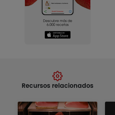
Recursos relacionados