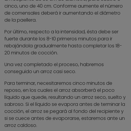
cinco, uno de 40 cm. Conforme aumente el número
de comensales deberá ir aumentando el diámetro
de la paellera.
Por último, respecto a la intensidad, ésta debe ser
fuerte durante los 8-10 primeros minutos para ir
rebajándola gradualmente hasta completar los 18-
20 minutos de cocción.
Una vez completado el proceso, habremos
conseguido un arroz casi seco.
Para terminar, necesitaremos cinco minutos de
reposo, en los cuales el arroz absorberá el poco
líquido que quede, resultando un arroz seco, suelto y
sabroso. Si el líquido se evapora antes de terminar la
cocción, el arroz se pegará al fondo del recipiente y
si se cuece antes de evaporarse, estaremos ante un
arroz caldoso.