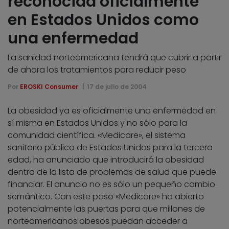
reconocida oficialmente
en Estados Unidos como
una enfermedad
La sanidad norteamericana tendrá que cubrir a partir
de ahora los tratamientos para reducir peso
Por
EROSKI Consumer
17 de julio de 2004
La obesidad ya es oficialmente una enfermedad en
sí misma en Estados Unidos y no sólo para la
comunidad científica. «Medicare», el sistema
sanitario público de Estados Unidos para la tercera
edad, ha anunciado que introducirá la obesidad
dentro de la lista de problemas de salud que puede
financiar. El anuncio no es sólo un pequeño cambio
semántico. Con este paso «Medicare» ha abierto
potencialmente las puertas para que millones de
norteamericanos obesos puedan acceder a