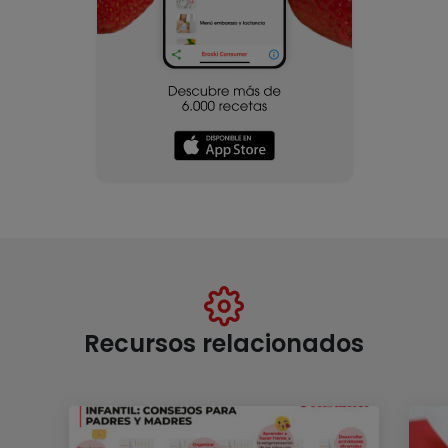
Recursos relacionados