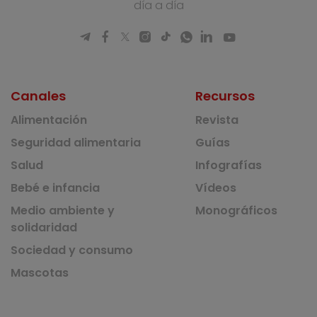
día a día
Canales
Recursos
Alimentación
Revista
Seguridad alimentaria
Guías
Salud
Infografías
Bebé e infancia
Vídeos
Medio ambiente y
Monográficos
solidaridad
Sociedad y consumo
Mascotas