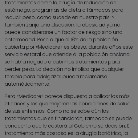
tratamientos como la cirugía de reducción de
estómago, programas de dieta o fármacos para
reducir peso, como sucede en nuestro país. Y
también zanja una discusión: la obesidad ya no
puede considerarse un factor de riesgo sino una
enfermedad. Pese a que el 18% de la población
cubierta por «Medicare» es obesa, durante años este
servicio estatal que atiende a la población anciana
se había negado a cubrir los tratamientos para
perder peso. La decisión no implica que cualquier
terapia para adelgazar pueda reclamarse
automáticamente.
Pero «Medicare» parece dispuesta a aplicar los más
eficaces y los que mejoren las condiciones de salud
de sus enfermos. Como no se sabe aún los
tratamientos que se financiarán, tampoco se puede
conocer lo que le costará al Gobierno su decisión. El
tratamiento más costoso es la cirugía bariátrica, la