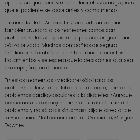
operación que consiste en reducir el estómago para
que el paciente se sacie antes y coma menos.
La medida de la Administración norteamericana
también ayudará a los norteamericanos con
problemas de sobrepeso que pueden pagarse una
póliza privada. Muchas compañías de seguro
médico son también reticentes a financiar estos
tratamientos y se espera que la decisión estatal sea
un empujón para hacerlo.
En estos momentos «Medicare»sólo trata los
problemas derivados del exceso de peso, como los
problemas cardiovasculares o la diabetes. «Aunque
pensamos que el mejor camino es tratar la raíz del
problema y no sólo los síntomas», dijo el director de
la Asociación Norteamericana de Obesidad, Morgan
Downey.