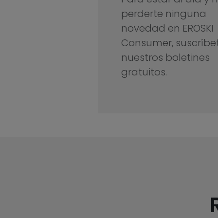
perderte ninguna
novedad en EROSKI
Consumer, suscríbe
nuestros boletines
gratuitos.