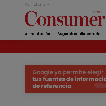
Castellano
Alimentación
Seguridad alimentaria