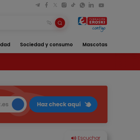
idad
Sociedad y consumo
Mascotas