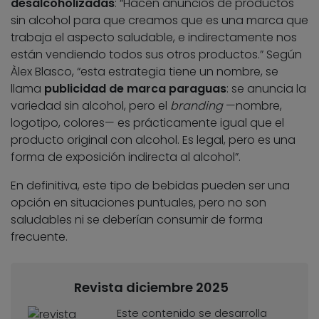
desalcoholizadas
: “Hacen anuncios de productos
sin alcohol para que creamos que es una marca que
trabaja el aspecto saludable, e indirectamente nos
están vendiendo todos sus otros productos.” Según
Àlex Blasco, “esta estrategia tiene un nombre, se
llama
publicidad de marca paraguas
: se anuncia la
variedad sin alcohol, pero el
branding
—nombre,
logotipo, colores— es prácticamente igual que el
producto original con alcohol. Es legal, pero es una
forma de exposición indirecta al alcohol”.
En definitiva, este tipo de bebidas pueden ser una
opción en situaciones puntuales, pero no son
saludables ni se deberían consumir de forma
frecuente.
Revista diciembre 2025
Este contenido se desarrolla