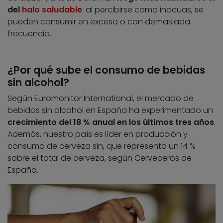
del
halo saludable
: al percibirse como inocuas, se
pueden consumir en exceso o con demasiada
frecuencia.
¿Por qué sube el consumo de bebidas
sin alcohol?
Según Euromonitor International, el mercado de
bebidas sin alcohol en España ha experimentado un
crecimiento del 18 % anual en los últimos tres años
.
Además, nuestro país es líder en producción y
consumo de cerveza sin, que representa un 14 %
sobre el total de cerveza, según Cerveceros de
España.