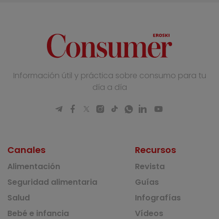
Información útil y práctica sobre consumo para tu
día a día
Canales
Recursos
Alimentación
Revista
Seguridad alimentaria
Guías
Salud
Infografías
Bebé e infancia
Vídeos