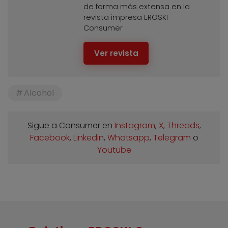
de forma más extensa en la
revista impresa EROSKI
Consumer
Ver revista
Alcohol
Sigue a Consumer en
Instagram
,
X
,
Threads
,
Facebook
,
Linkedin
,
Whatsapp
,
Telegram
o
Youtube