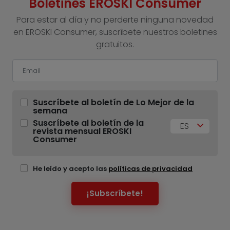
Boletines EROSKI Consumer
Para estar al día y no perderte ninguna novedad
en EROSKI Consumer, suscríbete nuestros boletines
gratuitos.
Suscríbete al boletín de Lo Mejor de la
semana
Suscríbete al boletín de la
ES
revista mensual EROSKI
Consumer
He leído y acepto las
políticas de privacidad
¡Subscríbete!