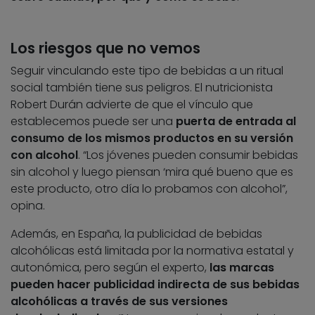
Los riesgos que no vemos
Seguir vinculando este tipo de bebidas a un ritual
social también tiene sus peligros. El nutricionista
Robert Durán advierte de que el vínculo que
establecemos puede ser una
puerta de entrada al
consumo de los mismos productos en su versión
con alcohol
. “Los jóvenes pueden consumir bebidas
sin alcohol y luego piensan ‘mira qué bueno que es
este producto, otro día lo probamos con alcohol”,
opina.
Además, en España, la publicidad de bebidas
alcohólicas está limitada por la normativa estatal y
autonómica, pero según el experto,
las marcas
pueden hacer publicidad indirecta de sus bebidas
alcohólicas a través de sus versiones