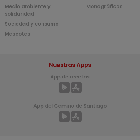
Medio ambiente y
Monográficos
solidaridad
Sociedad y consumo
Mascotas
Nuestras Apps
App de recetas
App del Camino de Santiago