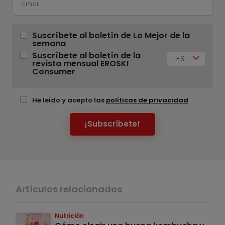
Suscríbete al boletín de Lo Mejor de la
semana
Suscríbete al boletín de la
ES
revista mensual EROSKI
Consumer
He leído y acepto las
políticas de privacidad
¡Subscríbete!
Artículos relacionados
Nutrición