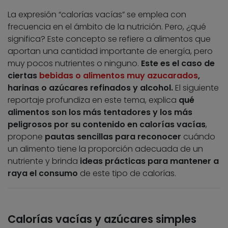
La expresión “calorías vacías” se emplea con
frecuencia en el ámbito de la nutrición. Pero, ¿qué
significa? Este concepto se refiere a alimentos que
aportan una cantidad importante de energía, pero
muy pocos nutrientes o ninguno.
Este es el caso de
ciertas
bebidas o alimentos muy azucarados
,
harinas o azúcares refinados y alcohol.
El siguiente
reportaje profundiza en este tema, explica
qué
alimentos son los más tentadores y los más
peligrosos por su contenido en calorías vacías
,
propone
pautas sencillas para reconocer
cuándo
un alimento tiene la proporción adecuada de un
nutriente y brinda
ideas prácticas para mantener a
raya el consumo
de este tipo de calorías.
Calorías vacías y azúcares simples