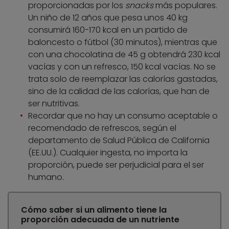
proporcionadas por los
snacks
más populares.
Un niño de 12 años que pesa unos 40 kg
consumirá 160-170 kcal en un partido de
baloncesto o fútbol (30 minutos), mientras que
con una chocolatina de 45 g obtendrá 230 kcal
vacías y con un refresco, 150 kcal vacías. No se
trata solo de reemplazar las calorías gastadas,
sino de la calidad de las calorías, que han de
ser nutritivas.
Recordar que no hay un consumo aceptable o
recomendado de refrescos, según el
departamento de Salud Pública de California
(EE.UU.). Cualquier ingesta, no importa la
proporción, puede ser perjudicial para el ser
humano.
Cómo saber si un alimento tiene la
proporción adecuada de un nutriente