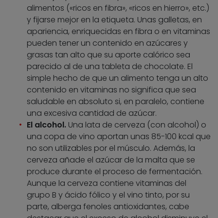
alimentos («ricos en fibra», «ricos en hierro», etc.)
y fijarse mejor en la etiqueta. Unas galletas, en
apariencia, enriquecidas en fibra o en vitaminas
pueden tener un contenido en azúcares y
grasas tan alto que su aporte calórico sea
parecido al de una tableta de chocolate. El
simple hecho de que un alimento tenga un alto
contenido en vitaminas no significa que sea
saludable en absoluto si, en paralelo, contiene
una excesiva cantidad de azúcar.
El alcohol.
Una lata de cerveza (con alcohol) o
una copa de vino aportan unas 85-100 kcal que
no son utilizables por el músculo. Además, la
cerveza añade el azúcar de la malta que se
produce durante el proceso de fermentación.
Aunque la cerveza contiene vitaminas del
grupo B y ácido fólico y el vino tinto, por su
parte, alberga fenoles antioxidantes, cabe