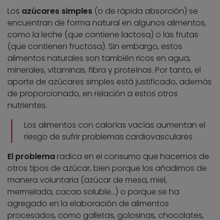
Los
azúcares simples
(o de rápida absorción) se
encuentran de forma natural en algunos alimentos,
como la leche (que contiene lactosa) o las frutas
(que contienen fructosa). Sin embargo, estos
alimentos naturales son también ricos en agua,
minerales, vitaminas, fibra y proteínas. Por tanto, el
aporte de azúcares simples está justificado, además
de proporcionado, en relación a estos otros
nutrientes.
Los alimentos con calorías vacías aumentan el
riesgo de sufrir problemas cardiovasculares
El problema
radica en el consumo que hacemos de
otros tipos de azúcar, bien porque los añadimos de
manera voluntaria (azúcar de mesa, miel,
mermelada, cacao soluble…) o porque se ha
agregado en la elaboración de alimentos
procesados, como galletas, golosinas, chocolates,