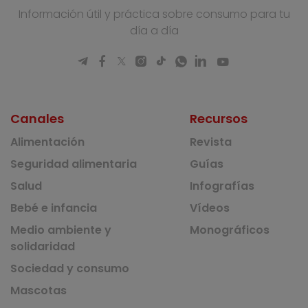
Información útil y práctica sobre consumo para tu
día a día
Canales
Recursos
Alimentación
Revista
Seguridad alimentaria
Guías
Salud
Infografías
Bebé e infancia
Vídeos
Medio ambiente y
Monográficos
solidaridad
Sociedad y consumo
Mascotas