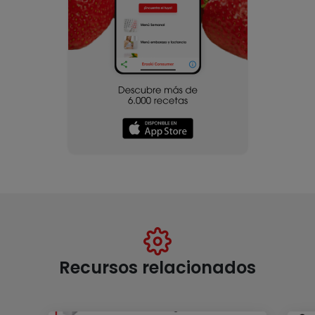
Recursos relacionados