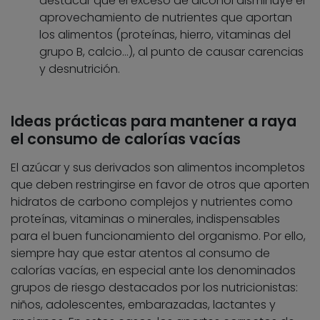
destacar que el exceso de alcohol disminuye el
aprovechamiento de nutrientes que aportan
los alimentos (proteínas, hierro, vitaminas del
grupo B, calcio…), al punto de causar carencias
y desnutrición.
Ideas prácticas para mantener a raya
el consumo de calorías vacías
El azúcar y sus derivados son alimentos incompletos
que deben restringirse en favor de otros que aporten
hidratos de carbono complejos y nutrientes como
proteínas, vitaminas o minerales, indispensables
para el buen funcionamiento del organismo. Por ello,
siempre hay que estar atentos al consumo de
calorías vacías, en especial ante los denominados
grupos de riesgo destacados por los nutricionistas:
niños, adolescentes, embarazadas, lactantes y