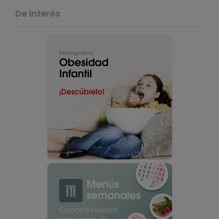
De interés