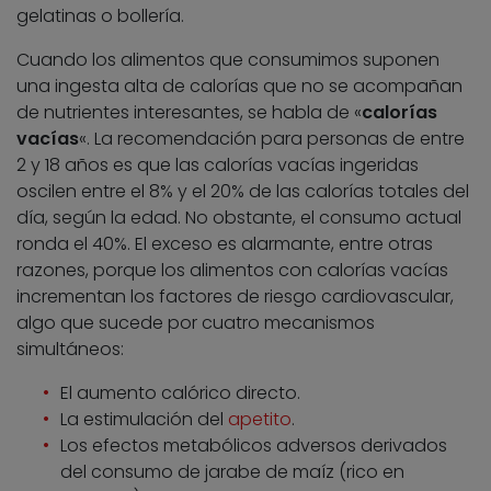
gelatinas o bollería.
Cuando los alimentos que consumimos suponen
una ingesta alta de calorías que no se acompañan
de nutrientes interesantes, se habla de «
calorías
vacías
«. La recomendación para personas de entre
2 y 18 años es que las calorías vacías ingeridas
oscilen entre el 8% y el 20% de las calorías totales del
día, según la edad. No obstante, el consumo actual
ronda el 40%. El exceso es alarmante, entre otras
razones, porque los alimentos con calorías vacías
incrementan los factores de riesgo cardiovascular,
algo que sucede por cuatro mecanismos
simultáneos:
El aumento calórico directo.
La estimulación del
apetito
.
Los efectos metabólicos adversos derivados
del consumo de jarabe de maíz (rico en