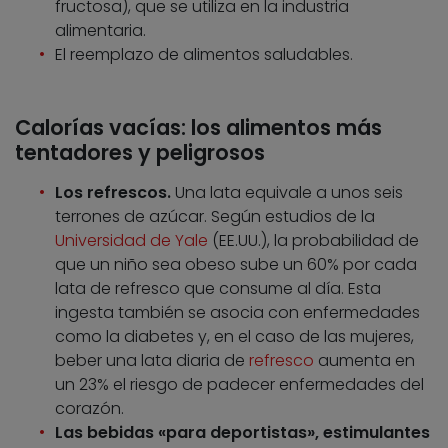
fructosa), que se utiliza en la industria
alimentaria.
El reemplazo de alimentos saludables.
Calorías vacías: los alimentos más
tentadores y peligrosos
Los refrescos.
Una lata equivale a unos seis
terrones de azúcar. Según estudios de la
Universidad de Yale
(EE.UU.), la probabilidad de
que un niño sea obeso sube un 60% por cada
lata de refresco que consume al día. Esta
ingesta también se asocia con enfermedades
como la diabetes y, en el caso de las mujeres,
beber una lata diaria de
refresco
aumenta en
un 23% el riesgo de padecer enfermedades del
corazón.
Las bebidas «para deportistas», estimulantes