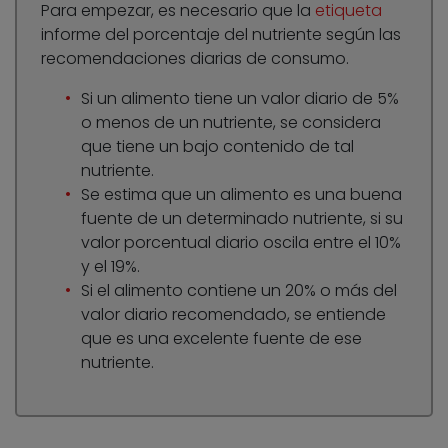
Para empezar, es necesario que la
etiqueta
informe del porcentaje del nutriente según las
recomendaciones diarias de consumo.
Si un alimento tiene un valor diario de 5%
o menos de un nutriente, se considera
que tiene un bajo contenido de tal
nutriente.
Se estima que un alimento es una buena
fuente de un determinado nutriente, si su
valor porcentual diario oscila entre el 10%
y el 19%.
Si el alimento contiene un 20% o más del
valor diario recomendado, se entiende
que es una excelente fuente de ese
nutriente.