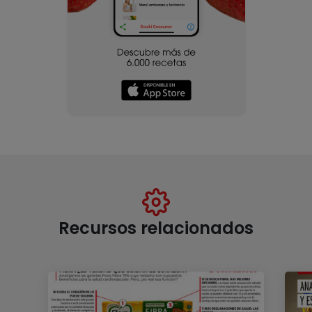
Recursos relacionados