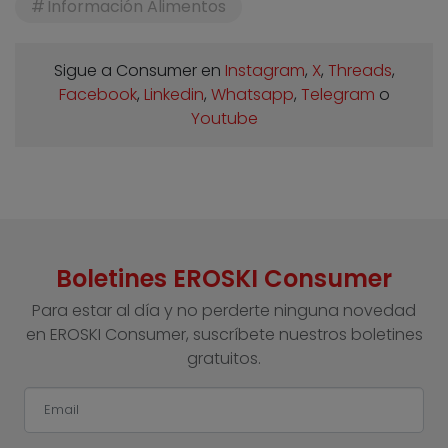
Información Alimentos
Sigue a Consumer en
Instagram
,
X
,
Threads
,
Facebook
,
Linkedin
,
Whatsapp
,
Telegram
o
Youtube
Boletines EROSKI Consumer
Para estar al día y no perderte ninguna novedad
en EROSKI Consumer, suscríbete nuestros boletines
gratuitos.