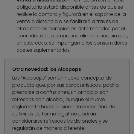
obligatoria estará disponible antes de que se
realice la compra y figurará en el soporte de la
venta a distancia o se facilitará a través de
otros medios apropiados determinados por el
operador de las empresas alimentarias, sin que,
en este caso, se impongan a los consumidores
costes suplementarios.
Otra novedad: los Alcopops
Los “Alcopops” son un nuevo concepto de
producto que, por sus características, podría
prestarse a confusiones. En principio, son
refrescos con alcohol, aunque el nuevo
reglamento hace alusión a la necesidad de
definirlos de forma legal: no podrán
considerarse refrescos tradicionales y se
regularán de manera diferente.