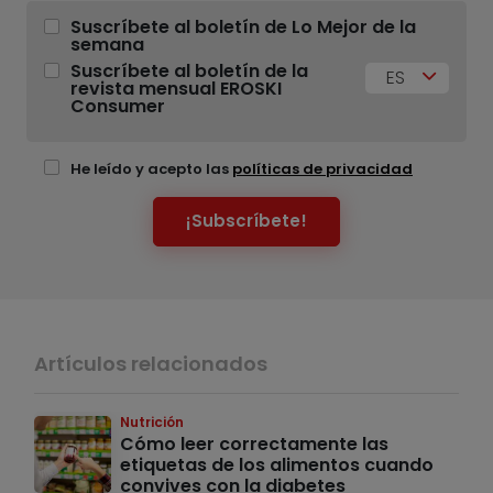
Suscríbete al boletín de Lo Mejor de la
semana
Suscríbete al boletín de la
ES
revista mensual EROSKI
Consumer
He leído y acepto las
políticas de privacidad
¡Subscríbete!
Artículos relacionados
Nutrición
Cómo leer correctamente las
etiquetas de los alimentos cuando
convives con la diabetes