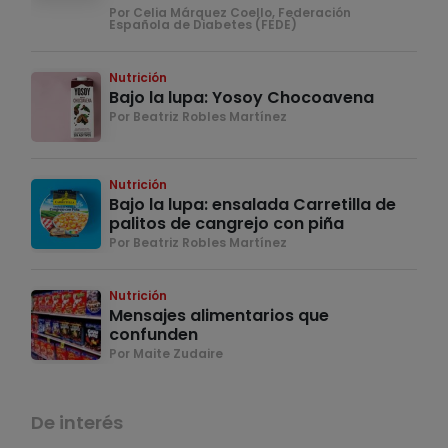
Por Celia Márquez Coello, Federación
Española de Diabetes (FEDE)
Nutrición
Bajo la lupa: Yosoy Chocoavena
Por Beatriz Robles Martínez
Nutrición
Bajo la lupa: ensalada Carretilla de
palitos de cangrejo con piña
Por Beatriz Robles Martínez
Nutrición
Mensajes alimentarios que
confunden
Por Maite Zudaire
De interés