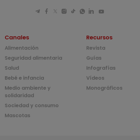
Canales
Recursos
Alimentación
Revista
Seguridad alimentaria
Guías
Salud
Infografías
Bebé e infancia
Vídeos
Medio ambiente y
Monográficos
solidaridad
Sociedad y consumo
Mascotas