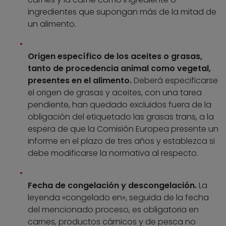
ingredientes que supongan más de la mitad de
un alimento.
Origen específico de los aceites o grasas,
tanto de procedencia animal como vegetal,
presentes en el alimento.
Deberá especificarse
el origen de grasas y aceites, con una tarea
pendiente, han quedado excluidos fuera de la
obligación del etiquetado las grasas trans, a la
espera de que la Comisión Europea presente un
informe en el plazo de tres años y establezca si
debe modificarse la normativa al respecto.
Fecha de congelación y descongelación.
La
leyenda «congelado en», seguida de la fecha
del mencionado proceso, es obligatoria en
carnes, productos cárnicos y de pesca no