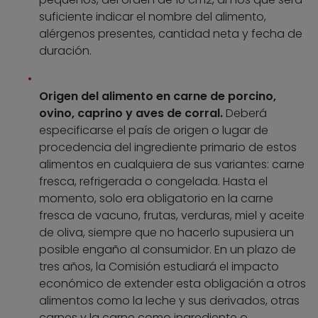
suficiente indicar el nombre del alimento,
alérgenos presentes, cantidad neta y fecha de
duración.
Origen del alimento en carne de porcino,
ovino, caprino y aves de corral.
Deberá
especificarse el país de origen o lugar de
procedencia del ingrediente primario de estos
alimentos en cualquiera de sus variantes: carne
fresca, refrigerada o congelada. Hasta el
momento, solo era obligatorio en la carne
fresca de vacuno, frutas, verduras, miel y aceite
de oliva, siempre que no hacerlo supusiera un
posible engaño al consumidor. En un plazo de
tres años, la Comisión estudiará el impacto
económico de extender esta obligación a otros
alimentos como la leche y sus derivados, otras
carnes y la carne como ingrediente o