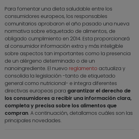
Para fomentar una dieta saludable entre los
consumidores europeos, los responsables
comunitarios aprobaron el año pasado una nueva
normativa sobre etiquetado de alimentos, de
obligado cumplimiento en 2014. Esta proporcionará
al consumidor información extra y más inteligible
sobre aspectos tan importantes como la presencia
de un alérgeno determinado o de un
nanoingrediente. El nuevo
reglamento
actualiza y
consolida la legislación -tanto de etiquetado
general como nutricional- e integra diferentes
directivas europeas para
garantizar el derecho de
los consumidores a recibir una información clara,
completa y precisa sobre los alimentos que
compran
. A continuación, detallamos cuáles son las
principales novedades.