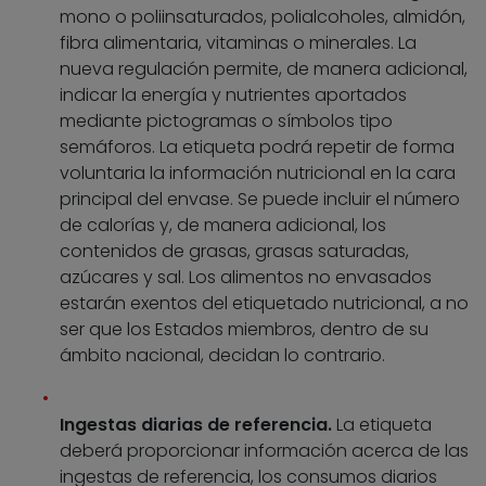
mono o poliinsaturados, polialcoholes, almidón,
fibra alimentaria, vitaminas o minerales. La
nueva regulación permite, de manera adicional,
indicar la energía y nutrientes aportados
mediante pictogramas o símbolos tipo
semáforos. La etiqueta podrá repetir de forma
voluntaria la información nutricional en la cara
principal del envase. Se puede incluir el número
de calorías y, de manera adicional, los
contenidos de grasas, grasas saturadas,
azúcares y sal. Los alimentos no envasados
estarán exentos del etiquetado nutricional, a no
ser que los Estados miembros, dentro de su
ámbito nacional, decidan lo contrario.
Ingestas diarias de referencia.
La etiqueta
deberá proporcionar información acerca de las
ingestas de referencia, los consumos diarios