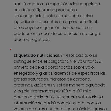
transformados. La expresión «descongelado
en» deberá figurar en productos
descongelados antes de su venta, salvo
ingredientes presentes en el producto final,
otros cuya congelación es necesaria en
producción o cuando esta acción no tenga
efectos negativos.
Etiquetado nutricional.
En este capítulo se
distingue entre el obligatorio y el voluntario. El
primero deberá aportar datos sobre valor
energético y grasas, además de especificar las
grasas saturadas, hidratos de carbono,
proteínas, azúcares y sal de manera agrupada
y legible expresados por 100 g o 100 ml o
porción del alimento. De manera voluntaria, la
información se podrá complementar con los
valores de otros nutrientes como ácidos grasos