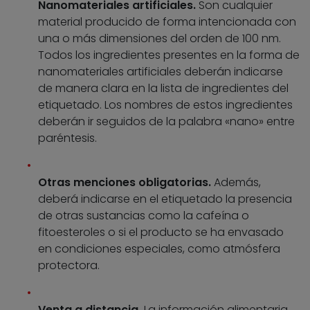
Nanomateriales artificiales.
Son cualquier
material producido de forma intencionada con
una o más dimensiones del orden de 100 nm.
Todos los ingredientes presentes en la forma de
nanomateriales artificiales deberán indicarse
de manera clara en la lista de ingredientes del
etiquetado. Los nombres de estos ingredientes
deberán ir seguidos de la palabra «nano» entre
paréntesis.
Otras menciones obligatorias.
Además,
deberá indicarse en el etiquetado la presencia
de otras sustancias como la cafeína o
fitoesteroles o si el producto se ha envasado
en condiciones especiales, como atmósfera
protectora.
Venta a distancia.
La información alimentaria