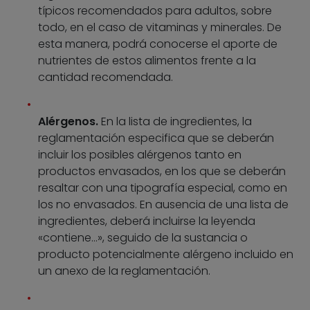
típicos recomendados para adultos, sobre
todo, en el caso de vitaminas y minerales. De
esta manera, podrá conocerse el aporte de
nutrientes de estos alimentos frente a la
cantidad recomendada.
Alérgenos.
En la lista de ingredientes, la
reglamentación especifica que se deberán
incluir los posibles alérgenos tanto en
productos envasados, en los que se deberán
resaltar con una tipografía especial, como en
los no envasados. En ausencia de una lista de
ingredientes, deberá incluirse la leyenda
«contiene…», seguido de la sustancia o
producto potencialmente alérgeno incluido en
un anexo de la reglamentación.