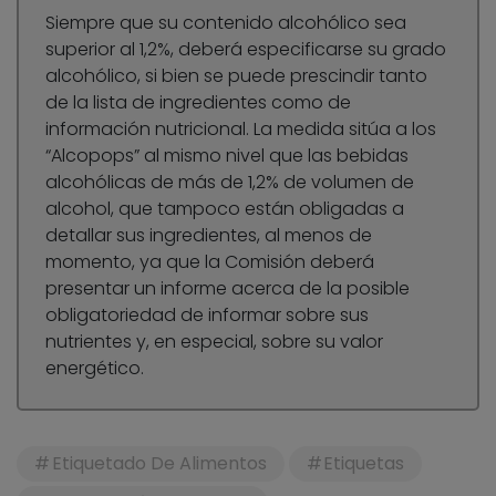
Siempre que su contenido alcohólico sea
superior al 1,2%, deberá especificarse su grado
alcohólico, si bien se puede prescindir tanto
de la lista de ingredientes como de
información nutricional. La medida sitúa a los
“Alcopops” al mismo nivel que las bebidas
alcohólicas de más de 1,2% de volumen de
alcohol, que tampoco están obligadas a
detallar sus ingredientes, al menos de
momento, ya que la Comisión deberá
presentar un informe acerca de la posible
obligatoriedad de informar sobre sus
nutrientes y, en especial, sobre su valor
energético.
Etiquetado De Alimentos
Etiquetas