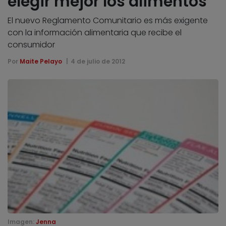
elegir mejor los alimentos
El nuevo Reglamento Comunitario es más exigente
con la información alimentaria que recibe el
consumidor
Por
Maite Pelayo
4 de julio de 2012
Imagen:
Jenna