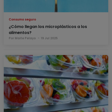
Consumo seguro
¿Cómo llegan los microplásticos a los
alimentos?
Por Maite Pelayo
19 Jul 2025