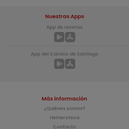
Nuestras Apps
App de recetas
App del Camino de Santiago
Más información
¿Quiénes somos?
Hemeroteca
Contacto