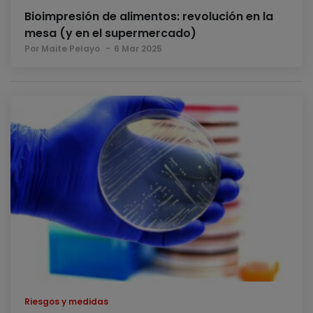
Bioimpresión de alimentos: revolución en la
mesa (y en el supermercado)
Por Maite Pelayo
6 Mar 2025
Riesgos y medidas