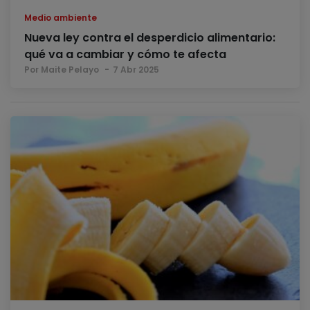
Medio ambiente
Nueva ley contra el desperdicio alimentario:
qué va a cambiar y cómo te afecta
Por Maite Pelayo
7 Abr 2025