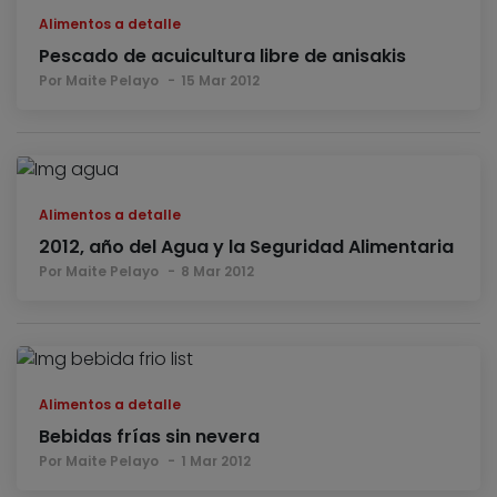
Alimentos a detalle
Pescado de acuicultura libre de anisakis
Por Maite Pelayo
15 Mar 2012
Alimentos a detalle
2012, año del Agua y la Seguridad Alimentaria
Por Maite Pelayo
8 Mar 2012
Alimentos a detalle
Bebidas frías sin nevera
Por Maite Pelayo
1 Mar 2012