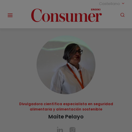
Castellano
Divulgadora científica especialista en seguridad
alimentaria y alimentación sostenible
Maite Pelayo