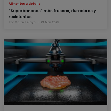
Alimentos a detalle
“Superbananas” más frescas, duraderas y
resistentes
Por Maite Pelayo
29 Mar 2025