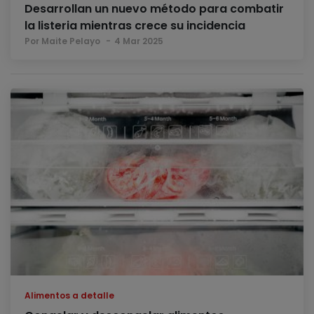
Desarrollan un nuevo método para combatir
la listeria mientras crece su incidencia
Por Maite Pelayo
4 Mar 2025
Alimentos a detalle