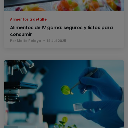
Alimentos a detalle
Alimentos de IV gama: seguros y listos para
consumir
Por Maite Pelayo
14 Jul 2025