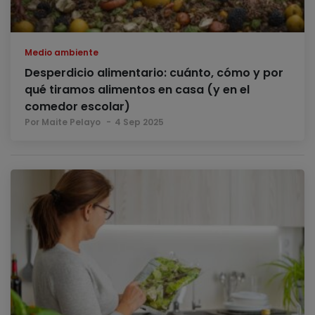
Medio ambiente
Desperdicio alimentario: cuánto, cómo y por
qué tiramos alimentos en casa (y en el
comedor escolar)
Por Maite Pelayo
4 Sep 2025