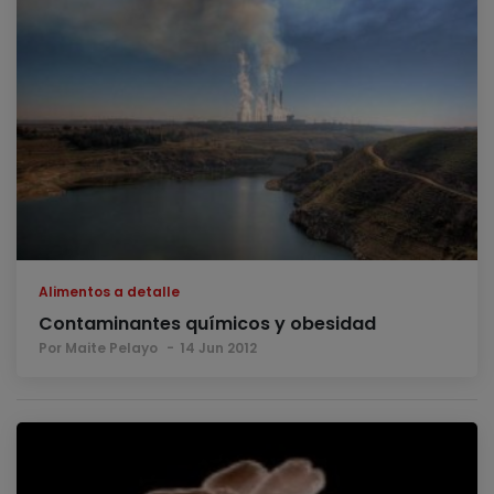
Alimentos a detalle
Contaminantes químicos y obesidad
Por Maite Pelayo
14 Jun 2012