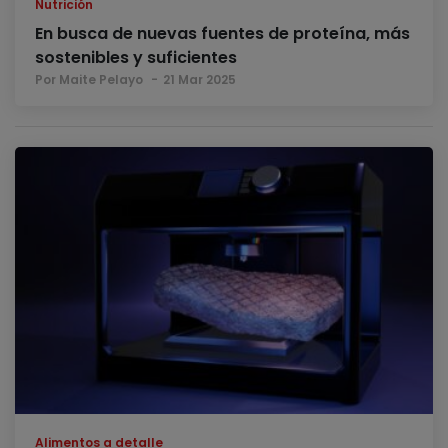
Nutrición
En busca de nuevas fuentes de proteína, más
sostenibles y suficientes
Por Maite Pelayo
21 Mar 2025
Alimentos a detalle