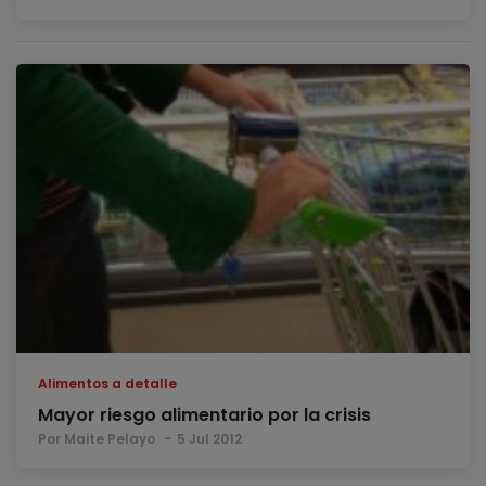
Alimentos a detalle
Mayor riesgo alimentario por la crisis
Por Maite Pelayo
5 Jul 2012