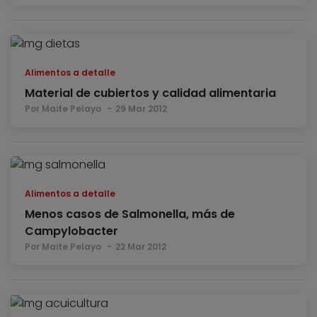
Alimentos a detalle
Material de cubiertos y calidad alimentaria
Por Maite Pelayo
29 Mar 2012
Alimentos a detalle
Menos casos de Salmonella, más de
Campylobacter
Por Maite Pelayo
22 Mar 2012