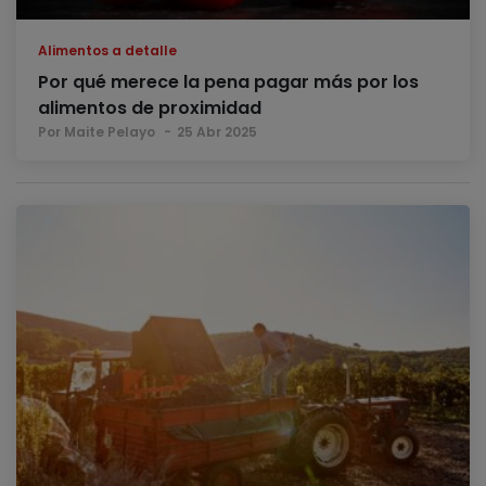
Alimentos a detalle
Por qué merece la pena pagar más por los
alimentos de proximidad
Por Maite Pelayo
25 Abr 2025