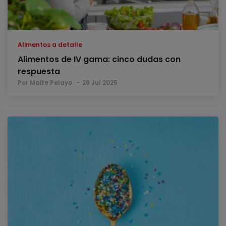
Alimentos a detalle
Alimentos de IV gama: cinco dudas con
respuesta
Por Maite Pelayo
26 Jul 2025