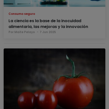
Consumo seguro
La ciencia es la base de la inocuidad
alimentaria, las mejoras y la innovación
Por Maite Pelayo
7 Jun 2025