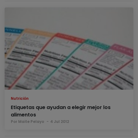
Nutrición
Etiquetas que ayudan a elegir mejor los
alimentos
Por Maite Pelayo
4 Jul 2012