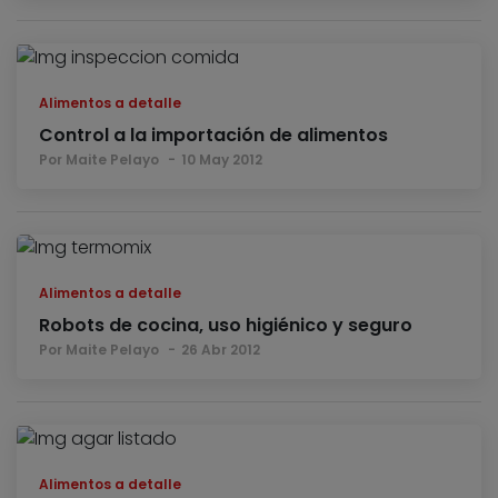
Alimentos a detalle
Control a la importación de alimentos
Por Maite Pelayo
10 May 2012
Alimentos a detalle
Robots de cocina, uso higiénico y seguro
Por Maite Pelayo
26 Abr 2012
Alimentos a detalle