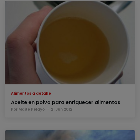
Alimentos a detalle
Aceite en polvo para enriquecer alimentos
Por Maite Pelayo
21 Jun 2012