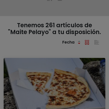
Tenemos 261 artículos de
"Maite Pelayo" a tu disposición.
Fecha