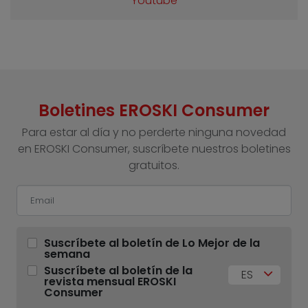
Youtube
Boletines EROSKI Consumer
Para estar al día y no perderte ninguna novedad
en EROSKI Consumer, suscríbete nuestros boletines
gratuitos.
Suscríbete al boletín de Lo Mejor de la
semana
Suscríbete al boletín de la
ES
revista mensual EROSKI
Consumer