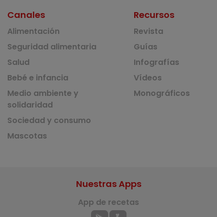
Canales
Recursos
Alimentación
Revista
Seguridad alimentaria
Guías
Salud
Infografías
Bebé e infancia
Vídeos
Medio ambiente y
Monográficos
solidaridad
Sociedad y consumo
Mascotas
Nuestras Apps
App de recetas