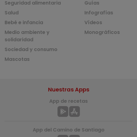
Seguridad alimentaria
Guías
Salud
Infografías
Bebé e infancia
Vídeos
Medio ambiente y
Monográficos
solidaridad
Sociedad y consumo
Mascotas
Nuestras Apps
App de recetas
App del Camino de Santiago