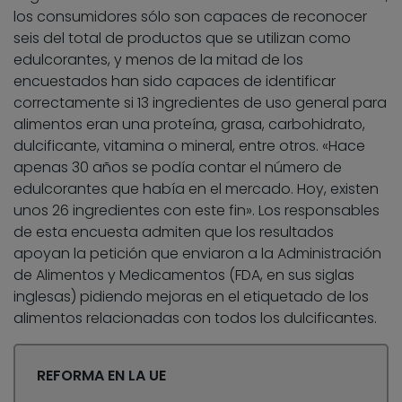
los consumidores sólo son capaces de reconocer
seis del total de productos que se utilizan como
edulcorantes, y menos de la mitad de los
encuestados han sido capaces de identificar
correctamente si 13 ingredientes de uso general para
alimentos eran una proteína, grasa, carbohidrato,
dulcificante, vitamina o mineral, entre otros. «Hace
apenas 30 años se podía contar el número de
edulcorantes que había en el mercado. Hoy, existen
unos 26 ingredientes con este fin». Los responsables
de esta encuesta admiten que los resultados
apoyan la petición que enviaron a la Administración
de Alimentos y Medicamentos (FDA, en sus siglas
inglesas) pidiendo mejoras en el etiquetado de los
alimentos relacionadas con todos los dulcificantes.
REFORMA EN LA UE