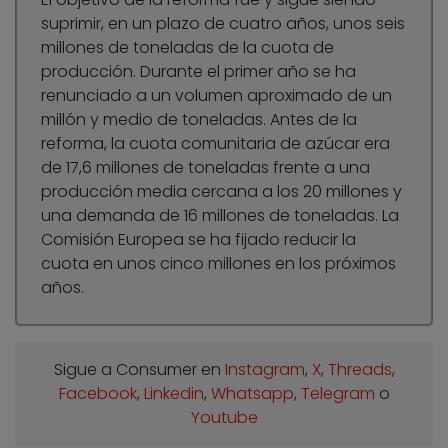
suprimir, en un plazo de cuatro años, unos seis
millones de toneladas de la cuota de
producción. Durante el primer año se ha
renunciado a un volumen aproximado de un
millón y medio de toneladas. Antes de la
reforma, la cuota comunitaria de azúcar era
de 17,6 millones de toneladas frente a una
producción media cercana a los 20 millones y
una demanda de 16 millones de toneladas. La
Comisión Europea se ha fijado reducir la
cuota en unos cinco millones en los próximos
años.
Sigue a Consumer en
Instagram
,
X
,
Threads
,
Facebook
,
Linkedin
,
Whatsapp
,
Telegram
o
Youtube