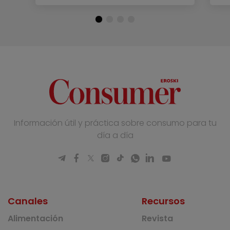
Información útil y práctica sobre consumo para tu
día a día
Canales
Recursos
Alimentación
Revista