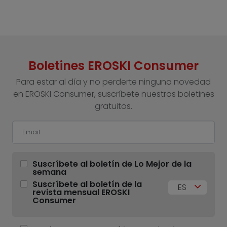
Boletines EROSKI Consumer
Para estar al día y no perderte ninguna novedad
en EROSKI Consumer, suscríbete nuestros boletines
gratuitos.
Suscríbete al boletín de Lo Mejor de la
semana
Suscríbete al boletín de la
ES
revista mensual EROSKI
Consumer