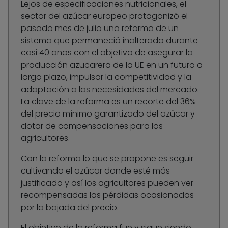
Lejos de especificaciones nutricionales, el
sector del azúcar europeo protagonizó el
pasado mes de julio una reforma de un
sistema que permaneció inalterado durante
casi 40 años con el objetivo de asegurar la
producción azucarera de la UE en un futuro a
largo plazo, impulsar la competitividad y la
adaptación a las necesidades del mercado.
La clave de la reforma es un recorte del 36%
del precio mínimo garantizado del azúcar y
dotar de compensaciones para los
agricultores.
Con la reforma lo que se propone es seguir
cultivando el azúcar donde esté más
justificado y así los agricultores pueden ver
recompensadas las pérdidas ocasionadas
por la bajada del precio.
El objetivo de la reforma fue y sigue siendo