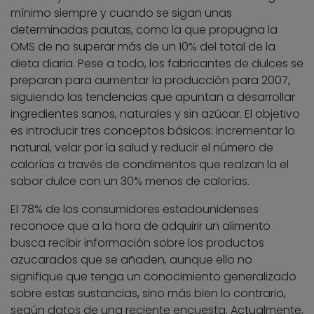
mínimo siempre y cuando se sigan unas
determinadas pautas, como la que propugna la
OMS de no superar más de un 10% del total de la
dieta diaria. Pese a todo, los fabricantes de dulces se
preparan para aumentar la producción para 2007,
siguiendo las tendencias que apuntan a desarrollar
ingredientes sanos, naturales y sin azúcar. El objetivo
es introducir tres conceptos básicos: incrementar lo
natural, velar por la salud y reducir el número de
calorías a través de condimentos que realzan la el
sabor dulce con un 30% menos de calorías.
El 78% de los consumidores estadounidenses
reconoce que a la hora de adquirir un alimento
busca recibir información sobre los productos
azucarados que se añaden, aunque ello no
signifique que tenga un conocimiento generalizado
sobre estas sustancias, sino más bien lo contrario,
según datos de una reciente encuesta. Actualmente,