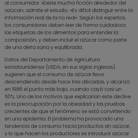
al consumidor. «Existe mucha ficción alrededor del
azúcar», admite el estudio. «Es difícil distinguir entre la
información real de la no real». Según los expertos,
los consumidores deben leer de forma cuidadosa
las etiquetas de los alimentos para entender la
composición, y deben incluir el azúcar como parte
de una dieta sana y equilibrada.
Datos del Departamento de Agricultura
estadounidense (USDA, en sus siglas inglesas)
sugieren que el consumo de azúcar lleva
descendiendo desde hace tres décadas, y alcanzó
en 1986 el punto más bajo, cuando cayó casi un
50%. Uno de los motivos que explicarían este declive
es la preocupación por la obesidad y las pruebas
crecientes de que el fenómeno se está convirtiendo
en una epidemia. El problema ha provocado una
tendencia de consumo hacia productos sin azúcar,
y lo que hacen los productores es introducir azúcar