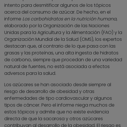
intento para desmitificar algunos de los tópicos
acerca del consumo de azúcar. De hecho, en el
informe
Los carbohidratos en la nutrición humana
,
elaborado por la Organización de las Naciones
Unidas para la Agricultura y la Alimentación (FAO) y la
Organización Mundial de la Salud (OMS), los expertos
destacan que, al contrario de lo que pasa con las
grasas y las proteínas, una alta ingesta de hidratos
de carbono, siempre que procedan de una variedad
natural de fuentes, no está asociada a efectos
adversos para la salud.
Los azúcares se han asociado desde siempre al
riesgo de desarrollo de obesidad y otras
enfermedades de tipo cardiovascular y algunos
tipos de cáncer. Pero el informe niega muchos de
estos tópicos y admite que no existe evidencia
directa de que la sacarosa y otros azúcares
contribuyan al desarrollo de la obesidad. El riesgo es