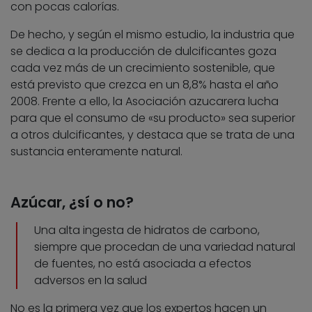
con pocas calorías.
De hecho, y según el mismo estudio, la industria que
se dedica a la producción de dulcificantes goza
cada vez más de un crecimiento sostenible, que
está previsto que crezca en un 8,8% hasta el año
2008. Frente a ello, la Asociación azucarera lucha
para que el consumo de «su producto» sea superior
a otros dulcificantes, y destaca que se trata de una
sustancia enteramente natural.
Azúcar, ¿sí o no?
Una alta ingesta de hidratos de carbono,
siempre que procedan de una variedad natural
de fuentes, no está asociada a efectos
adversos en la salud
No es la primera vez que los expertos hacen un