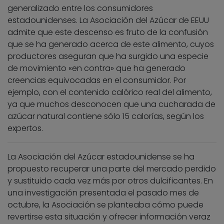
generalizado entre los consumidores
estadounidenses. La Asociación del Azúcar de EEUU
admite que este descenso es fruto de la confusión
que se ha generado acerca de este alimento, cuyos
productores aseguran que ha surgido una especie
de movimiento «en contra» que ha generado
creencias equivocadas en el consumidor. Por
ejemplo, con el contenido calórico real del alimento,
ya que muchos desconocen que una cucharada de
azúcar natural contiene sólo 15 calorías, según los
expertos.
La Asociación del Azúcar estadounidense se ha
propuesto recuperar una parte del mercado perdido
y sustituido cada vez más por otros dulcificantes. En
una investigación presentada el pasado mes de
octubre, la Asociación se planteaba cómo puede
revertirse esta situación y ofrecer información veraz