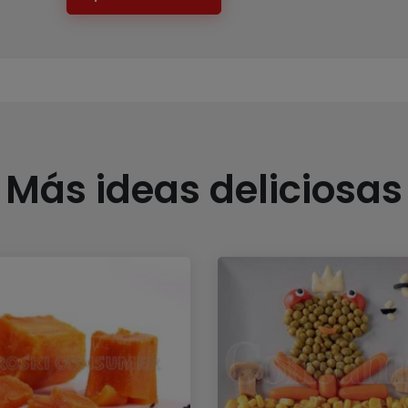
Más ideas deliciosas