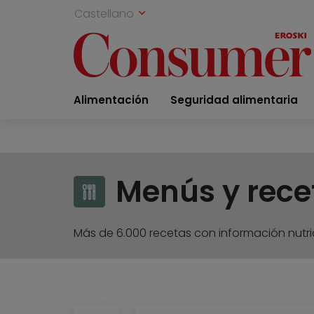
Castellano
Alimentación
Seguridad alimentaria
Menús y rece
Más de 6.000 recetas con información nutric