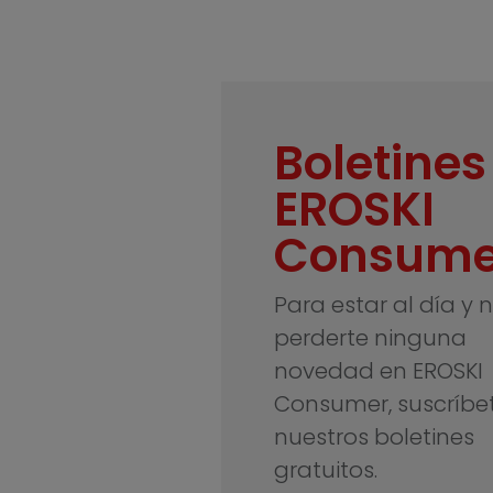
Boletines
EROSKI
Consume
Para estar al día y 
perderte ninguna
novedad en EROSKI
Consumer, suscríbe
nuestros boletines
gratuitos.