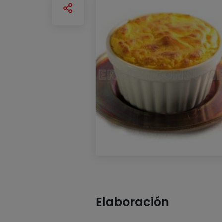
Elaboración