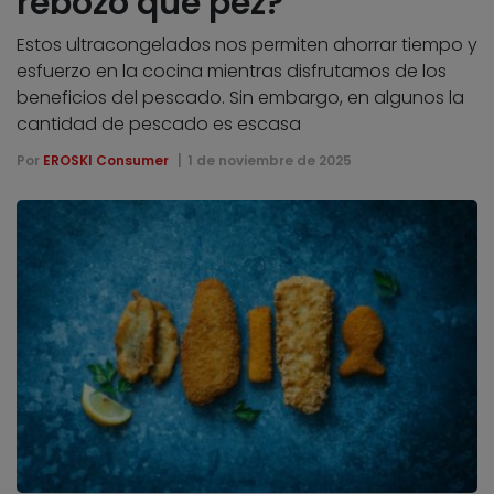
rebozo que pez?
Estos ultracongelados nos permiten ahorrar tiempo y
esfuerzo en la cocina mientras disfrutamos de los
beneficios del pescado. Sin embargo, en algunos la
cantidad de pescado es escasa
Por
EROSKI Consumer
1 de noviembre de 2025