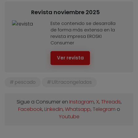
Revista noviembre 2025
Este contenido se desarrolla
de forma más extensa en la
revista impresa EROSKI
Consumer
Ver revista
pescado
Ultracongelados
Sigue a Consumer en
Instagram
,
X
,
Threads
,
Facebook
,
Linkedin
,
Whatsapp
,
Telegram
o
Youtube