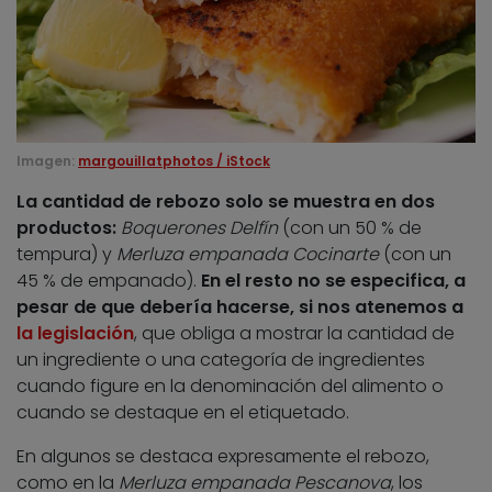
Imagen:
margouillatphotos / iStock
La cantidad de rebozo solo se muestra en dos
productos:
Boquerones Delfín
(con un 50 % de
tempura) y
Merluza empanada Cocinarte
(con un
45 % de empanado).
En el resto no se especifica, a
pesar de que debería hacerse, si nos atenemos a
la legislación
, que obliga a mostrar la cantidad de
un ingrediente o una categoría de ingredientes
cuando figure en la denominación del alimento o
cuando se destaque en el etiquetado.
En algunos se destaca expresamente el rebozo,
como en la
Merluza empanada Pescanova
, los