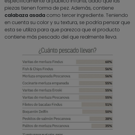
específicamente al público infantil, dado que las
piezas tienen forma de pez. Además, contiene
calabaza asada
como tercer ingrediente. Teniendo
en cuenta su color y su textura, se podría pensar que
esta se utiliza para que parezca que el producto
contiene más pescado del que realmente lleva.