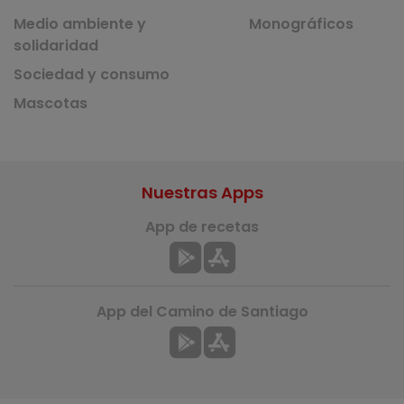
Medio ambiente y
Monográficos
solidaridad
Sociedad y consumo
Mascotas
Nuestras Apps
App de recetas
App del Camino de Santiago