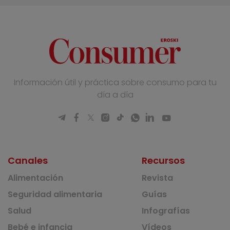
Información útil y práctica sobre consumo para tu
día a día
Canales
Recursos
Alimentación
Revista
Seguridad alimentaria
Guías
Salud
Infografías
Bebé e infancia
Vídeos