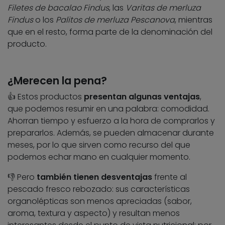
Filetes de bacalao Findus
, las
Varitas de merluza
Findus
o los
Palitos de merluza Pescanova
, mientras
que en el resto, forma parte de la denominación del
producto.
¿Merecen la pena?
👍 Estos productos
presentan algunas ventajas
,
que podemos resumir en una palabra: comodidad.
Ahorran tiempo y esfuerzo a la hora de comprarlos y
prepararlos. Además, se pueden almacenar durante
meses, por lo que sirven como recurso del que
podemos echar mano en cualquier momento.
👎 Pero
también tienen desventajas
frente al
pescado fresco rebozado: sus características
organolépticas son menos apreciadas (sabor,
aroma, textura y aspecto) y resultan menos