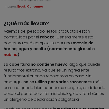
Imagen:
Eroski Consumer
¿Qué más llevan?
Además del pescado, estos productos están
constituidos por
el rebozo.
Generalmente esta
cobertura está compuesta por una
mezcla de
harina, agua y aceite (normalmente girasol o
nabina
)
.
La cobertura no contiene huevo
, algo que puede
resultarnos extraño, ya que es un ingrediente
fundamental cuando rebozamos en casa. Sin
embargo,
no se utiliza por varias razones:
es más
caro, no queda bien cuando se congela, es delicado
desde el punto de vista microbiológico y también es
un alérgeno de declaración obligatoria.