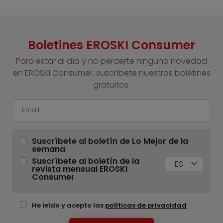
Boletines EROSKI Consumer
Para estar al día y no perderte ninguna novedad
en EROSKI Consumer, suscríbete nuestros boletines
gratuitos.
Suscríbete al boletín de Lo Mejor de la
semana
Suscríbete al boletín de la
ES
revista mensual EROSKI
Consumer
He leído y acepto las
políticas de privacidad