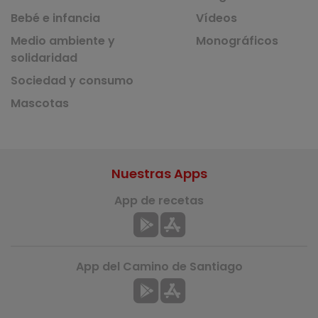
Bebé e infancia
Vídeos
Medio ambiente y
Monográficos
solidaridad
Sociedad y consumo
Mascotas
Nuestras Apps
App de recetas
App del Camino de Santiago