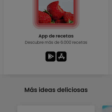
App de recetas
Descubre más de 6.000 recetas
Más ideas deliciosas