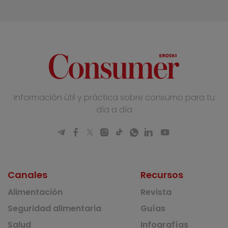
Información útil y práctica sobre consumo para tu
día a día
Canales
Recursos
Alimentación
Revista
Seguridad alimentaria
Guías
Salud
Infografías