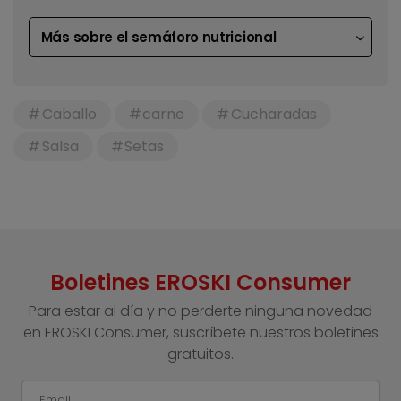
Más sobre el semáforo nutricional
Caballo
carne
Cucharadas
Salsa
Setas
Boletines EROSKI Consumer
Para estar al día y no perderte ninguna novedad
en EROSKI Consumer, suscríbete nuestros boletines
gratuitos.