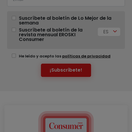
Suscríbete al boletín de Lo Mejor de la
semana
Suscríbete al boletín de la
ES
revista mensual EROSKI
Consumer
He leído y acepto las
políticas de privacidad
¡Subscríbete!