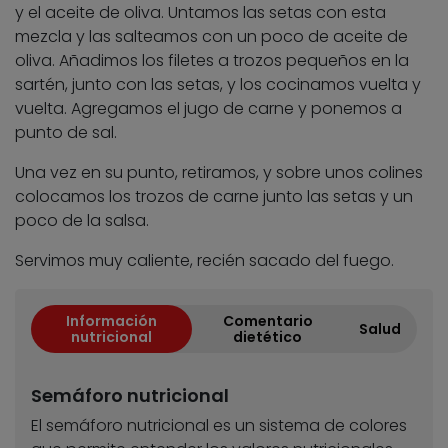
y el aceite de oliva. Untamos las setas con esta
mezcla y las salteamos con un poco de aceite de
oliva. Añadimos los filetes a trozos pequeños en la
sartén, junto con las setas, y los cocinamos vuelta y
vuelta. Agregamos el jugo de carne y ponemos a
punto de sal.
Una vez en su punto, retiramos, y sobre unos colines
colocamos los trozos de carne junto las setas y un
poco de la salsa.
Servimos muy caliente, recién sacado del fuego.
Información
Comentario
Salud
nutricional
dietético
Semáforo nutricional
El semáforo nutricional es un sistema de colores