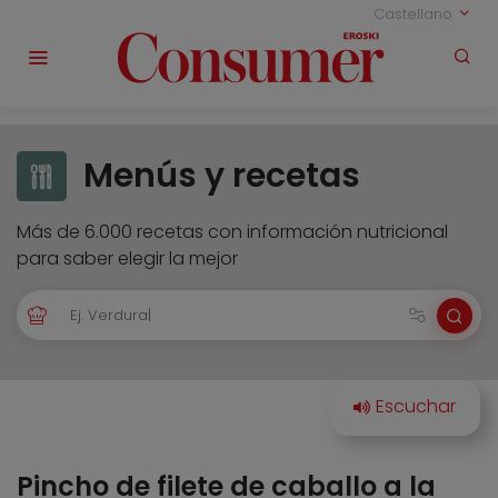
Castellano
Menús y recetas
Más de 6.000 recetas con información nutricional
para saber elegir la mejor
Pincho de filete de caballo a la