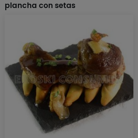
plancha con setas