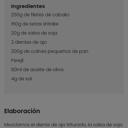
Ingredientes
250g de filetes de caballo
150g de setas shitake
20g de salsa de soja
2 dientes de ajo
200g de colines pequeños de pan
Perejil
60ml de aceite de oliva
4g de sal
Elaboración
Mezclamos el diente de ajo triturado, la salsa de soja