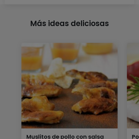
Más ideas deliciosas
Muslitos de pollo con salsa
Po