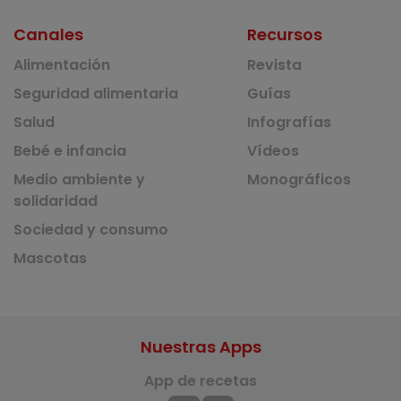
Canales
Recursos
Alimentación
Revista
Seguridad alimentaria
Guías
Salud
Infografías
Bebé e infancia
Vídeos
Medio ambiente y
Monográficos
solidaridad
Sociedad y consumo
Mascotas
Nuestras Apps
App de recetas