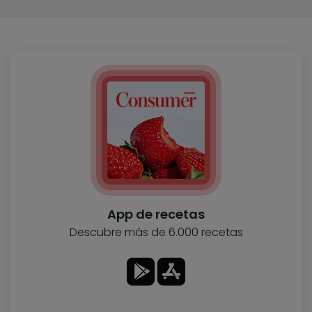
App de recetas
Descubre más de 6.000 recetas