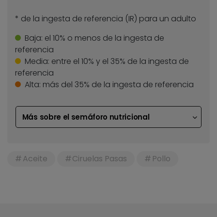
* de la ingesta de referencia (IR) para un adulto
Baja:
el 10% o menos de la ingesta de
referencia
Media:
entre el 10% y el 35% de la ingesta de
referencia
Alta:
más del 35% de la ingesta de referencia
Más sobre el semáforo nutricional
Aceite
Ciruelas Pasas
Pollo