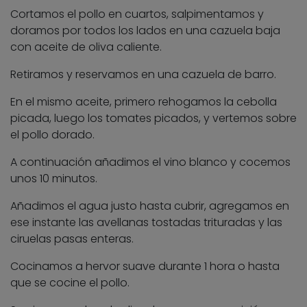
Cortamos el pollo en cuartos, salpimentamos y
doramos por todos los lados en una cazuela baja
con aceite de oliva caliente.
Retiramos y reservamos en una cazuela de barro.
En el mismo aceite, primero rehogamos la cebolla
picada, luego los tomates picados, y vertemos sobre
el pollo dorado.
A continuación añadimos el vino blanco y cocemos
unos 10 minutos.
Añadimos el agua justo hasta cubrir, agregamos en
ese instante las avellanas tostadas trituradas y las
ciruelas pasas enteras.
Cocinamos a hervor suave durante 1 hora o hasta
que se cocine el pollo.