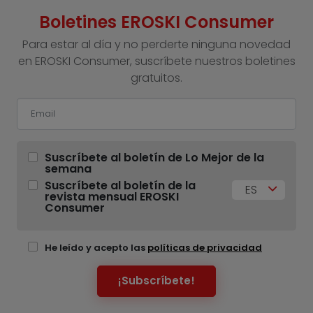
Boletines EROSKI Consumer
Para estar al día y no perderte ninguna novedad
en EROSKI Consumer, suscríbete nuestros boletines
gratuitos.
Suscríbete al boletín de Lo Mejor de la
semana
Suscríbete al boletín de la
ES
revista mensual EROSKI
Consumer
He leído y acepto las
políticas de privacidad
¡Subscríbete!