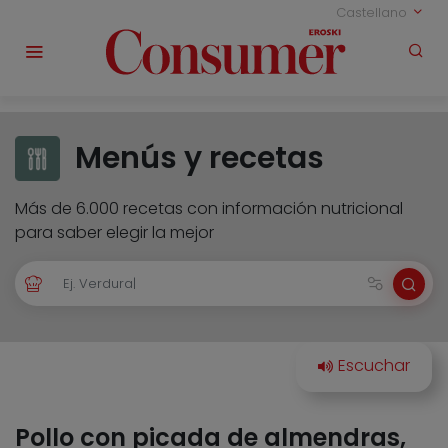
Castellano
Menús y recetas
Más de 6.000 recetas con información nutricional
para saber elegir la mejor
Pollo con picada de almendras,