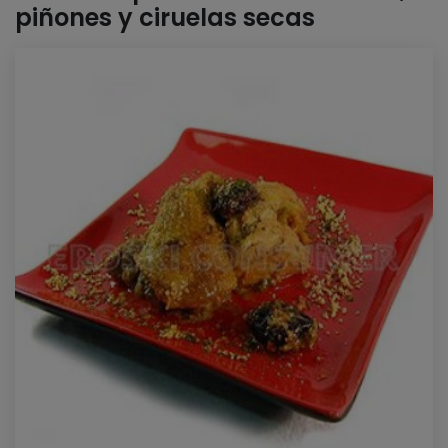
piñones y ciruelas secas