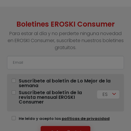
Boletines EROSKI Consumer
Para estar al día y no perderte ninguna novedad
en EROSKI Consumer, suscríbete nuestros boletines
gratuitos.
Suscríbete al boletín de Lo Mejor de la
semana
Suscríbete al boletín de la
ES
revista mensual EROSKI
Consumer
He leído y acepto las
políticas de privacidad