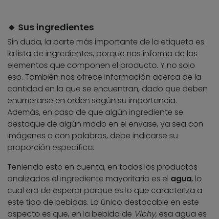
🔹 Sus ingredientes
Sin duda, la parte más importante de la etiqueta es
la lista de ingredientes, porque nos informa de los
elementos que componen el producto. Y no solo
eso. También nos ofrece información acerca de la
cantidad en la que se encuentran, dado que deben
enumerarse en orden según su importancia.
Además, en caso de que algún ingrediente se
destaque de algún modo en el envase, ya sea con
imágenes o con palabras, debe indicarse su
proporción específica.
Teniendo esto en cuenta, en todos los productos
analizados el ingrediente mayoritario es el
agua
, lo
cual era de esperar porque es lo que caracteriza a
este tipo de bebidas. Lo único destacable en este
aspecto es que, en la bebida de
Vichy
, esa agua es