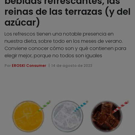
bebidas refrescantes, las
reinas de las terrazas (y del
azúcar)
Los refrescos tienen una notable presencia en
nuestra dieta, sobre todo en los meses de verano.
Conviene conocer cómo son y qué contienen para
elegir mejor, porque no todos son iguales
Por
EROSKI Consumer
14 de agosto de 2023