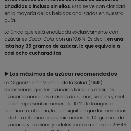
añadidos o incluso sin ellos
. Esto se ve con claridad
en la mayoría de las bebidas analizadas en nuestra
guía.
La única que está endulzada exclusivamente con
azúcar es
Coca-Cola
, con un 10,6 %. Es decir,
en una
lata hay 35 gramos de azúcar, lo que equivale a
casi ocho cucharaditas.
▶️ Los máximos de azúcar recomendados
La Organización Mundial de la Salud (OMS)
recomienda que los azúcares libres, es decir, los
azúcares añadidos más los de zumos, siropes y miel
deben representar menos del 10 % de la ingesta
calórica total diaria, lo que significa que las personas
adultas deberían consumir menos de 50 gramos de
azúcares y los niños y adolescentes menos de 25-45