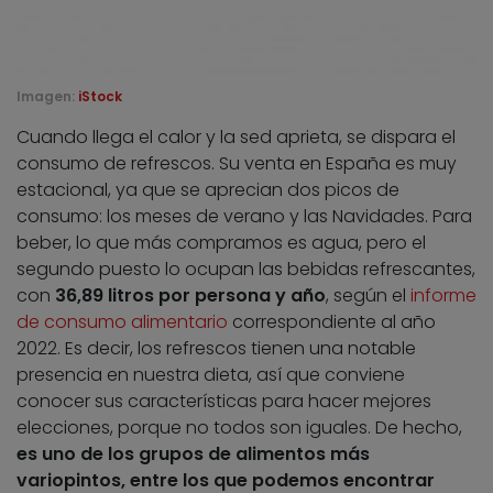
Imagen:
iStock
Cuando llega el calor y la sed aprieta, se dispara el
consumo de refrescos. Su venta en España es muy
estacional, ya que se aprecian dos picos de
consumo: los meses de verano y las Navidades. Para
beber, lo que más compramos es agua, pero el
segundo puesto lo ocupan las bebidas refrescantes,
con
36,89 litros por persona y año
, según el
informe
de consumo alimentario
correspondiente al año
2022. Es decir, los refrescos tienen una notable
presencia en nuestra dieta, así que conviene
conocer sus características para hacer mejores
elecciones, porque no todos son iguales. De hecho,
es uno de los grupos de alimentos más
variopintos, entre los que podemos encontrar