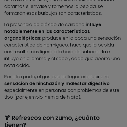
abramos el envase y tomemos la bebida, se
formarán esas burbujas tan características.
La presencia de dióxido de carbono
influye
notablemente en las características
organolépticas
: produce en la boca una sensación
característica de hormigueo, hace que la bebida
nos resulte más ligera a la hora de saborearla e
influye en el aroma y el sabor, dado que aporta una
nota ácida.
Por otra parte, el gas puede llegar producir una
sensación de hinchazón y malestar digestivo
,
especialmente en personas con problemas de este
tipo (por ejemplo, hernia de hiato).
🍹 Refrescos con zumo, ¿cuánto
tienen?