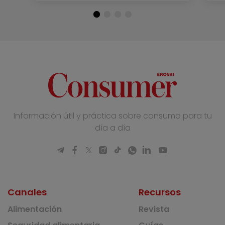
Información útil y práctica sobre consumo para tu
día a día
Canales
Recursos
Alimentación
Revista