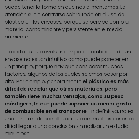
puede tener la forma en que nos alimentamos. La
atención suele centrarse sobre todo en el uso de
plástico en los envases, porque se percibe como un
material contaminante y persistente en el medio
ambiente.
Lo cierto es que evaluar el impacto ambiental de un
envase no es tan intuitivo como puede parecer en
un principio, porque hay que considerar muchos
factores, algunos de los cuales solemos pasar por
alto. Por ejemplo, generalmente
el plástico es más
difícil de reciclar que otros materiales, pero
también tiene muchas ventajas, como su peso
más ligero, lo que puede suponer un menor gasto
de combustible en el transporte
. En definitiva, no es
una tarea nada sencilla, así que en muchos casos es
difícil llegar a una conclusión sin realizar un estudio
minucioso.