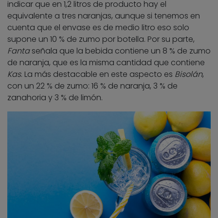
indicar que en 1,2 litros de producto hay el
equivalente a tres naranjas, aunque si tenemos en
cuenta que el envase es de medio litro eso solo
supone un 10 % de zumo por botella. Por su parte,
Fanta
señala que la bebida contiene un 8 % de zumo
de naranja, que es la misma cantidad que contiene
Kas
. La más destacable en este aspecto es
Bisolán
,
con un 22 % de zumo: 16 % de naranja, 3 % de
zanahoria y 3 % de limón.