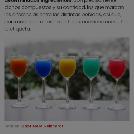
determinados ingredientes.
Son precisamente
dichos compuestos y su cantidad, los que marcan
las diferencias entre las distintas bebidas, así que,
para conocer todos los detalles, conviene consultar
la etiqueta.
Imagen:
Gabriele M. Reinhardt