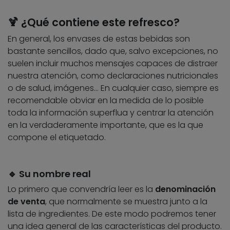
🍹 ¿Qué contiene este refresco?
En general, los envases de estas bebidas son
bastante sencillos, dado que, salvo excepciones, no
suelen incluir muchos mensajes capaces de distraer
nuestra atención, como declaraciones nutricionales
o de salud, imágenes… En cualquier caso, siempre es
recomendable obviar en la medida de lo posible
toda la información superflua y centrar la atención
en la verdaderamente importante, que es la que
compone el etiquetado.
🔹 Su nombre real
Lo primero que convendría leer es la
denominación
de venta
, que normalmente se muestra junto a la
lista de ingredientes. De este modo podremos tener
una idea general de las características del producto.