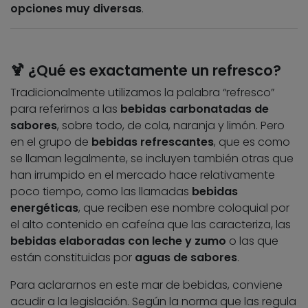
opciones muy diversas
.
🍹 ¿Qué es exactamente un refresco?
Tradicionalmente utilizamos la palabra “refresco”
para referirnos a las
bebidas carbonatadas de
sabores
, sobre todo, de cola, naranja y limón. Pero
en el grupo de
bebidas refrescantes
, que es como
se llaman legalmente, se incluyen también otras que
han irrumpido en el mercado hace relativamente
poco tiempo, como las llamadas
bebidas
energéticas
, que reciben ese nombre coloquial por
el alto contenido en cafeína que las caracteriza, las
bebidas elaboradas con leche y zumo
o las que
están constituidas por
aguas de sabores
.
Para aclararnos en este mar de bebidas, conviene
acudir a la legislación. Según la norma que las regula