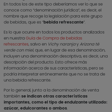
En todos los de este tipo deberíamos ver lo que se
conoce como “denominación jurídica”, es decir, el
nombre que recoge la legislación para este grupo
de bebidas, que es “
bebida refrescante
”.
Es lo que ocurre en todos los productos analizados
en nuestra
Guía de Compra de bebidas
refrescantes
, salvo en
Vichy naranja
y
Arizona té
verde con miel
, que, en lugar de esa denominación,
incluyen una denominación descriptiva, es decir, una
descripción del producto. Esto ofrece más
información acerca de sus características, pero se
podría interpretar erróneamente que no se trata de
una bebida refrescante.
Por lo general, junto a la denominación de venta
también
se indican otras características
importantes, como el tipo de endulzante utilizado:
azúcar, edulcorantes o ambos
.