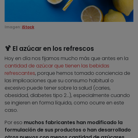
Imagen:
iStock
🍹 El azúcar en los refrescos
Hoy en día nos fijamos mucho más que antes en la
cantidad de azúcar que tienen las bebidas
refrescantes
, porque hemos tomado conciencia de
las implicaciones que su consumo habitual o
excesivo puede tener sobre la salud (caries,
obesidad, diabetes tipo 2…), especialmente cuando
se ingieren en forma líquida, como ocurre en este
caso.
Por eso
muchos fabricantes han modificado la
formulación de sus productos o han desarrollado
otros nuevos con menos cantidad de azúcares