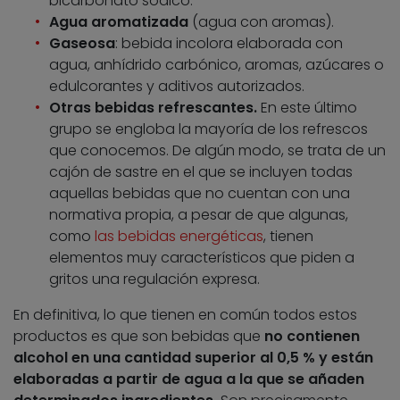
bicarbonato sódico.
Agua aromatizada
(agua con aromas).
Gaseosa
: bebida incolora elaborada con
agua, anhídrido carbónico, aromas, azúcares o
edulcorantes y aditivos autorizados.
Otras bebidas refrescantes.
En este último
grupo se engloba la mayoría de los refrescos
que conocemos. De algún modo, se trata de un
cajón de sastre en el que se incluyen todas
aquellas bebidas que no cuentan con una
normativa propia, a pesar de que algunas,
como
las bebidas energéticas
, tienen
elementos muy característicos que piden a
gritos una regulación expresa.
En definitiva, lo que tienen en común todos estos
productos es que son bebidas que
no contienen
alcohol en una cantidad superior al 0,5 % y están
elaboradas a partir de agua a la que se añaden