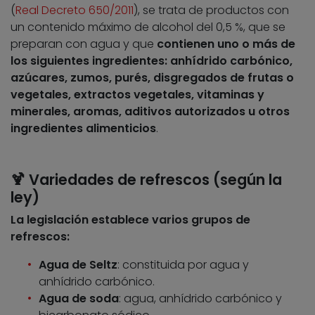
(
Real Decreto 650/2011
), se trata de productos con
un contenido máximo de alcohol del 0,5 %, que se
preparan con agua y que
contienen uno o más de
los siguientes ingredientes: anhídrido carbónico,
azúcares, zumos, purés, disgregados de frutas o
vegetales, extractos vegetales, vitaminas y
minerales, aromas, aditivos autorizados u otros
ingredientes alimenticios
.
🍹 Variedades de refrescos (según la
ley)
La legislación establece varios grupos de
refrescos:
Agua de Seltz
: constituida por agua y
anhídrido carbónico.
Agua de soda
: agua, anhídrido carbónico y