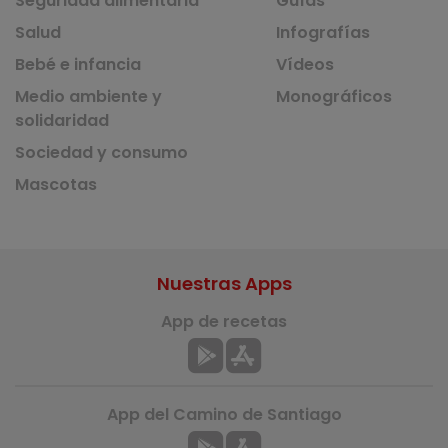
Seguridad alimentaria
Guías
Salud
Infografías
Bebé e infancia
Vídeos
Medio ambiente y
Monográficos
solidaridad
Sociedad y consumo
Mascotas
Nuestras Apps
App de recetas
App del Camino de Santiago