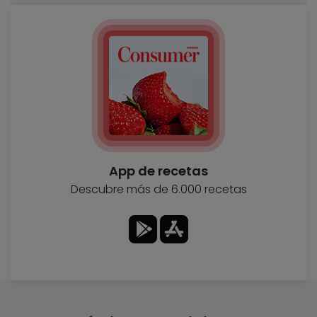
App de recetas
Descubre más de 6.000 recetas