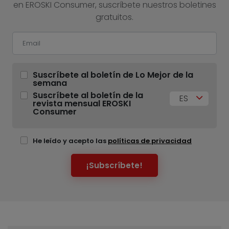
en EROSKI Consumer, suscríbete nuestros boletines
gratuitos.
Suscríbete al boletín de Lo Mejor de la
semana
Suscríbete al boletín de la
ES
revista mensual EROSKI
Consumer
He leído y acepto las
políticas de privacidad
¡Subscríbete!