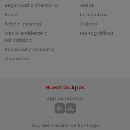
Seguridad alimentaria
Guías
Salud
Infografías
Bebé e infancia
Vídeos
Medio ambiente y
Monográficos
solidaridad
Sociedad y consumo
Mascotas
Nuestras Apps
App de recetas
App del Camino de Santiago