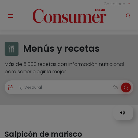
Castellano
Menús y recetas
Más de 6.000 recetas con información nutricional
para saber elegir la mejor
Salpicón de marisco