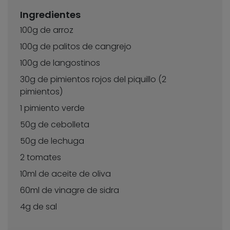
Ingredientes
100g de arroz
100g de palitos de cangrejo
100g de langostinos
30g de pimientos rojos del piquillo (2
pimientos)
1 pimiento verde
50g de cebolleta
50g de lechuga
2 tomates
10ml de aceite de oliva
60ml de vinagre de sidra
4g de sal