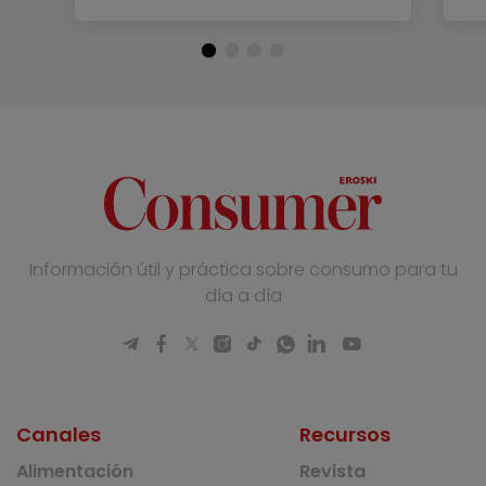
Información útil y práctica sobre consumo para tu
día a día
Canales
Recursos
Alimentación
Revista