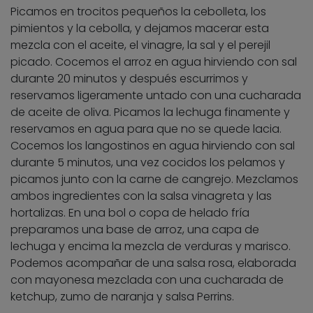
Picamos en trocitos pequeños la cebolleta, los
pimientos y la cebolla, y dejamos macerar esta
mezcla con el aceite, el vinagre, la sal y el perejil
picado. Cocemos el arroz en agua hirviendo con sal
durante 20 minutos y después escurrimos y
reservamos ligeramente untado con una cucharada
de aceite de oliva. Picamos la lechuga finamente y
reservamos en agua para que no se quede lacia.
Cocemos los langostinos en agua hirviendo con sal
durante 5 minutos, una vez cocidos los pelamos y
picamos junto con la carne de cangrejo. Mezclamos
ambos ingredientes con la salsa vinagreta y las
hortalizas. En una bol o copa de helado fría
preparamos una base de arroz, una capa de
lechuga y encima la mezcla de verduras y marisco.
Podemos acompañar de una salsa rosa, elaborada
con mayonesa mezclada con una cucharada de
ketchup, zumo de naranja y salsa Perrins.