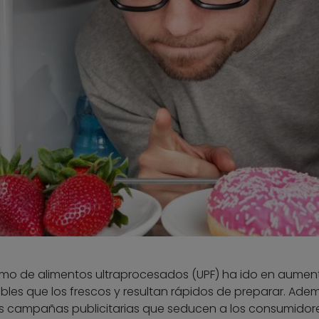
umo de alimentos ultraprocesados (UPF) ha ido en aumen
les que los frescos y resultan rápidos de preparar. Ade
campañas publicitarias que seducen a los consumidore