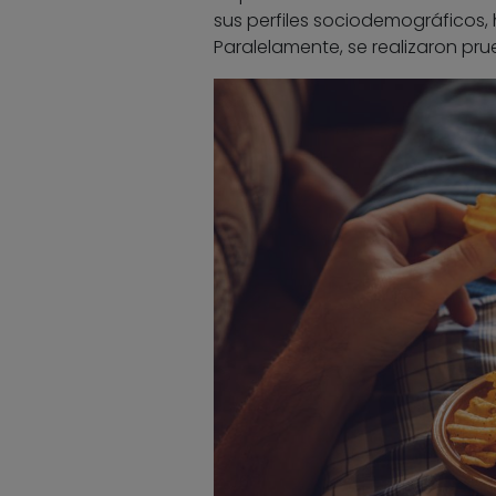
sus perfiles sociodemográficos, 
Paralelamente, se realizaron pru