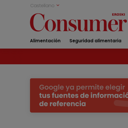
Castellano
Alimentación
Seguridad alimentaria