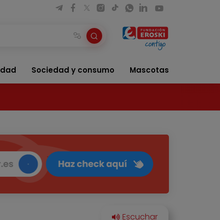
idad
Sociedad y consumo
Mascotas