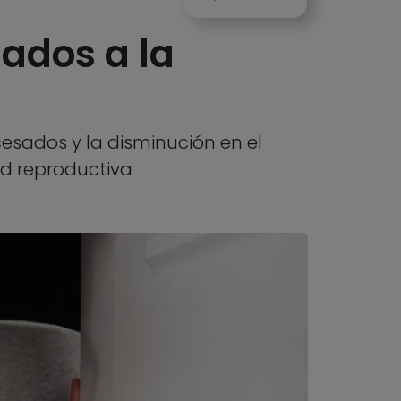
sados a la
esados y la disminución en el
d reproductiva