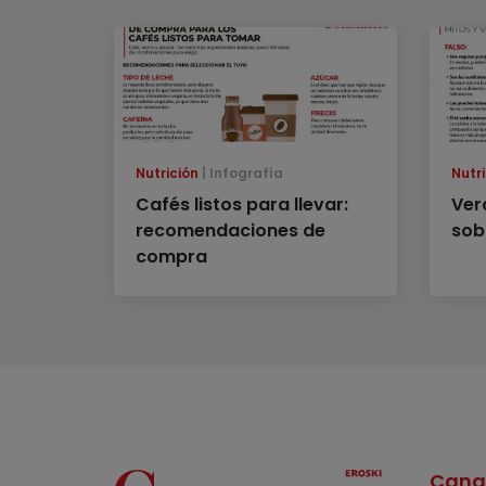
Nutrición
Infografía
Nutri
Cafés listos para llevar:
Ver
recomendaciones de
sob
compra
Cana