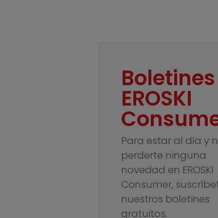
Boletines
EROSKI
Consume
Para estar al día y 
perderte ninguna
novedad en EROSKI
Consumer, suscríbe
nuestros boletines
gratuitos.