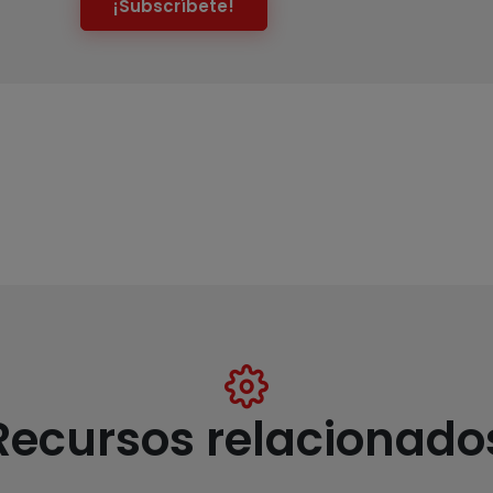
¡Subscríbete!
Recursos relacionado