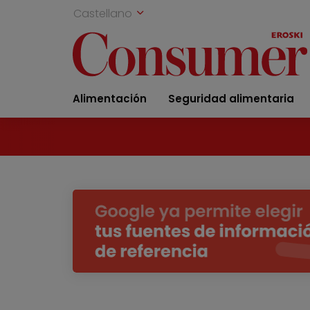
Castellano
Alimentación
Seguridad alimentaria