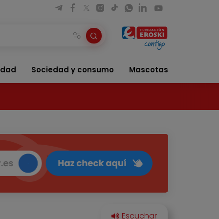
idad
Sociedad y consumo
Mascotas