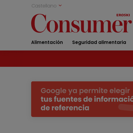
Castellano
Alimentación
Seguridad alimentaria